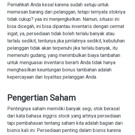
Pernahkah Anda kesal karena sudah setuju untuk
memesan barang dari pelanggan, tetapi ternyata stoknya
tidak cukup? yaa ini menjengkelkan. Namun, situasi ini
bisa dicegah, ini bisa dipantau inventaris dengan cermat
ingat, ya, persediaan tidak boleh terlalu banyak atau
terlalu sedikit, tentunya jika jumlahnya sedikit, kebutuhan
pelanggan tidak akan terpenuhi jika terlalu banyak, itu
memenuhi gudang, yang menimbulkan biaya tambahan
untuk menguasai inventaris berarti Anda tidak hanya
menghasilkan keuntungan bonus tambahan adalah
kepercayaan dan loyalitas pelanggan Anda.
Pengertian
Saham
Pentingnya saham memiliki banyak segi, stok berasal
dari kata bahasa inggris stock yang artinya persediaan
tapi pembahasan tentang saham kita adalah bagian dari
bisnis kali ini. Persediaan penting dalam bisnis karena