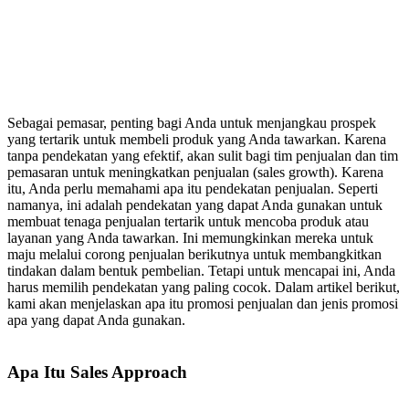
Sebagai pemasar, penting bagi Anda untuk menjangkau prospek
yang tertarik untuk membeli produk yang Anda tawarkan. Karena
tanpa pendekatan yang efektif, akan sulit bagi tim penjualan dan tim
pemasaran untuk meningkatkan penjualan (sales growth). Karena
itu, Anda perlu memahami apa itu pendekatan penjualan. Seperti
namanya, ini adalah pendekatan yang dapat Anda gunakan untuk
membuat tenaga penjualan tertarik untuk mencoba produk atau
layanan yang Anda tawarkan. Ini memungkinkan mereka untuk
maju melalui corong penjualan berikutnya untuk membangkitkan
tindakan dalam bentuk pembelian. Tetapi untuk mencapai ini, Anda
harus memilih pendekatan yang paling cocok. Dalam artikel berikut,
kami akan menjelaskan apa itu promosi penjualan dan jenis promosi
apa yang dapat Anda gunakan.
Apa Itu Sales Approach