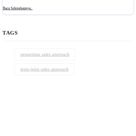
Baca Selengkapnya..
TAGS
pengertian sales approach
jenis-jenis sales approach