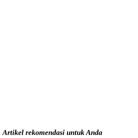
Artikel rekomendasi untuk Anda