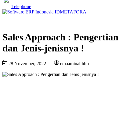
Telephone
Sales Approach : Pengertian
dan Jenis-jenisnya !
28 November, 2022
|
emaaminahhhh