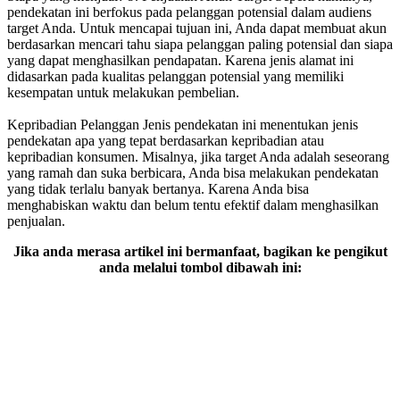
pendekatan ini berfokus pada pelanggan potensial dalam audiens
target Anda. Untuk mencapai tujuan ini, Anda dapat membuat akun
berdasarkan mencari tahu siapa pelanggan paling potensial dan siapa
yang dapat menghasilkan pendapatan. Karena jenis alamat ini
didasarkan pada kualitas pelanggan potensial yang memiliki
kesempatan untuk melakukan pembelian.
Kepribadian Pelanggan Jenis pendekatan ini menentukan jenis
pendekatan apa yang tepat berdasarkan kepribadian atau
kepribadian konsumen. Misalnya, jika target Anda adalah seseorang
yang ramah dan suka berbicara, Anda bisa melakukan pendekatan
yang tidak terlalu banyak bertanya. Karena Anda bisa
menghabiskan waktu dan belum tentu efektif dalam menghasilkan
penjualan.
Jika anda merasa artikel ini bermanfaat, bagikan ke pengikut
anda melalui tombol dibawah ini: