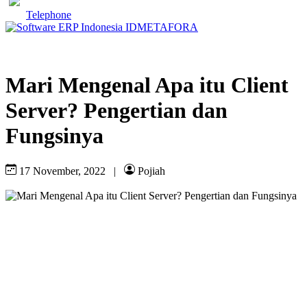
Telephone
Mari Mengenal Apa itu Client
Server? Pengertian dan
Fungsinya
17 November, 2022
|
Pojiah