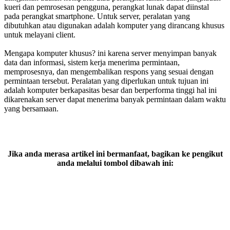
kueri dan pemrosesan pengguna, perangkat lunak dapat diinstal
pada perangkat smartphone. Untuk server, peralatan yang
dibutuhkan atau digunakan adalah komputer yang dirancang khusus
untuk melayani client.
Mengapa komputer khusus? ini karena server menyimpan banyak
data dan informasi, sistem kerja menerima permintaan,
memprosesnya, dan mengembalikan respons yang sesuai dengan
permintaan tersebut. Peralatan yang diperlukan untuk tujuan ini
adalah komputer berkapasitas besar dan berperforma tinggi hal ini
dikarenakan server dapat menerima banyak permintaan dalam waktu
yang bersamaan.
Jika anda merasa artikel ini bermanfaat, bagikan ke pengikut
anda melalui tombol dibawah ini: