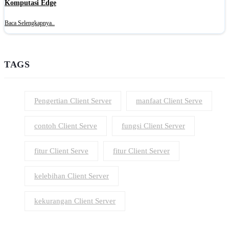
Komputasi Edge
Baca Selengkapnya..
TAGS
Pengertian Client Server
manfaat Client Serve
contoh Client Serve
fungsi Client Server
fitur Client Serve
fitur Client Server
kelebihan Client Server
kekurangan Client Server