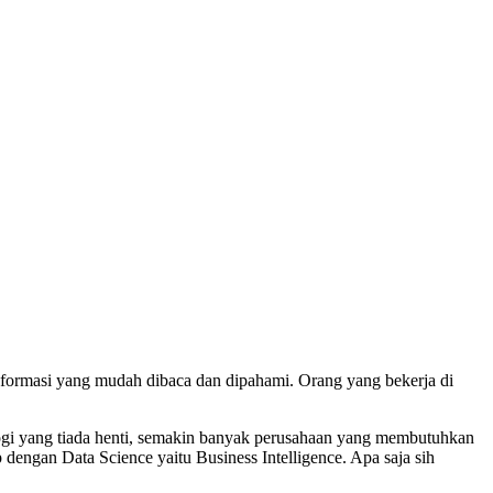
 informasi yang mudah dibaca dan dipahami. Orang yang bekerja di
ogi yang tiada henti, semakin banyak perusahaan yang membutuhkan
dengan Data Science yaitu Business Intelligence. Apa saja sih