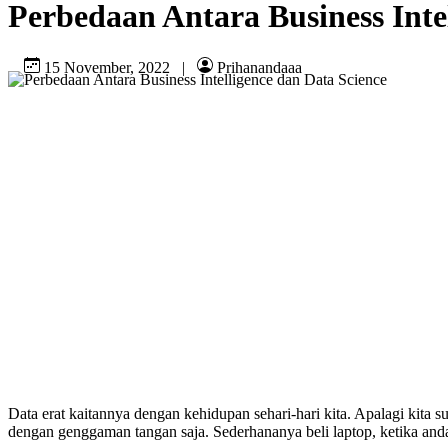
Perbedaan Antara Business Inte
15 November, 2022
|
Prihanandaaa
Data erat kaitannya dengan kehidupan sehari-hari kita. Apalagi kit
dengan genggaman tangan saja. Sederhananya beli laptop, ketika a