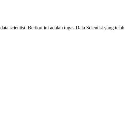
a scientist. Berikut ini adalah tugas Data Scientist yang telah