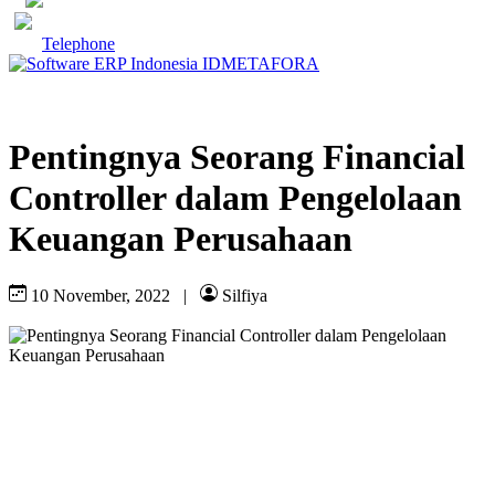
Telephone
Pentingnya Seorang Financial
Controller dalam Pengelolaan
Keuangan Perusahaan
10 November, 2022
|
Silfiya