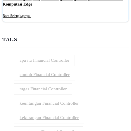
Komputasi Edge
Baca Selengkapnya..
TAGS
apa itu Financial Controller
contoh Financial Controller
tugas Financial Controller
keuntungan Financial Controller
kekurangan Financial Controller