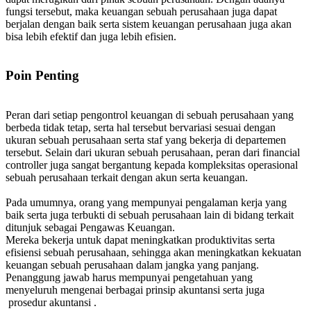
fungsi tersebut, maka keuangan sebuah perusahaan juga dapat
berjalan dengan baik serta sistem keuangan perusahaan juga akan
bisa lebih efektif dan juga lebih efisien.
Poin Penting
Peran dari setiap pengontrol keuangan di sebuah perusahaan yang
berbeda tidak tetap, serta hal tersebut bervariasi sesuai dengan
ukuran sebuah perusahaan serta staf yang bekerja di departemen
tersebut. Selain dari ukuran sebuah perusahaan, peran dari financial
controller juga sangat bergantung kepada kompleksitas operasional
sebuah perusahaan terkait dengan akun serta keuangan.
Pada umumnya, orang yang mempunyai pengalaman kerja yang
baik serta juga terbukti di sebuah perusahaan lain di bidang terkait
ditunjuk sebagai Pengawas Keuangan.
Mereka bekerja untuk dapat meningkatkan produktivitas serta
efisiensi sebuah perusahaan, sehingga akan meningkatkan kekuatan
keuangan sebuah perusahaan dalam jangka yang panjang.
Penanggung jawab harus mempunyai pengetahuan yang
menyeluruh mengenai berbagai prinsip akuntansi serta juga
prosedur akuntansi .