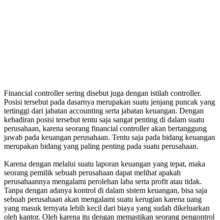
Financial controller sering disebut juga dengan istilah controller.
Posisi tersebut pada dasarnya merupakan suatu jenjang puncak yang
tertinggi dari jabatan accounting serta jabatan keuangan. Dengan
kehadiran posisi tersebut tentu saja sangat penting di dalam suatu
perusahaan, karena seorang financial controller akan bertanggung
jawab pada keuangan perusahaan. Tentu saja pada bidang keuangan
merupakan bidang yang paling penting pada suatu perusahaan.
Karena dengan melalui suatu laporan keuangan yang tepat, maka
seorang pemilik sebuah perusahaan dapat melihat apakah
perusahaannya mengalami perolehan laba serta profit atau tidak.
Tanpa dengan adanya kontrol di dalam sistem keuangan, bisa saja
sebuah perusahaan akan mengalami suatu kerugian karena uang
yang masuk ternyata lebih kecil dari biaya yang sudah dikeluarkan
oleh kantor. Oleh karena itu dengan memastikan seorang pengontrol