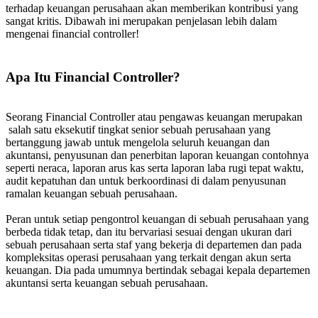
terhadap keuangan perusahaan akan memberikan kontribusi yang
sangat kritis. Dibawah ini merupakan penjelasan lebih dalam
mengenai financial controller!
Apa Itu Financial Controller?
Seorang Financial Controller atau pengawas keuangan merupakan
salah satu eksekutif tingkat senior sebuah perusahaan yang
bertanggung jawab untuk mengelola seluruh keuangan dan
akuntansi, penyusunan dan penerbitan laporan keuangan contohnya
seperti neraca, laporan arus kas serta laporan laba rugi tepat waktu,
audit kepatuhan dan untuk berkoordinasi di dalam penyusunan
ramalan keuangan sebuah perusahaan.
Peran untuk setiap pengontrol keuangan di sebuah perusahaan yang
berbeda tidak tetap, dan itu bervariasi sesuai dengan ukuran dari
sebuah perusahaan serta staf yang bekerja di departemen dan pada
kompleksitas operasi perusahaan yang terkait dengan akun serta
keuangan. Dia pada umumnya bertindak sebagai kepala departemen
akuntansi serta keuangan sebuah perusahaan.