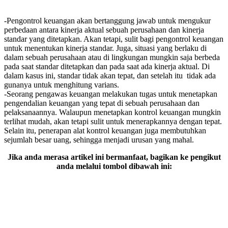
-Pengontrol keuangan akan bertanggung jawab untuk mengukur
perbedaan antara kinerja aktual sebuah perusahaan dan kinerja
standar yang ditetapkan. Akan tetapi, sulit bagi pengontrol keuangan
untuk menentukan kinerja standar. Juga, situasi yang berlaku di
dalam sebuah perusahaan atau di lingkungan mungkin saja berbeda
pada saat standar ditetapkan dan pada saat ada kinerja aktual. Di
dalam kasus ini, standar tidak akan tepat, dan setelah itu tidak ada
gunanya untuk menghitung varians.
-Seorang pengawas keuangan melakukan tugas untuk menetapkan
pengendalian keuangan yang tepat di sebuah perusahaan dan
pelaksanaannya. Walaupun menetapkan kontrol keuangan mungkin
terlihat mudah, akan tetapi sulit untuk menerapkannya dengan tepat.
Selain itu, penerapan alat kontrol keuangan juga membutuhkan
sejumlah besar uang, sehingga menjadi urusan yang mahal.
Jika anda merasa artikel ini bermanfaat, bagikan ke pengikut
anda melalui tombol dibawah ini: