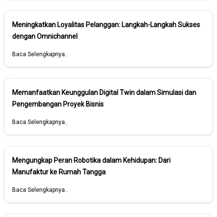
Meningkatkan Loyalitas Pelanggan: Langkah-Langkah Sukses
dengan Omnichannel
Baca Selengkapnya..
Memanfaatkan Keunggulan Digital Twin dalam Simulasi dan
Pengembangan Proyek Bisnis
Baca Selengkapnya..
Mengungkap Peran Robotika dalam Kehidupan: Dari
Manufaktur ke Rumah Tangga
Baca Selengkapnya..