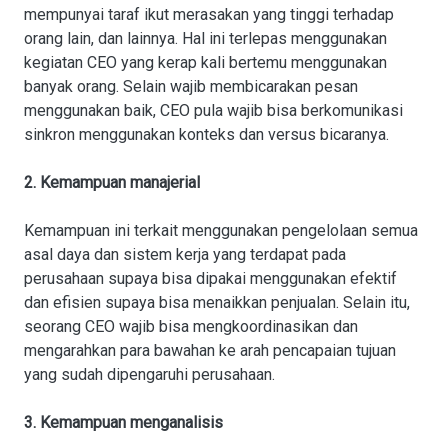
mempunyai taraf ikut merasakan yang tinggi terhadap
orang lain, dan lainnya. Hal ini terlepas menggunakan
kegiatan CEO yang kerap kali bertemu menggunakan
banyak orang. Selain wajib membicarakan pesan
menggunakan baik, CEO pula wajib bisa berkomunikasi
sinkron menggunakan konteks dan versus bicaranya.
2. Kemampuan manajerial
Kemampuan ini terkait menggunakan pengelolaan semua
asal daya dan sistem kerja yang terdapat pada
perusahaan supaya bisa dipakai menggunakan efektif
dan efisien supaya bisa menaikkan penjualan. Selain itu,
seorang CEO wajib bisa mengkoordinasikan dan
mengarahkan para bawahan ke arah pencapaian tujuan
yang sudah dipengaruhi perusahaan.
3. Kemampuan menganalisis