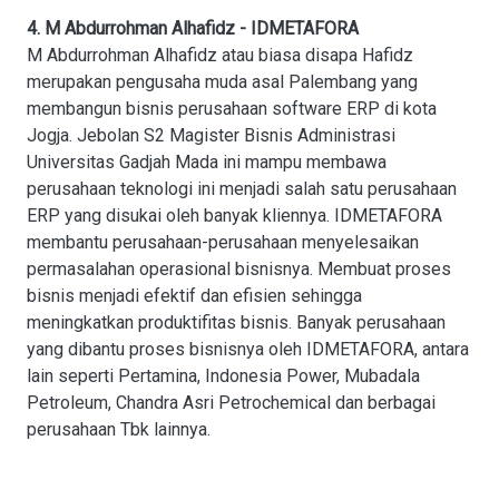
4. M Abdurrohman Alhafidz - IDMETAFORA
M Abdurrohman Alhafidz atau biasa disapa Hafidz
merupakan pengusaha muda asal Palembang yang
membangun bisnis perusahaan software ERP di kota
Jogja. Jebolan S2 Magister Bisnis Administrasi
Universitas Gadjah Mada ini mampu membawa
perusahaan teknologi ini menjadi salah satu perusahaan
ERP yang disukai oleh banyak kliennya. IDMETAFORA
membantu perusahaan-perusahaan menyelesaikan
permasalahan operasional bisnisnya. Membuat proses
bisnis menjadi efektif dan efisien sehingga
meningkatkan produktifitas bisnis. Banyak perusahaan
yang dibantu proses bisnisnya oleh IDMETAFORA, antara
lain seperti Pertamina, Indonesia Power, Mubadala
Petroleum, Chandra Asri Petrochemical dan berbagai
perusahaan Tbk lainnya.