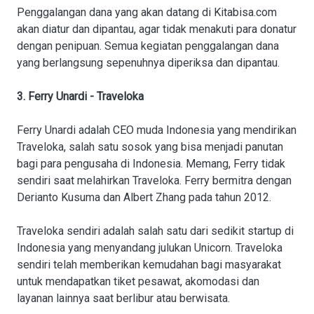
Penggalangan dana yang akan datang di Kitabisa.com
akan diatur dan dipantau, agar tidak menakuti para donatur
dengan penipuan. Semua kegiatan penggalangan dana
yang berlangsung sepenuhnya diperiksa dan dipantau.
3. Ferry Unardi - Traveloka
Ferry Unardi adalah CEO muda Indonesia yang mendirikan
Traveloka, salah satu sosok yang bisa menjadi panutan
bagi para pengusaha di Indonesia. Memang, Ferry tidak
sendiri saat melahirkan Traveloka. Ferry bermitra dengan
Derianto Kusuma dan Albert Zhang pada tahun 2012.
Traveloka sendiri adalah salah satu dari sedikit startup di
Indonesia yang menyandang julukan Unicorn. Traveloka
sendiri telah memberikan kemudahan bagi masyarakat
untuk mendapatkan tiket pesawat, akomodasi dan
layanan lainnya saat berlibur atau berwisata.