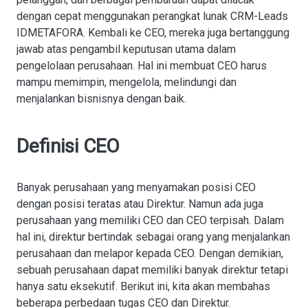
dengan cepat menggunakan perangkat lunak CRM-Leads
IDMETAFORA. Kembali ke CEO, mereka juga bertanggung
jawab atas pengambil keputusan utama dalam
pengelolaan perusahaan. Hal ini membuat CEO harus
mampu memimpin, mengelola, melindungi dan
menjalankan bisnisnya dengan baik.
Definisi CEO
Banyak perusahaan yang menyamakan posisi CEO
dengan posisi teratas atau Direktur. Namun ada juga
perusahaan yang memiliki CEO dan CEO terpisah. Dalam
hal ini, direktur bertindak sebagai orang yang menjalankan
perusahaan dan melapor kepada CEO. Dengan demikian,
sebuah perusahaan dapat memiliki banyak direktur tetapi
hanya satu eksekutif. Berikut ini, kita akan membahas
beberapa perbedaan tugas CEO dan Direktur.