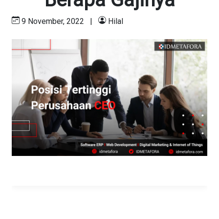
9 November, 2022
|
Hilal