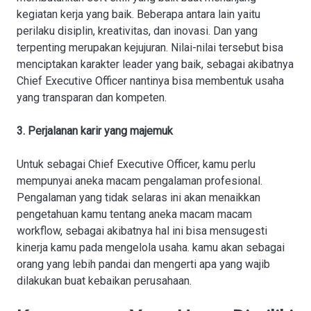
kegiatan kerja yang baik. Beberapa antara lain yaitu
perilaku disiplin, kreativitas, dan inovasi. Dan yang
terpenting merupakan kejujuran. Nilai-nilai tersebut bisa
menciptakan karakter leader yang baik, sebagai akibatnya
Chief Executive Officer nantinya bisa membentuk usaha
yang transparan dan kompeten.
3. Perjalanan karir yang majemuk
Untuk sebagai Chief Executive Officer, kamu perlu
mempunyai aneka macam pengalaman profesional.
Pengalaman yang tidak selaras ini akan menaikkan
pengetahuan kamu tentang aneka macam macam
workflow, sebagai akibatnya hal ini bisa mensugesti
kinerja kamu pada mengelola usaha. kamu akan sebagai
orang yang lebih pandai dan mengerti apa yang wajib
dilakukan buat kebaikan perusahaan.