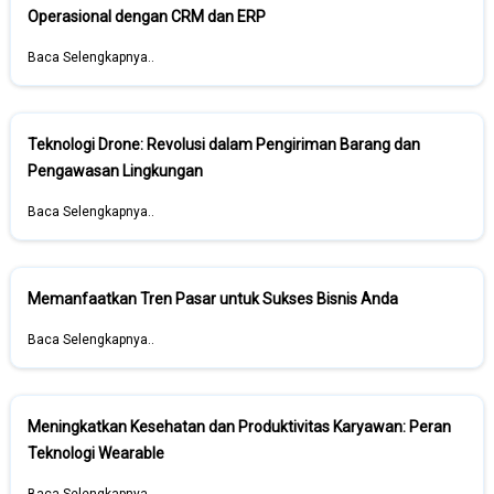
Operasional dengan CRM dan ERP
Baca Selengkapnya..
Teknologi Drone: Revolusi dalam Pengiriman Barang dan
Pengawasan Lingkungan
Baca Selengkapnya..
Memanfaatkan Tren Pasar untuk Sukses Bisnis Anda
Baca Selengkapnya..
Meningkatkan Kesehatan dan Produktivitas Karyawan: Peran
Teknologi Wearable