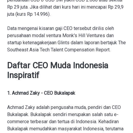
Rp 29 juta. Jika dilihat dari kurs hari ini mencapai Rp 29,9
juta (kurs Rp 14.996).
Data mengenai kisaran gaji CEO tersebut dirilis oleh
perusahaan modal ventura Monk's Hill Ventures dan
startup ketenagakerjaan Glints dalam laporan bertajuk The
Southeast Asia Tech Talent Compensation Report.
Daftar CEO Muda Indonesia
Inspiratif
1. Achmad Zaky - CEO Bukalapak
Achmad Zaky adalah pengusaha muda, pendiri dan CEO
Bukalapak. Bukalapak sendiri merupakan salah satu e-
commerce terbesar dan tertua di Indonesia. Kehadiran
Bukalapak memudahkan masyarakat Indonesia, terutama