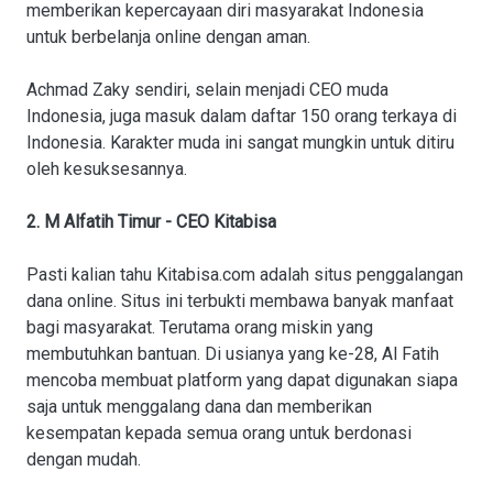
memberikan kepercayaan diri masyarakat Indonesia
untuk berbelanja online dengan aman.
Achmad Zaky sendiri, selain menjadi CEO muda
Indonesia, juga masuk dalam daftar 150 orang terkaya di
Indonesia. Karakter muda ini sangat mungkin untuk ditiru
oleh kesuksesannya.
2. M Alfatih Timur - CEO Kitabisa
Pasti kalian tahu Kitabisa.com adalah situs penggalangan
dana online. Situs ini terbukti membawa banyak manfaat
bagi masyarakat. Terutama orang miskin yang
membutuhkan bantuan. Di usianya yang ke-28, Al Fatih
mencoba membuat platform yang dapat digunakan siapa
saja untuk menggalang dana dan memberikan
kesempatan kepada semua orang untuk berdonasi
dengan mudah.