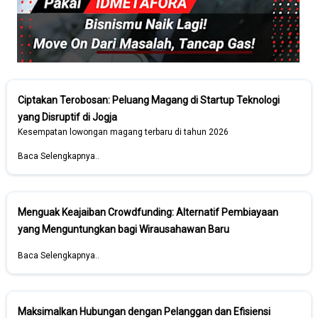
Ciptakan Terobosan: Peluang Magang di Startup Teknologi
yang Disruptif di Jogja
Kesempatan lowongan magang terbaru di tahun 2026
Baca Selengkapnya..
Menguak Keajaiban Crowdfunding: Alternatif Pembiayaan
yang Menguntungkan bagi Wirausahawan Baru
Baca Selengkapnya..
Maksimalkan Hubungan dengan Pelanggan dan Efisiensi