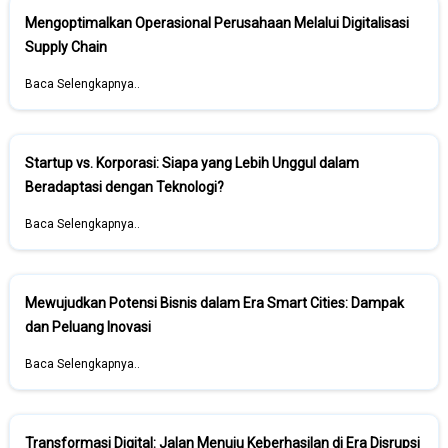
Mengoptimalkan Operasional Perusahaan Melalui Digitalisasi
Supply Chain
Baca Selengkapnya..
Startup vs. Korporasi: Siapa yang Lebih Unggul dalam
Beradaptasi dengan Teknologi?
Baca Selengkapnya..
Mewujudkan Potensi Bisnis dalam Era Smart Cities: Dampak
dan Peluang Inovasi
Baca Selengkapnya..
Transformasi Digital: Jalan Menuju Keberhasilan di Era Disrupsi