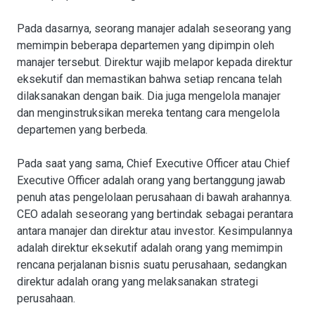
Pada dasarnya, seorang manajer adalah seseorang yang
memimpin beberapa departemen yang dipimpin oleh
manajer tersebut. Direktur wajib melapor kepada direktur
eksekutif dan memastikan bahwa setiap rencana telah
dilaksanakan dengan baik. Dia juga mengelola manajer
dan menginstruksikan mereka tentang cara mengelola
departemen yang berbeda.
Pada saat yang sama, Chief Executive Officer atau Chief
Executive Officer adalah orang yang bertanggung jawab
penuh atas pengelolaan perusahaan di bawah arahannya.
CEO adalah seseorang yang bertindak sebagai perantara
antara manajer dan direktur atau investor. Kesimpulannya
adalah direktur eksekutif adalah orang yang memimpin
rencana perjalanan bisnis suatu perusahaan, sedangkan
direktur adalah orang yang melaksanakan strategi
perusahaan.