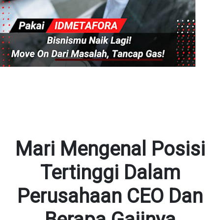
Mari Mengenal Posisi
Tertinggi Dalam
Perusahaan CEO Dan
Berapa Gajinya