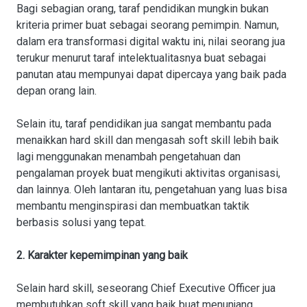
Bagi sebagian orang, taraf pendidikan mungkin bukan
kriteria primer buat sebagai seorang pemimpin. Namun,
dalam era transformasi digital waktu ini, nilai seorang jua
terukur menurut taraf intelektualitasnya buat sebagai
panutan atau mempunyai dapat dipercaya yang baik pada
depan orang lain.
Selain itu, taraf pendidikan jua sangat membantu pada
menaikkan hard skill dan mengasah soft skill lebih baik
lagi menggunakan menambah pengetahuan dan
pengalaman proyek buat mengikuti aktivitas organisasi,
dan lainnya. Oleh lantaran itu, pengetahuan yang luas bisa
membantu menginspirasi dan membuatkan taktik
berbasis solusi yang tepat.
2. Karakter kepemimpinan yang baik
Selain hard skill, seseorang Chief Executive Officer jua
membutuhkan soft skill yang baik buat menunjang