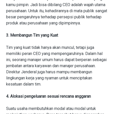
kamu pimpin. Jadi bisa dibilang CEO adalah wajah utama
perusahaan. Untuk itu, kehadirannya di mata publik sangat
besar pengaruhnya terhadap persepsi publik terhadap
produk atau perusahaan yang dipimpinnya.
3. Membangun Tim yang Kuat
Tim yang kuat tidak hanya akan muncul, tetapi juga
memiliki peran CEO yang mempengaruhinya. Dalam hal
ini, seorang manajer umum harus dapat berperan sebagai
jembatan antara karyawan dan manajer perusahaan.
Direktur Jenderal juga harus mampu membangun
lingkungan kerja yang nyaman untuk menciptakan
kesatuan dalam tim.
4. Alokasi pengeluaran sesuai rencana anggaran
Suatu usaha membutuhkan modal atau modal untuk