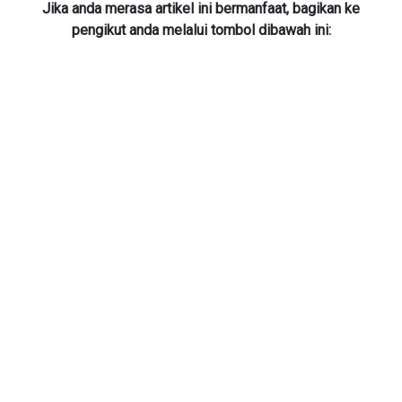
Jika anda merasa artikel ini bermanfaat, bagikan ke
pengikut anda melalui tombol dibawah ini: