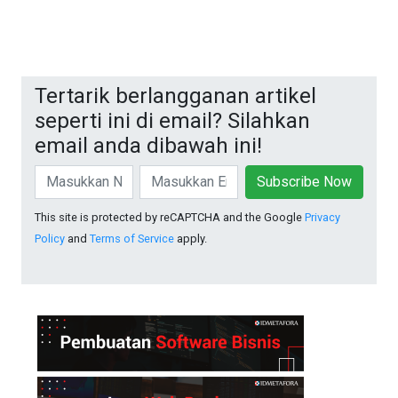
Tertarik berlangganan artikel
seperti ini di email? Silahkan
email anda dibawah ini!
Subscribe Now
This site is protected by reCAPTCHA and the Google
Privacy
Policy
and
Terms of Service
apply.