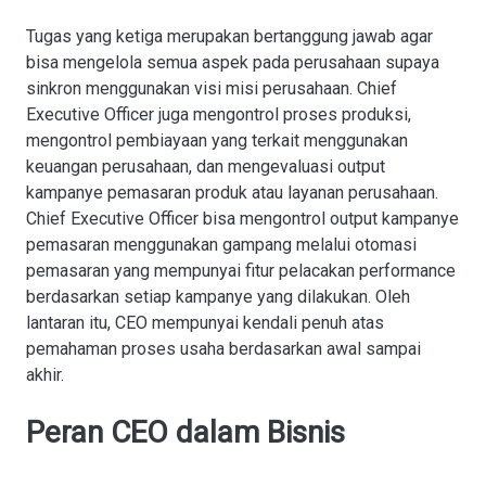
Tugas yang ketiga merupakan bertanggung jawab agar
bisa mengelola semua aspek pada perusahaan supaya
sinkron menggunakan visi misi perusahaan. Chief
Executive Officer juga mengontrol proses produksi,
mengontrol pembiayaan yang terkait menggunakan
keuangan perusahaan, dan mengevaluasi output
kampanye pemasaran produk atau layanan perusahaan.
Chief Executive Officer bisa mengontrol output kampanye
pemasaran menggunakan gampang melalui otomasi
pemasaran yang mempunyai fitur pelacakan performance
berdasarkan setiap kampanye yang dilakukan. Oleh
lantaran itu, CEO mempunyai kendali penuh atas
pemahaman proses usaha berdasarkan awal sampai
akhir.
Peran CEO dalam Bisnis