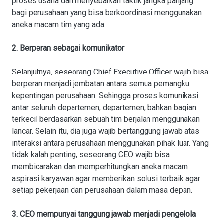
proses usaha dan menyebarkan taktik jangka panjang
bagi perusahaan yang bisa berkoordinasi menggunakan
aneka macam tim yang ada.
2. Berperan sebagai komunikator
Selanjutnya, seseorang Chief Executive Officer wajib bisa
berperan menjadi jembatan antara semua pemangku
kepentingan perusahaan. Sehingga proses komunikasi
antar seluruh departemen, departemen, bahkan bagian
terkecil berdasarkan sebuah tim berjalan menggunakan
lancar. Selain itu, dia juga wajib bertanggung jawab atas
interaksi antara perusahaan menggunakan pihak luar. Yang
tidak kalah penting, seseorang CEO wajib bisa
membicarakan dan memperhitungkan aneka macam
aspirasi karyawan agar memberikan solusi terbaik agar
setiap pekerjaan dan perusahaan dalam masa depan.
3. CEO mempunyai tanggung jawab menjadi pengelola