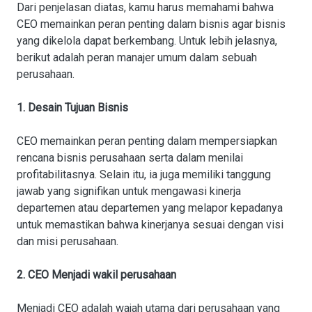
Dari penjelasan diatas, kamu harus memahami bahwa
CEO memainkan peran penting dalam bisnis agar bisnis
yang dikelola dapat berkembang. Untuk lebih jelasnya,
berikut adalah peran manajer umum dalam sebuah
perusahaan.
1. Desain Tujuan Bisnis
CEO memainkan peran penting dalam mempersiapkan
rencana bisnis perusahaan serta dalam menilai
profitabilitasnya. Selain itu, ia juga memiliki tanggung
jawab yang signifikan untuk mengawasi kinerja
departemen atau departemen yang melapor kepadanya
untuk memastikan bahwa kinerjanya sesuai dengan visi
dan misi perusahaan.
2. CEO Menjadi wakil perusahaan
Menjadi CEO adalah wajah utama dari perusahaan yang