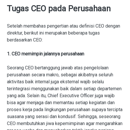
Tugas CEO pada Perusahaan
Setelah membahas pengertian atau definisi CEO dengan
direktur, berikut ini merupakan beberapa tugas
berdasarkan CEO:
1. CEO memimpin jalannya perusahaan
Seorang CEO bertanggung jawab atas pengelolaan
perusahaan secara makro, sebagai akibatnya seluruh
aktivitas baik internal juga eksternal wajib selalu
terintegrasi menggunakan baik dalam setiap departemen
yang ada. Selain itu, Chief Executive Officer juga wajib
bisa agar menjaga dan memantau setiap kegiatan dan
proses kerja pada lingkungan perusahaan supaya tercipta
suasana yang serasi dan kondusif. Sehingga, seseorang
CEO membutuhkan jiwa kepemimpinan agar mengarahkan