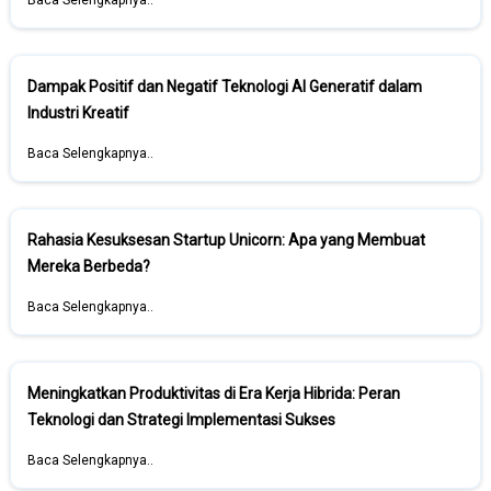
Baca Selengkapnya..
Dampak Positif dan Negatif Teknologi AI Generatif dalam
Industri Kreatif
Baca Selengkapnya..
Rahasia Kesuksesan Startup Unicorn: Apa yang Membuat
Mereka Berbeda?
Baca Selengkapnya..
Meningkatkan Produktivitas di Era Kerja Hibrida: Peran
Teknologi dan Strategi Implementasi Sukses
Baca Selengkapnya..