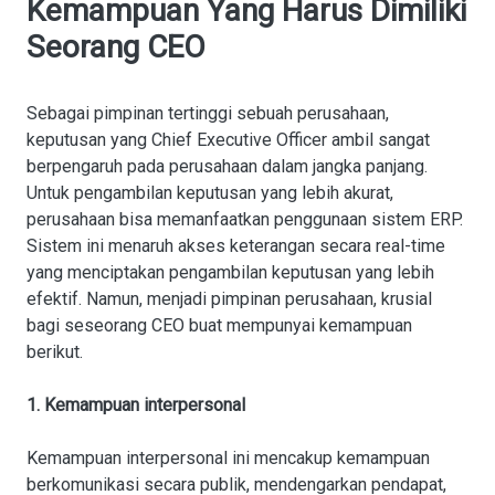
Kemampuan Yang Harus Dimiliki
Seorang CEO
Sebagai pimpinan tertinggi sebuah perusahaan,
keputusan yang Chief Executive Officer ambil sangat
berpengaruh pada perusahaan dalam jangka panjang.
Untuk pengambilan keputusan yang lebih akurat,
perusahaan bisa memanfaatkan penggunaan sistem ERP.
Sistem ini menaruh akses keterangan secara real-time
yang menciptakan pengambilan keputusan yang lebih
efektif. Namun, menjadi pimpinan perusahaan, krusial
bagi seseorang CEO buat mempunyai kemampuan
berikut.
1. Kemampuan interpersonal
Kemampuan interpersonal ini mencakup kemampuan
berkomunikasi secara publik, mendengarkan pendapat,