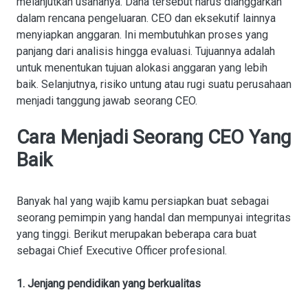
melanjutkan usahanya. Dana tersebut harus dianggarkan
dalam rencana pengeluaran. CEO dan eksekutif lainnya
menyiapkan anggaran. Ini membutuhkan proses yang
panjang dari analisis hingga evaluasi. Tujuannya adalah
untuk menentukan tujuan alokasi anggaran yang lebih
baik. Selanjutnya, risiko untung atau rugi suatu perusahaan
menjadi tanggung jawab seorang CEO.
Cara Menjadi Seorang CEO Yang
Baik
Banyak hal yang wajib kamu persiapkan buat sebagai
seorang pemimpin yang handal dan mempunyai integritas
yang tinggi. Berikut merupakan beberapa cara buat
sebagai Chief Executive Officer profesional.
1. Jenjang pendidikan yang berkualitas