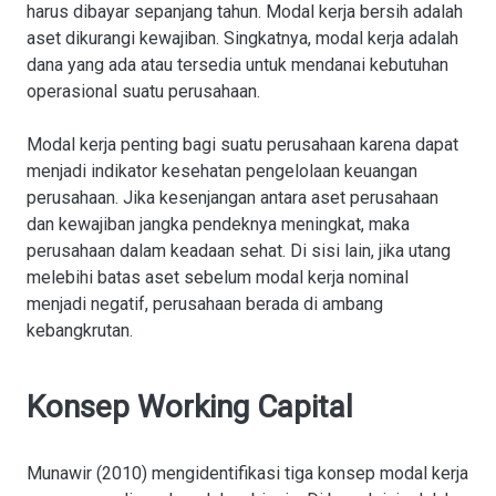
harus dibayar sepanjang tahun. Modal kerja bersih adalah
aset dikurangi kewajiban. Singkatnya, modal kerja adalah
dana yang ada atau tersedia untuk mendanai kebutuhan
operasional suatu perusahaan.
Modal kerja penting bagi suatu perusahaan karena dapat
menjadi indikator kesehatan pengelolaan keuangan
perusahaan. Jika kesenjangan antara aset perusahaan
dan kewajiban jangka pendeknya meningkat, maka
perusahaan dalam keadaan sehat. Di sisi lain, jika utang
melebihi batas aset sebelum modal kerja nominal
menjadi negatif, perusahaan berada di ambang
kebangkrutan.
Konsep Working Capital
Munawir (2010) mengidentifikasi tiga konsep modal kerja