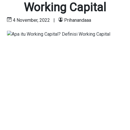
Working Capital
4 November, 2022
|
Prihanandaaa