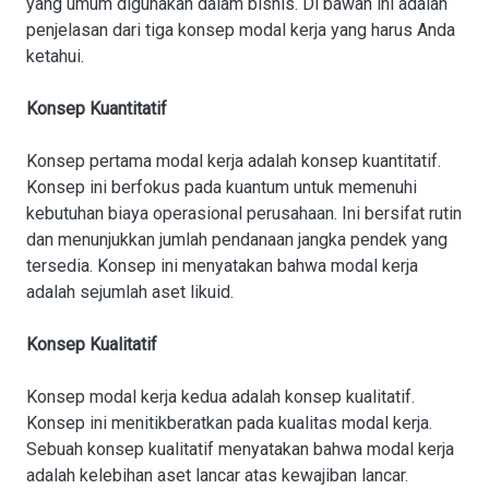
yang umum digunakan dalam bisnis. Di bawah ini adalah
penjelasan dari tiga konsep modal kerja yang harus Anda
ketahui.
Konsep Kuantitatif
Konsep pertama modal kerja adalah konsep kuantitatif.
Konsep ini berfokus pada kuantum untuk memenuhi
kebutuhan biaya operasional perusahaan. Ini bersifat rutin
dan menunjukkan jumlah pendanaan jangka pendek yang
tersedia. Konsep ini menyatakan bahwa modal kerja
adalah sejumlah aset likuid.
Konsep Kualitatif
Konsep modal kerja kedua adalah konsep kualitatif.
Konsep ini menitikberatkan pada kualitas modal kerja.
Sebuah konsep kualitatif menyatakan bahwa modal kerja
adalah kelebihan aset lancar atas kewajiban lancar.