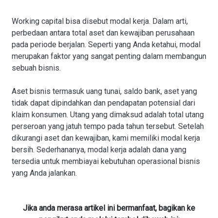
Working capital bisa disebut modal kerja. Dalam arti,
perbedaan antara total aset dan kewajiban perusahaan
pada periode berjalan. Seperti yang Anda ketahui, modal
merupakan faktor yang sangat penting dalam membangun
sebuah bisnis.
Aset bisnis termasuk uang tunai, saldo bank, aset yang
tidak dapat dipindahkan dan pendapatan potensial dari
klaim konsumen. Utang yang dimaksud adalah total utang
perseroan yang jatuh tempo pada tahun tersebut. Setelah
dikurangi aset dan kewajiban, kami memiliki modal kerja
bersih. Sederhananya, modal kerja adalah dana yang
tersedia untuk membiayai kebutuhan operasional bisnis
yang Anda jalankan.
Jika anda merasa artikel ini bermanfaat, bagikan ke