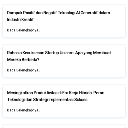
Dampak Positif dan Negatif Teknologi AI Generatif dalam
Industri Kreatif
Baca Selengkapnya..
Rahasia Kesuksesan Startup Unicorn: Apa yang Membuat
Mereka Berbeda?
Baca Selengkapnya..
Meningkatkan Produktivitas di Era Kerja Hibrida: Peran
Teknologi dan Strategi Implementasi Sukses
Baca Selengkapnya..