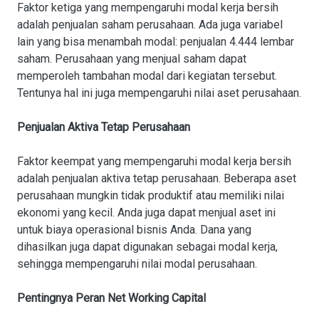
Faktor ketiga yang mempengaruhi modal kerja bersih
adalah penjualan saham perusahaan. Ada juga variabel
lain yang bisa menambah modal: penjualan 4.444 lembar
saham. Perusahaan yang menjual saham dapat
memperoleh tambahan modal dari kegiatan tersebut.
Tentunya hal ini juga mempengaruhi nilai aset perusahaan.
Penjualan Aktiva Tetap Perusahaan
Faktor keempat yang mempengaruhi modal kerja bersih
adalah penjualan aktiva tetap perusahaan. Beberapa aset
perusahaan mungkin tidak produktif atau memiliki nilai
ekonomi yang kecil. Anda juga dapat menjual aset ini
untuk biaya operasional bisnis Anda. Dana yang
dihasilkan juga dapat digunakan sebagai modal kerja,
sehingga mempengaruhi nilai modal perusahaan.
Pentingnya Peran Net Working Capital