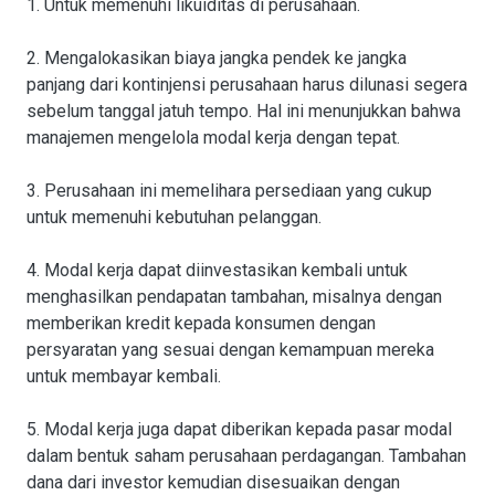
1. Untuk memenuhi likuiditas di perusahaan.
2. Mengalokasikan biaya jangka pendek ke jangka
panjang dari kontinjensi perusahaan harus dilunasi segera
sebelum tanggal jatuh tempo. Hal ini menunjukkan bahwa
manajemen mengelola modal kerja dengan tepat.
3. Perusahaan ini memelihara persediaan yang cukup
untuk memenuhi kebutuhan pelanggan.
4. Modal kerja dapat diinvestasikan kembali untuk
menghasilkan pendapatan tambahan, misalnya dengan
memberikan kredit kepada konsumen dengan
persyaratan yang sesuai dengan kemampuan mereka
untuk membayar kembali.
5. Modal kerja juga dapat diberikan kepada pasar modal
dalam bentuk saham perusahaan perdagangan. Tambahan
dana dari investor kemudian disesuaikan dengan