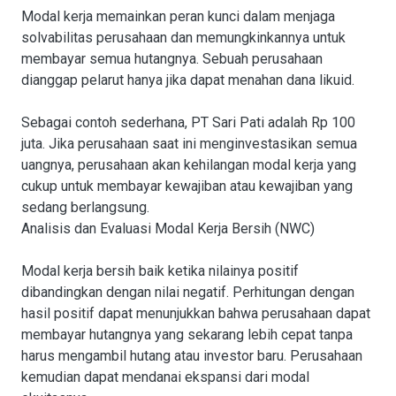
Modal kerja memainkan peran kunci dalam menjaga
solvabilitas perusahaan dan memungkinkannya untuk
membayar semua hutangnya. Sebuah perusahaan
dianggap pelarut hanya jika dapat menahan dana likuid.
Sebagai contoh sederhana, PT Sari Pati adalah Rp 100
juta. Jika perusahaan saat ini menginvestasikan semua
uangnya, perusahaan akan kehilangan modal kerja yang
cukup untuk membayar kewajiban atau kewajiban yang
sedang berlangsung.
Analisis dan Evaluasi Modal Kerja Bersih (NWC)
Modal kerja bersih baik ketika nilainya positif
dibandingkan dengan nilai negatif. Perhitungan dengan
hasil positif dapat menunjukkan bahwa perusahaan dapat
membayar hutangnya yang sekarang lebih cepat tanpa
harus mengambil hutang atau investor baru. Perusahaan
kemudian dapat mendanai ekspansi dari modal