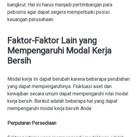
bangkrut. Hal ini harus menjadi pertimbangan para
pebisnis agar dapat segera memperbaiki posisi
keuangan perusahaan.
Faktor-Faktor Lain yang
Mempengaruhi Modal Kerja
Bersih
Modal kerja ini dapat berubah karena beberapa perubahan
yang dapat mempengaruhinya. Fluktuasi aset dan
kewajiban secara umum dapat mempengaruhi nilai modal
kerja bersih. Berikut adalah beberapa hal yang dapat
mempengaruhi modal kerja bersih Anda:
Perputaran Persediaan