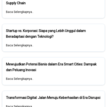
Supply Chain
Baca Selengkapnya..
Startup vs. Korporasi: Siapa yang Lebih Unggul dalam
Beradaptasi dengan Teknologi?
Baca Selengkapnya..
Mewujudkan Potensi Bisnis dalam Era Smart Cities: Dampak
dan Peluang Inovasi
Baca Selengkapnya..
Transformasi Digital: Jalan Menuju Keberhasilan di Era Disrupsi
Baca Selengkapnya..