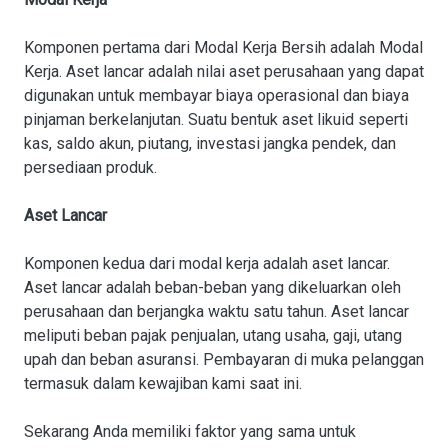
Komponen pertama dari Modal Kerja Bersih adalah Modal
Kerja. Aset lancar adalah nilai aset perusahaan yang dapat
digunakan untuk membayar biaya operasional dan biaya
pinjaman berkelanjutan. Suatu bentuk aset likuid seperti
kas, saldo akun, piutang, investasi jangka pendek, dan
persediaan produk.
Aset Lancar
Komponen kedua dari modal kerja adalah aset lancar.
Aset lancar adalah beban-beban yang dikeluarkan oleh
perusahaan dan berjangka waktu satu tahun. Aset lancar
meliputi beban pajak penjualan, utang usaha, gaji, utang
upah dan beban asuransi. Pembayaran di muka pelanggan
termasuk dalam kewajiban kami saat ini.
Sekarang Anda memiliki faktor yang sama untuk