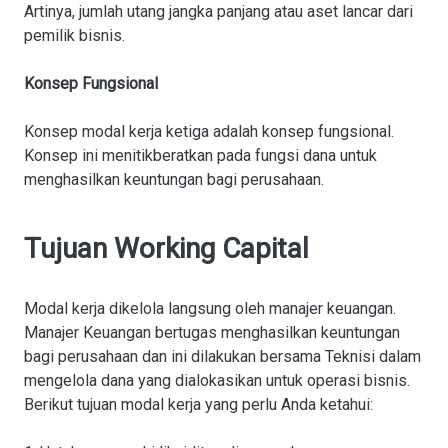
Artinya, jumlah utang jangka panjang atau aset lancar dari
pemilik bisnis.
Konsep Fungsional
Konsep modal kerja ketiga adalah konsep fungsional.
Konsep ini menitikberatkan pada fungsi dana untuk
menghasilkan keuntungan bagi perusahaan.
Tujuan Working Capital
Modal kerja dikelola langsung oleh manajer keuangan.
Manajer Keuangan bertugas menghasilkan keuntungan
bagi perusahaan dan ini dilakukan bersama Teknisi dalam
mengelola dana yang dialokasikan untuk operasi bisnis.
Berikut tujuan modal kerja yang perlu Anda ketahui: