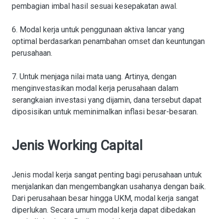
pembagian imbal hasil sesuai kesepakatan awal.
6. Modal kerja untuk penggunaan aktiva lancar yang
optimal berdasarkan penambahan omset dan keuntungan
perusahaan.
7. Untuk menjaga nilai mata uang. Artinya, dengan
menginvestasikan modal kerja perusahaan dalam
serangkaian investasi yang dijamin, dana tersebut dapat
diposisikan untuk meminimalkan inflasi besar-besaran.
Jenis Working Capital
Jenis modal kerja sangat penting bagi perusahaan untuk
menjalankan dan mengembangkan usahanya dengan baik.
Dari perusahaan besar hingga UKM, modal kerja sangat
diperlukan. Secara umum modal kerja dapat dibedakan