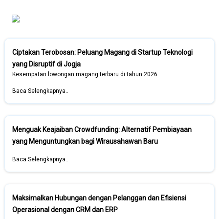
Ciptakan Terobosan: Peluang Magang di Startup Teknologi
yang Disruptif di Jogja
Kesempatan lowongan magang terbaru di tahun 2026
Baca Selengkapnya..
Menguak Keajaiban Crowdfunding: Alternatif Pembiayaan
yang Menguntungkan bagi Wirausahawan Baru
Baca Selengkapnya..
Maksimalkan Hubungan dengan Pelanggan dan Efisiensi
Operasional dengan CRM dan ERP