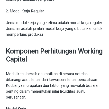
2. Modal Kerja Reguler
Jenis modal kerja yang kelima adalah modal kerja reguler.
Jenis ini adalah jumlah modal kerja yang dibutuhkan untuk
memperluas produksi.
Komponen Perhitungan Working
Capital
Modal kerja bersih ditampilkan di neraca setelah
dikurangi aset lancar dari kewajiban lancar perusahaan.
Keduanya merupakan dua faktor yang mewakili besaran
penting dalam menentukan nilai likuiditas suatu
perusahaan.
Modal Kerja