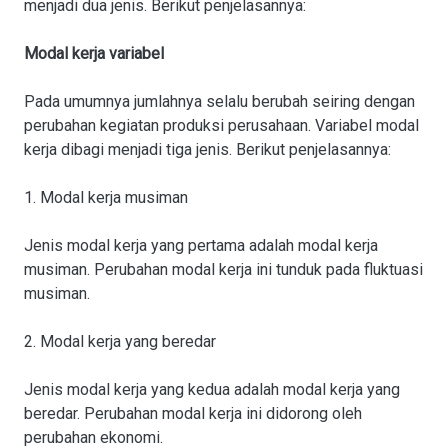
menjadi dua jenis. Berikut penjelasannya:
Modal kerja variabel
Pada umumnya jumlahnya selalu berubah seiring dengan
perubahan kegiatan produksi perusahaan. Variabel modal
kerja dibagi menjadi tiga jenis. Berikut penjelasannya:
1. Modal kerja musiman
Jenis modal kerja yang pertama adalah modal kerja
musiman. Perubahan modal kerja ini tunduk pada fluktuasi
musiman.
2. Modal kerja yang beredar
Jenis modal kerja yang kedua adalah modal kerja yang
beredar. Perubahan modal kerja ini didorong oleh
perubahan ekonomi.