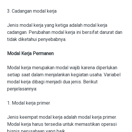
3. Cadangan modal kerja
Jenis modal kerja yang ketiga adalah modal kerja
cadangan. Perubahan modal kerja ini bersifat darurat dan
tidak diketahui penyebabnya.
Modal Kerja Permanen
Modal kerja merupakan modal wajib karena diperlukan
setiap saat dalam menjalankan kegiatan usaha. Variabel
modal kerja dibagi menjadi dua jenis. Berikut
penjelasannya:
1. Modal kerja primer
Jenis keempat modal kerja adalah modal kerja primer.
Modal kerja harus tersedia untuk memastikan operasi
bisnis perusahaan yang baik.