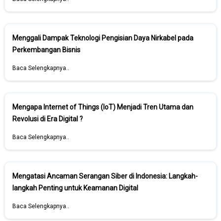
Menggali Dampak Teknologi Pengisian Daya Nirkabel pada
Perkembangan Bisnis
Baca Selengkapnya..
Mengapa Internet of Things (IoT) Menjadi Tren Utama dan
Revolusi di Era Digital ?
Baca Selengkapnya..
Mengatasi Ancaman Serangan Siber di Indonesia: Langkah-
langkah Penting untuk Keamanan Digital
Baca Selengkapnya..