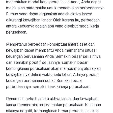
menentukan modal kerja perusahaan Anda, Anda dapat
melakukan matematika untuk menemukan perbedaannya.
Rumus yang dapat digunakan adalah aktiva lancar
dikurangi kewajiban lancar. Oleh karena itu, perbedaan
antara keduanya adalah apa yang disebut modal kerja
perusahaan.
Mengetahui perbedaan konseptual antara aset dan
kewajiban dapat membantu Anda memahami situasi
keuangan perusahaan Anda. Semakin besar selisihnya
dan semakin positif selisihnya, semakin besar
kemungkinan perusahaan akan mampu menyelesaikan
kewajibannya dalam waktu satu tahun. Artinya posisi
keuangan perusahaan sehat. Semakin besar
perbedaannya, semakin baik kinerja perusahaan.
Penurunan selisih antara aktiva lancar dan kewajiban
lancar mencerminkan kesehatan perusahaan. Kalaupun
nilainya negatif, kemungkinan besar perusahaan akan