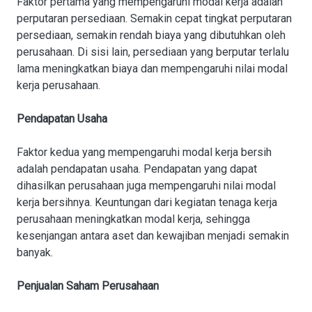
Faktor pertama yang mempengaruhi modal kerja adalah
perputaran persediaan. Semakin cepat tingkat perputaran
persediaan, semakin rendah biaya yang dibutuhkan oleh
perusahaan. Di sisi lain, persediaan yang berputar terlalu
lama meningkatkan biaya dan mempengaruhi nilai modal
kerja perusahaan.
Pendapatan Usaha
Faktor kedua yang mempengaruhi modal kerja bersih
adalah pendapatan usaha. Pendapatan yang dapat
dihasilkan perusahaan juga mempengaruhi nilai modal
kerja bersihnya. Keuntungan dari kegiatan tenaga kerja
perusahaan meningkatkan modal kerja, sehingga
kesenjangan antara aset dan kewajiban menjadi semakin
banyak.
Penjualan Saham Perusahaan