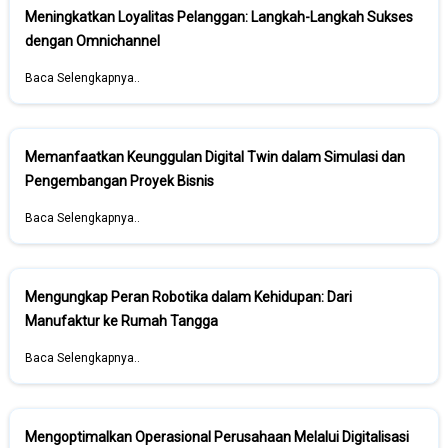
Meningkatkan Loyalitas Pelanggan: Langkah-Langkah Sukses
dengan Omnichannel
Baca Selengkapnya..
Memanfaatkan Keunggulan Digital Twin dalam Simulasi dan
Pengembangan Proyek Bisnis
Baca Selengkapnya..
Mengungkap Peran Robotika dalam Kehidupan: Dari
Manufaktur ke Rumah Tangga
Baca Selengkapnya..
Mengoptimalkan Operasional Perusahaan Melalui Digitalisasi