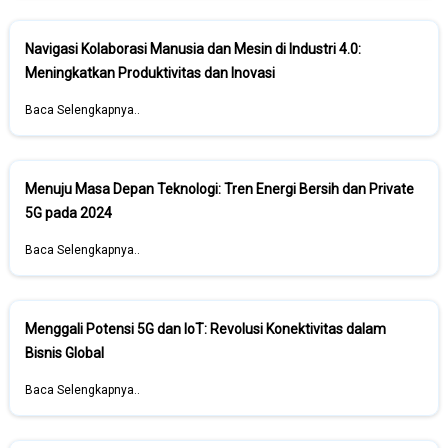
Navigasi Kolaborasi Manusia dan Mesin di Industri 4.0:
Meningkatkan Produktivitas dan Inovasi
Baca Selengkapnya..
Menuju Masa Depan Teknologi: Tren Energi Bersih dan Private
5G pada 2024
Baca Selengkapnya..
Menggali Potensi 5G dan IoT: Revolusi Konektivitas dalam
Bisnis Global
Baca Selengkapnya..