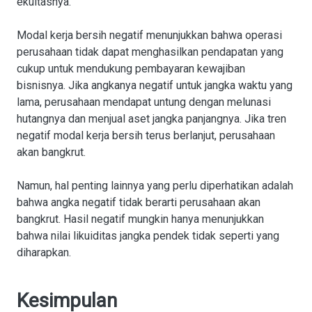
ekuitasnya.
Modal kerja bersih negatif menunjukkan bahwa operasi
perusahaan tidak dapat menghasilkan pendapatan yang
cukup untuk mendukung pembayaran kewajiban
bisnisnya. Jika angkanya negatif untuk jangka waktu yang
lama, perusahaan mendapat untung dengan melunasi
hutangnya dan menjual aset jangka panjangnya. Jika tren
negatif modal kerja bersih terus berlanjut, perusahaan
akan bangkrut.
Namun, hal penting lainnya yang perlu diperhatikan adalah
bahwa angka negatif tidak berarti perusahaan akan
bangkrut. Hasil negatif mungkin hanya menunjukkan
bahwa nilai likuiditas jangka pendek tidak seperti yang
diharapkan.
Kesimpulan