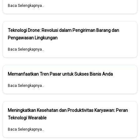
Baca Selengkapnya..
Teknologi Drone: Revolusi dalam Pengiriman Barang dan
Pengawasan Lingkungan
Baca Selengkapnya..
Memanfaatkan Tren Pasar untuk Sukses Bisnis Anda
Baca Selengkapnya..
Meningkatkan Kesehatan dan Produktivitas Karyawan: Peran
Teknologi Wearable
Baca Selengkapnya..