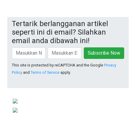
Tertarik berlangganan artikel
seperti ini di email? Silahkan
email anda dibawah ini!
Subscribe Now
This site is protected by reCAPTCHA and the Google
Privacy
Policy
and
Terms of Service
apply.