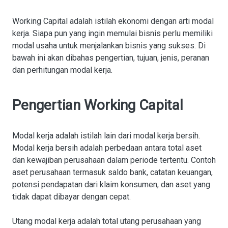
Working Capital adalah istilah ekonomi dengan arti modal
kerja. Siapa pun yang ingin memulai bisnis perlu memiliki
modal usaha untuk menjalankan bisnis yang sukses. Di
bawah ini akan dibahas pengertian, tujuan, jenis, peranan
dan perhitungan modal kerja.
Pengertian Working Capital
Modal kerja adalah istilah lain dari modal kerja bersih.
Modal kerja bersih adalah perbedaan antara total aset
dan kewajiban perusahaan dalam periode tertentu. Contoh
aset perusahaan termasuk saldo bank, catatan keuangan,
potensi pendapatan dari klaim konsumen, dan aset yang
tidak dapat dibayar dengan cepat.
Utang modal kerja adalah total utang perusahaan yang