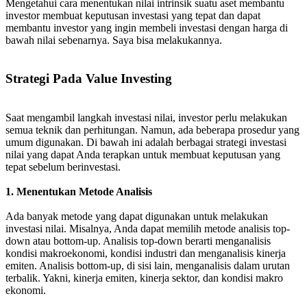
Mengetahui cara menentukan nilai intrinsik suatu aset membantu
investor membuat keputusan investasi yang tepat dan dapat
membantu investor yang ingin membeli investasi dengan harga di
bawah nilai sebenarnya. Saya bisa melakukannya.
Strategi Pada Value Investing
Saat mengambil langkah investasi nilai, investor perlu melakukan
semua teknik dan perhitungan. Namun, ada beberapa prosedur yang
umum digunakan. Di bawah ini adalah berbagai strategi investasi
nilai yang dapat Anda terapkan untuk membuat keputusan yang
tepat sebelum berinvestasi.
1. Menentukan Metode Analisis
Ada banyak metode yang dapat digunakan untuk melakukan
investasi nilai. Misalnya, Anda dapat memilih metode analisis top-
down atau bottom-up. Analisis top-down berarti menganalisis
kondisi makroekonomi, kondisi industri dan menganalisis kinerja
emiten. Analisis bottom-up, di sisi lain, menganalisis dalam urutan
terbalik. Yakni, kinerja emiten, kinerja sektor, dan kondisi makro
ekonomi.