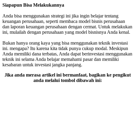
Siapapun Bisa Melakukannya
Anda bisa menggunakan strategi ini jika ingin belajar tentang
keuangan perusahaan, seperti membaca model bisnis perusahaan
dan laporan keuangan perusahaan dengan cermat. Untuk melakukan
ini, mulailah dengan perusahaan yang model bisnisnya Anda kenal.
Bukan hanya orang kaya yang bisa menggunakan teknik investasi
ini. mengapa? Itu karena kita tidak punya cukup modal. Meskipun
Anda memiliki dana terbatas, Anda dapat berinvestasi menggunakan
teknik ini selama Anda belajar memahami pasar dan memiliki
kesabaran untuk investasi jangka panjang.
Jika anda merasa artikel ini bermanfaat, bagikan ke pengikut
anda melalui tombol dibawah ini: