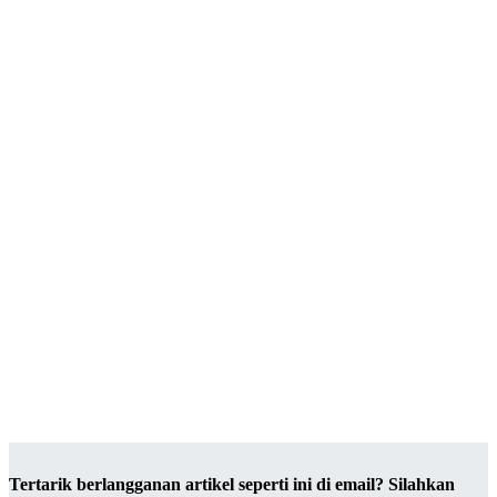
Tertarik berlangganan artikel seperti ini di email? Silahkan