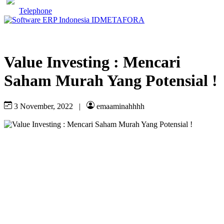
Telephone
Value Investing : Mencari
Saham Murah Yang Potensial !
3 November, 2022
|
emaaminahhhh