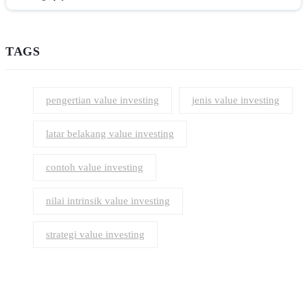
TAGS
pengertian value investing
jenis value investing
latar belakang value investing
contoh value investing
nilai intrinsik value investing
strategi value investing