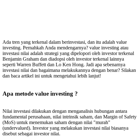
Ada tren yang terkenal dalam berinvestasi, dan itu adalah value
investing. Pernahkah Anda mendengarnya? value investing atau
investasi nilai adalah strategi yang dipelopori oleh investor terkenal
Benjamin Graham dan diadopsi oleh investor terkenal lainnya
seperti Warren Buffett dan Lo Ken Hong. Jadi apa sebenarnya
investasi nilai dan bagaimana melakukannya dengan benar? Silakan
dan baca artikel ini untuk mengetahui lebih lanjut!
Apa metode value investing ?
Nilai investasi dilakukan dengan menganalisis hubungan antara
fundamental perusahaan, nilai intrinsik saham, dan Margin of Safety
(MoS) untuk menemukan saham dengan nilai "murah"
(undervalued). Investor yang melakukan investasi nilai biasanya
disebut sebagai investor nilai.