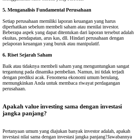
5. Menganalisis Fundamental Perusahaan
Setiap perusahaan memiliki laporan keuangan yang harus
diperhatikan sebelum membeli saham atau menilai investor.
Beberapa aspek yang dapat ditentukan dari laporan tersebut adalah
ekuitas, pendapatan, arus kas, dll. Hindari perusahaan dengan
pelaporan keuangan yang buruk atau manipulatif.
6. Riset Sejarah Saham
Baik atau tidaknya membeli saham yang menguntungkan sangat
tergantung pada dinamika pembelian. Namun, ini tidak terjadi
dengan prediksi acak. Fenomena ekonomi umum berulang,
memungkinkan Anda untuk membaca riwayat perdagangan
perusahaan.
Apakah value investing sama dengan investasi
jangka panjang?
Pertanyaan umum yang diajukan banyak investor adalah, apakah
investasi nilai sama dengan investasi jangka panjang?Jawabannya