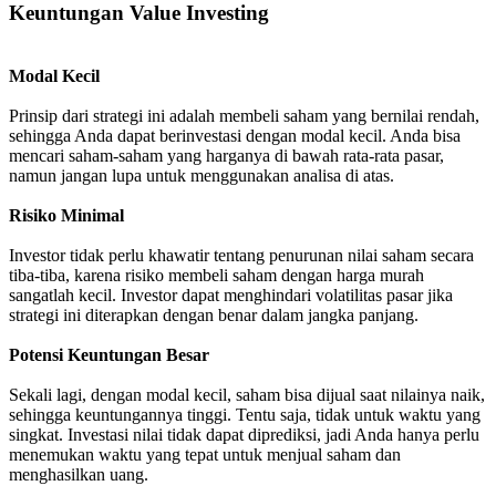
Keuntungan Value Investing
Modal Kecil
Prinsip dari strategi ini adalah membeli saham yang bernilai rendah,
sehingga Anda dapat berinvestasi dengan modal kecil. Anda bisa
mencari saham-saham yang harganya di bawah rata-rata pasar,
namun jangan lupa untuk menggunakan analisa di atas.
Risiko Minimal
Investor tidak perlu khawatir tentang penurunan nilai saham secara
tiba-tiba, karena risiko membeli saham dengan harga murah
sangatlah kecil. Investor dapat menghindari volatilitas pasar jika
strategi ini diterapkan dengan benar dalam jangka panjang.
Potensi Keuntungan Besar
Sekali lagi, dengan modal kecil, saham bisa dijual saat nilainya naik,
sehingga keuntungannya tinggi. Tentu saja, tidak untuk waktu yang
singkat. Investasi nilai tidak dapat diprediksi, jadi Anda hanya perlu
menemukan waktu yang tepat untuk menjual saham dan
menghasilkan uang.