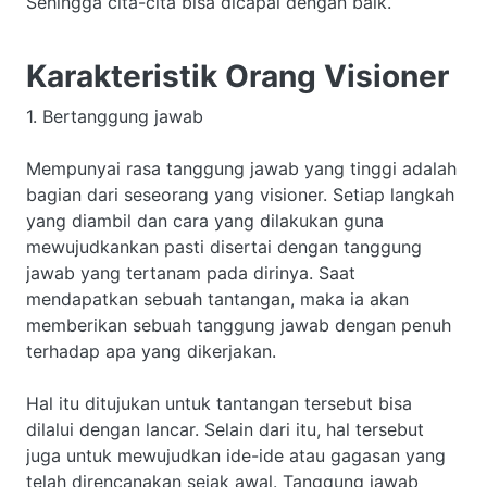
Sehingga cita-cita bisa dicapai dengan baik.
Karakteristik Orang Visioner
1. Bertanggung jawab
Mempunyai rasa tanggung jawab yang tinggi adalah
bagian dari seseorang yang visioner. Setiap langkah
yang diambil dan cara yang dilakukan guna
mewujudkankan pasti disertai dengan tanggung
jawab yang tertanam pada dirinya. Saat
mendapatkan sebuah tantangan, maka ia akan
memberikan sebuah tanggung jawab dengan penuh
terhadap apa yang dikerjakan.
Hal itu ditujukan untuk tantangan tersebut bisa
dilalui dengan lancar. Selain dari itu, hal tersebut
juga untuk mewujudkan ide-ide atau gagasan yang
telah direncanakan sejak awal. Tanggung jawab