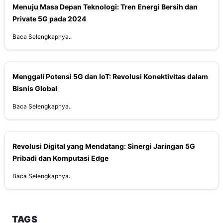
Menuju Masa Depan Teknologi: Tren Energi Bersih dan
Private 5G pada 2024
Baca Selengkapnya..
Menggali Potensi 5G dan IoT: Revolusi Konektivitas dalam
Bisnis Global
Baca Selengkapnya..
Revolusi Digital yang Mendatang: Sinergi Jaringan 5G
Pribadi dan Komputasi Edge
Baca Selengkapnya..
TAGS