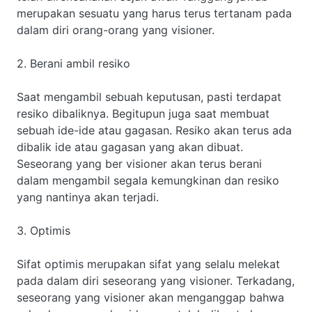
merupakan sesuatu yang harus terus tertanam pada
dalam diri orang-orang yang visioner.
2. Berani ambil resiko
Saat mengambil sebuah keputusan, pasti terdapat
resiko dibaliknya. Begitupun juga saat membuat
sebuah ide-ide atau gagasan. Resiko akan terus ada
dibalik ide atau gagasan yang akan dibuat.
Seseorang yang ber visioner akan terus berani
dalam mengambil segala kemungkinan dan resiko
yang nantinya akan terjadi.
3. Optimis
Sifat optimis merupakan sifat yang selalu melekat
pada dalam diri seseorang yang visioner. Terkadang,
seseorang yang visioner akan menganggap bahwa