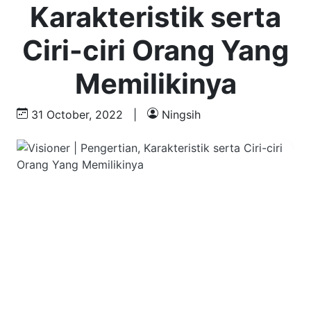
Karakteristik serta
Ciri-ciri Orang Yang
Memilikinya
31 October, 2022
|
Ningsih