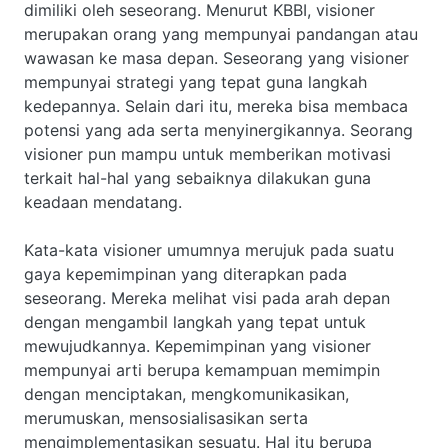
dimiliki oleh seseorang. Menurut KBBI, visioner
merupakan orang yang mempunyai pandangan atau
wawasan ke masa depan. Seseorang yang visioner
mempunyai strategi yang tepat guna langkah
kedepannya. Selain dari itu, mereka bisa membaca
potensi yang ada serta menyinergikannya. Seorang
visioner pun mampu untuk memberikan motivasi
terkait hal-hal yang sebaiknya dilakukan guna
keadaan mendatang.
Kata-kata visioner umumnya merujuk pada suatu
gaya kepemimpinan yang diterapkan pada
seseorang. Mereka melihat visi pada arah depan
dengan mengambil langkah yang tepat untuk
mewujudkannya. Kepemimpinan yang visioner
mempunyai arti berupa kemampuan memimpin
dengan menciptakan, mengkomunikasikan,
merumuskan, mensosialisasikan serta
mengimplementasikan sesuatu. Hal itu berupa