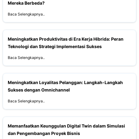
Mereka Berbeda?
Baca Selengkapnya..
Meningkatkan Produktivitas di Era Kerja Hibrida: Peran
Teknologi dan Strategi Implementasi Sukses
Baca Selengkapnya..
Meningkatkan Loyalitas Pelanggan: Langkah-Langkah
Sukses dengan Omnichannel
Baca Selengkapnya..
Memanfaatkan Keunggulan Digital Twin dalam Simulasi
dan Pengembangan Proyek Bisnis