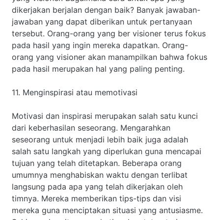
dikerjakan berjalan dengan baik? Banyak jawaban-
jawaban yang dapat diberikan untuk pertanyaan
tersebut. Orang-orang yang ber visioner terus fokus
pada hasil yang ingin mereka dapatkan. Orang-
orang yang visioner akan manampilkan bahwa fokus
pada hasil merupakan hal yang paling penting.
11. Menginspirasi atau memotivasi
Motivasi dan inspirasi merupakan salah satu kunci
dari keberhasilan seseorang. Mengarahkan
seseorang untuk menjadi lebih baik juga adalah
salah satu langkah yang diperlukan guna mencapai
tujuan yang telah ditetapkan. Beberapa orang
umumnya menghabiskan waktu dengan terlibat
langsung pada apa yang telah dikerjakan oleh
timnya. Mereka memberikan tips-tips dan visi
mereka guna menciptakan situasi yang antusiasme.