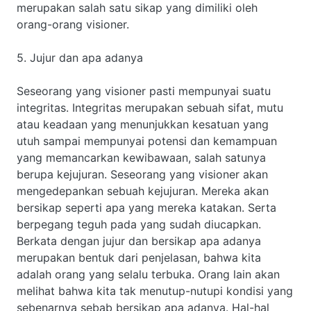
merupakan salah satu sikap yang dimiliki oleh
orang-orang visioner.
5. Jujur dan apa adanya
Seseorang yang visioner pasti mempunyai suatu
integritas. Integritas merupakan sebuah sifat, mutu
atau keadaan yang menunjukkan kesatuan yang
utuh sampai mempunyai potensi dan kemampuan
yang memancarkan kewibawaan, salah satunya
berupa kejujuran. Seseorang yang visioner akan
mengedepankan sebuah kejujuran. Mereka akan
bersikap seperti apa yang mereka katakan. Serta
berpegang teguh pada yang sudah diucapkan.
Berkata dengan jujur dan bersikap apa adanya
merupakan bentuk dari penjelasan, bahwa kita
adalah orang yang selalu terbuka. Orang lain akan
melihat bahwa kita tak menutup-nutupi kondisi yang
sebenarnya sebab bersikap apa adanya. Hal-hal