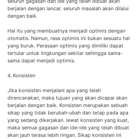
seluruh gagasan dan ide yang telah dibuat akan
berjalan dengan lancar. seluruh masalah akan dilalui
dengan baik.
Hal itu yang membuatnya menjadi optimis dengan
otomatis. Namun, rasa optimis ini bukan sesuatu hal
yang buruk. Perasaan optimis yang dimiliki dapat
tertular untuk lingkungan sekitar sehingga sama-
sama dapat menjadi optimis.
4. Konsisten
Jika konsisten menjalani apa yang telah
direncanakan, maka tujuan yang akan dicapai akan
berjalan dengan baik. Konsisten merupakan sebuah
sikap yang tidak berubah-ubah dan tetap pada apa
yang sedang dikerjakan. lewat konsisten yang kuat,
maka semua gagasan dan ide-ide yang telah dibuat
akan jauh terasa lebih ringan. Sikap konsisten ini