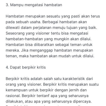
3. Mampu mengatasi hambatan
Hambatan merupakan sesuatu yang pasti akan terus
pada sebuah usaha. Berbagai hambatan akan
dilewati dalam perjalanan menuju tujuan yang baik.
Seseorang yang visioner tentu bisa mengatasi
hambatan-hambatan yang mungkin akan dilalui.
Hambatan bisa diibaratkan sebagai teman untuk
mereka. Jika menganggap hambatan merupakan
teman, maka hambatan akan mudah untuk dilalui.
4. Dapat berpikir kritis
Berpikir kritis adalah salah satu karakteristik dari
orang yang visioner. Berpikir kritis merupakan suatu
kemampuan untuk berpikir dengan jernih dan
rasional. Berpikir tentanf apa yang seharusnya
dilakukan, atau apa yang seharusnya dipercaya.