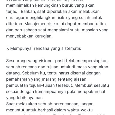
meminimalkan kemungkinan buruk yang akan
terjadi. Bahkan, saat diperlukan akan melakukan
cara agar menghilangkan risiko yang susah untuk
diterima. Manajemen risiko ini dapat membantu tim
dan perusahaan saat mengalami suatu masalah yang
menyebabkan kerugian.
7. Mempunyai rencana yang sistematis
Seseorang yang visioner pasti telah mempersiapkan
sebuah rencana dan tujuan untuk di masa yang akan
datang. Sebelum itu, tentu harus disertai dengan
pemahaman yang marang tentang alasan
pembuatan tujuan-tujuan tersebut. Membuat sesuatu
sesuai dengan kemampuannya pula merupakan hal
yang lebih nyaman.
Saat melakukan sebuah perencanaan, jangan
menuntut untuk berhasil dalam waktu-waktu