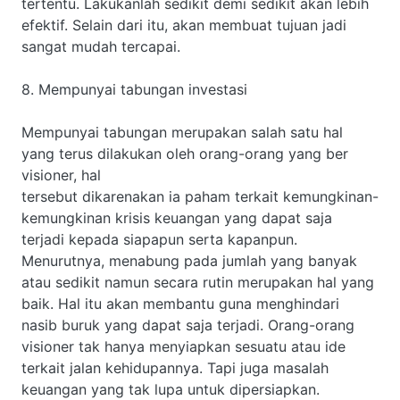
tertentu. Lakukanlah sedikit demi sedikit akan lebih
efektif. Selain dari itu, akan membuat tujuan jadi
sangat mudah tercapai.
8. Mempunyai tabungan investasi
Mempunyai tabungan merupakan salah satu hal
yang terus dilakukan oleh orang-orang yang ber
visioner, hal
tersebut dikarenakan ia paham terkait kemungkinan-
kemungkinan krisis keuangan yang dapat saja
terjadi kepada siapapun serta kapanpun.
Menurutnya, menabung pada jumlah yang banyak
atau sedikit namun secara rutin merupakan hal yang
baik. Hal itu akan membantu guna menghindari
nasib buruk yang dapat saja terjadi. Orang-orang
visioner tak hanya menyiapkan sesuatu atau ide
terkait jalan kehidupannya. Tapi juga masalah
keuangan yang tak lupa untuk dipersiapkan.