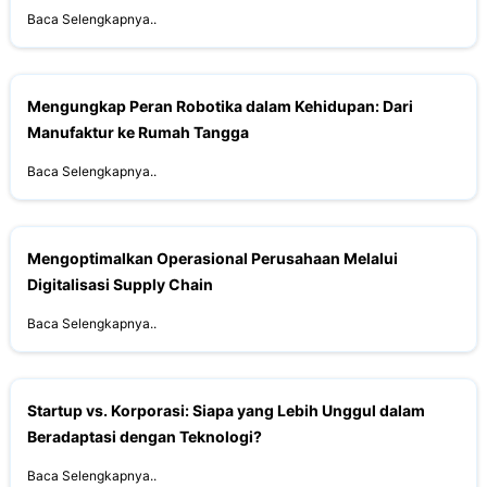
Baca Selengkapnya..
Mengungkap Peran Robotika dalam Kehidupan: Dari
Manufaktur ke Rumah Tangga
Baca Selengkapnya..
Mengoptimalkan Operasional Perusahaan Melalui
Digitalisasi Supply Chain
Baca Selengkapnya..
Startup vs. Korporasi: Siapa yang Lebih Unggul dalam
Beradaptasi dengan Teknologi?
Baca Selengkapnya..