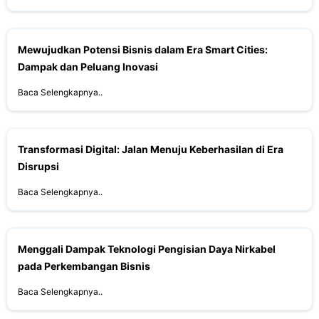
Mewujudkan Potensi Bisnis dalam Era Smart Cities:
Dampak dan Peluang Inovasi
Baca Selengkapnya..
Transformasi Digital: Jalan Menuju Keberhasilan di Era
Disrupsi
Baca Selengkapnya..
Menggali Dampak Teknologi Pengisian Daya Nirkabel
pada Perkembangan Bisnis
Baca Selengkapnya..