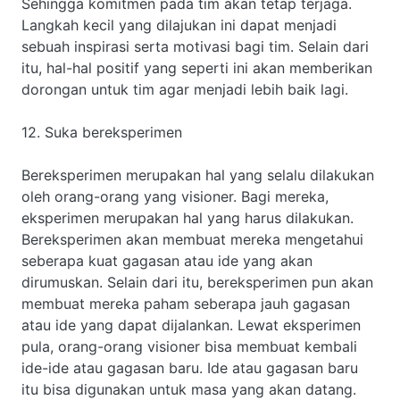
Sehingga komitmen pada tim akan tetap terjaga.
Langkah kecil yang dilajukan ini dapat menjadi
sebuah inspirasi serta motivasi bagi tim. Selain dari
itu, hal-hal positif yang seperti ini akan memberikan
dorongan untuk tim agar menjadi lebih baik lagi.
12. Suka bereksperimen
Bereksperimen merupakan hal yang selalu dilakukan
oleh orang-orang yang visioner. Bagi mereka,
eksperimen merupakan hal yang harus dilakukan.
Bereksperimen akan membuat mereka mengetahui
seberapa kuat gagasan atau ide yang akan
dirumuskan. Selain dari itu, bereksperimen pun akan
membuat mereka paham seberapa jauh gagasan
atau ide yang dapat dijalankan. Lewat eksperimen
pula, orang-orang visioner bisa membuat kembali
ide-ide atau gagasan baru. Ide atau gagasan baru
itu bisa digunakan untuk masa yang akan datang.