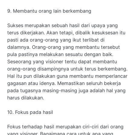
9. Membantu orang lain berkembang
Sukses merupakan sebuah hasil dari upaya yang
terus dikerjakan. Akan tetapi, dibalik kesuksesan itu
pasti ada orang-orang yang ikut terlibat di
dalamnya. Orang-orang yang membantu tersebut
pula pastinya melakukan sesuatu dengan baik.
Seseorang yang visioner tentu dapat membantu
orang-orang disampingnya untuk terus berkembang.
Hal itu pun dilakukan guna membantu memperlancar
gagasan atau idenya. Memastikan seluruh bekerja
pada tugasnya masing-masing juga adalah hal yang
harus dilakukan.
10. Fokus pada hasil
Fokus terhadap hasil merupakan ciri-ciri dari orang
yang visioner. Bagaimana cara untuk apa yang