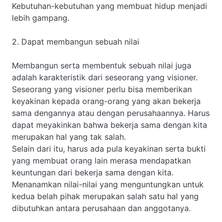
Kebutuhan-kebutuhan yang membuat hidup menjadi
lebih gampang.
2. Dapat membangun sebuah nilai
Membangun serta membentuk sebuah nilai juga
adalah karakteristik dari seseorang yang visioner.
Seseorang yang visioner perlu bisa memberikan
keyakinan kepada orang-orang yang akan bekerja
sama dengannya atau dengan perusahaannya. Harus
dapat meyakinkan bahwa bekerja sama dengan kita
merupakan hal yang tak salah.
Selain dari itu, harus ada pula keyakinan serta bukti
yang membuat orang lain merasa mendapatkan
keuntungan dari bekerja sama dengan kita.
Menanamkan nilai-nilai yang menguntungkan untuk
kedua belah pihak merupakan salah satu hal yang
dibutuhkan antara perusahaan dan anggotanya.