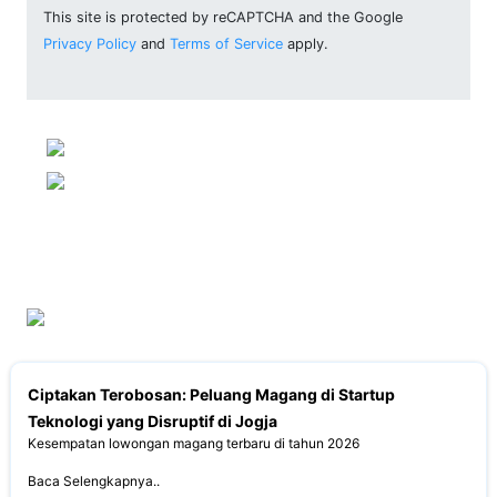
This site is protected by reCAPTCHA and the Google
Privacy Policy
and
Terms of Service
apply.
Ciptakan Terobosan: Peluang Magang di Startup
Teknologi yang Disruptif di Jogja
Kesempatan lowongan magang terbaru di tahun 2026
Baca Selengkapnya..