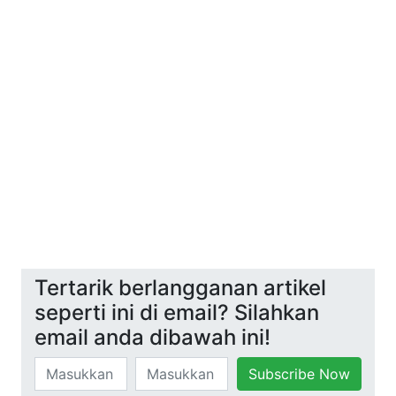
Tertarik berlangganan artikel
seperti ini di email? Silahkan
email anda dibawah ini!
Subscribe Now