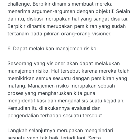
challenge. Berpikir dinamis membuat mereka
menerima argumen-argumen dengan objektif. Selain
dari itu, diskusi merupakan hal yang sangat disukai.
Berpikir dinamis merupakan pemikiran yang sudah
tertanam pada pikiran orang-orang visioner.
6. Dapat melakukan manajemen risiko
Seseorang yang visioner akan dapat melakukan
manajemen risiko. Hal tersebut karena mereka telah
memikirkan semua sesuatu dengan pemikiran yang
matang. Manajemen risiko merupakan sebuah
proses yang mengharuskan kita guna
mengidentifikasi dan menganalisis suatu kejadian.
Kemudian itu dilakukannya evaluasi dan
pengendalian terhadap sesuatu tersebut.
Langkah selanjutnya merupakan menghindari
sesuatu yang tak baik terjadi lagi. Serta