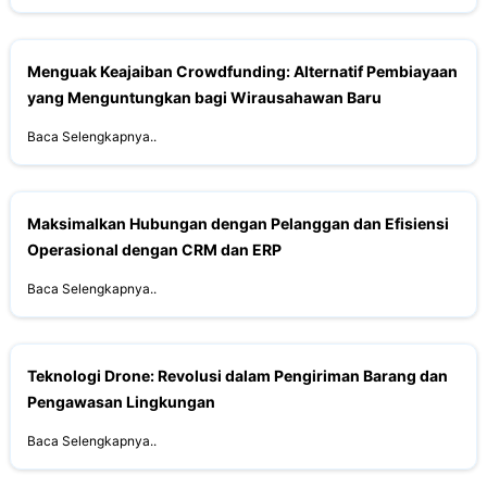
Menguak Keajaiban Crowdfunding: Alternatif Pembiayaan
yang Menguntungkan bagi Wirausahawan Baru
Baca Selengkapnya..
Maksimalkan Hubungan dengan Pelanggan dan Efisiensi
Operasional dengan CRM dan ERP
Baca Selengkapnya..
Teknologi Drone: Revolusi dalam Pengiriman Barang dan
Pengawasan Lingkungan
Baca Selengkapnya..