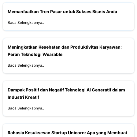
Memanfaatkan Tren Pasar untuk Sukses Bisnis Anda
Baca Selengkapnya..
Meningkatkan Kesehatan dan Produktivitas Karyawan:
Peran Teknologi Wearable
Baca Selengkapnya..
Dampak Positif dan Negatif Teknologi AI Generatif dalam
Industri Kreatif
Baca Selengkapnya..
Rahasia Kesuksesan Startup Unicorn: Apa yang Membuat