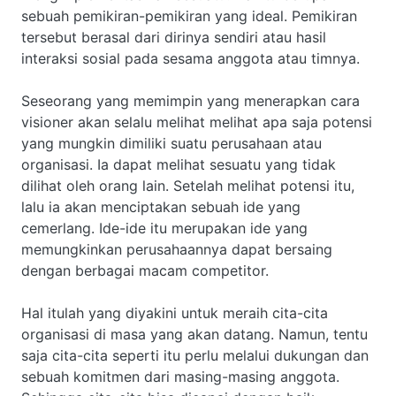
sebuah pemikiran-pemikiran yang ideal. Pemikiran
tersebut berasal dari dirinya sendiri atau hasil
interaksi sosial pada sesama anggota atau timnya.
Seseorang yang memimpin yang menerapkan cara
visioner akan selalu melihat melihat apa saja potensi
yang mungkin dimiliki suatu perusahaan atau
organisasi. Ia dapat melihat sesuatu yang tidak
dilihat oleh orang lain. Setelah melihat potensi itu,
lalu ia akan menciptakan sebuah ide yang
cemerlang. Ide-ide itu merupakan ide yang
memungkinkan perusahaannya dapat bersaing
dengan berbagai macam competitor.
Hal itulah yang diyakini untuk meraih cita-cita
organisasi di masa yang akan datang. Namun, tentu
saja cita-cita seperti itu perlu melalui dukungan dan
sebuah komitmen dari masing-masing anggota.