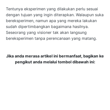
Tentunya eksperimen yang dilakukan perlu sesuai
dengan tujuan yang ingin diterapkan. Walaupun suka
bereksperimen, namun apa yang mereka lakukan
sudah dipertimbangkan bagaimana hasilnya.
Seseorang yang visioner tak akan langsung
bereksperimen tanpa perencanaan yang matang.
Jika anda merasa artikel ini bermanfaat, bagikan ke
pengikut anda melalui tombol dibawah ini: