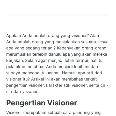
Apakah Anda adalah orang yang visioner? Atau
Anda adalah orang yang menjalankan sesuatu sesuai
apa yang sedang terjadi? Kebanyakan orang-orang
merumuskan terlebih dahulu apa yang akan mereka
kerjakan. Selain agar menjadi lebih teratur, hal itu
pula akan membuat Anda menjadi lebih mudah
supaya mencapai tujuanmu. Namun, apa arti dari
visioner itu? Artikel ini akan membahas terkait
pengertian visioner, karakteristik visioner, serta ciri-
ciri dari visioner.
Pengertian Visioner
Visioner merupakam sebuah cara pandang yang