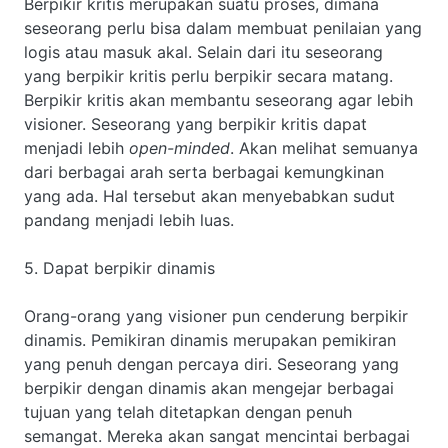
Berpikir kritis merupakan suatu proses, dimana
seseorang perlu bisa dalam membuat penilaian yang
logis atau masuk akal. Selain dari itu seseorang
yang berpikir kritis perlu berpikir secara matang.
Berpikir kritis akan membantu seseorang agar lebih
visioner. Seseorang yang berpikir kritis dapat
menjadi lebih
open-minded
. Akan melihat semuanya
dari berbagai arah serta berbagai kemungkinan
yang ada. Hal tersebut akan menyebabkan sudut
pandang menjadi lebih luas.
5. Dapat berpikir dinamis
Orang-orang yang visioner pun cenderung berpikir
dinamis. Pemikiran dinamis merupakan pemikiran
yang penuh dengan percaya diri. Seseorang yang
berpikir dengan dinamis akan mengejar berbagai
tujuan yang telah ditetapkan dengan penuh
semangat. Mereka akan sangat mencintai berbagai