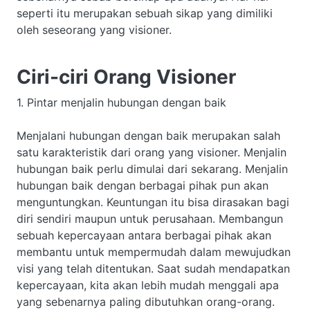
seperti itu merupakan sebuah sikap yang dimiliki
oleh seseorang yang visioner.
Ciri-ciri Orang Visioner
1. Pintar menjalin hubungan dengan baik
Menjalani hubungan dengan baik merupakan salah
satu karakteristik dari orang yang visioner. Menjalin
hubungan baik perlu dimulai dari sekarang. Menjalin
hubungan baik dengan berbagai pihak pun akan
menguntungkan. Keuntungan itu bisa dirasakan bagi
diri sendiri maupun untuk perusahaan. Membangun
sebuah kepercayaan antara berbagai pihak akan
membantu untuk mempermudah dalam mewujudkan
visi yang telah ditentukan. Saat sudah mendapatkan
kepercayaan, kita akan lebih mudah menggali apa
yang sebenarnya paling dibutuhkan orang-orang.