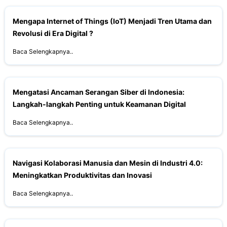
Mengapa Internet of Things (IoT) Menjadi Tren Utama dan
Revolusi di Era Digital ?
Baca Selengkapnya..
Mengatasi Ancaman Serangan Siber di Indonesia:
Langkah-langkah Penting untuk Keamanan Digital
Baca Selengkapnya..
Navigasi Kolaborasi Manusia dan Mesin di Industri 4.0:
Meningkatkan Produktivitas dan Inovasi
Baca Selengkapnya..