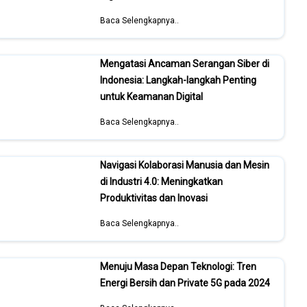
Baca Selengkapnya..
Mengatasi Ancaman Serangan Siber di
Indonesia: Langkah-langkah Penting
untuk Keamanan Digital
Baca Selengkapnya..
Navigasi Kolaborasi Manusia dan Mesin
di Industri 4.0: Meningkatkan
Produktivitas dan Inovasi
Baca Selengkapnya..
Menuju Masa Depan Teknologi: Tren
Energi Bersih dan Private 5G pada 2024