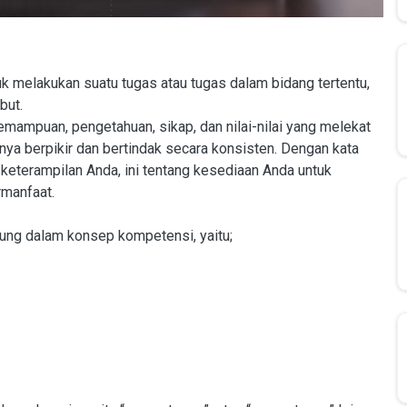
melakukan suatu tugas atau tugas dalam bidang tertentu,
but.
mampuan, pengetahuan, sikap, dan nilai-nilai yang melekat
ya berpikir dan bertindak secara konsisten. Dengan kata
keterampilan Anda, ini tentang kesediaan Anda untuk
rmanfaat.
ung dalam konsep kompetensi, yaitu;