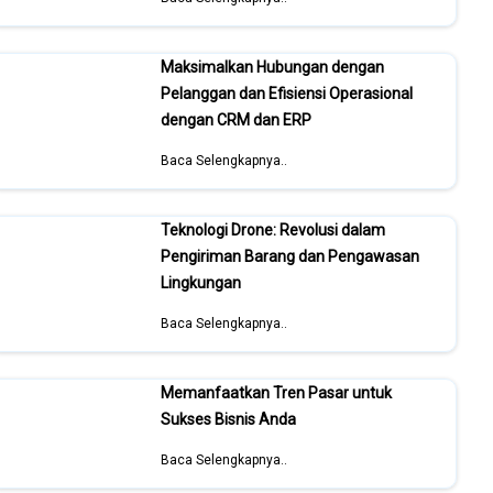
Maksimalkan Hubungan dengan
Pelanggan dan Efisiensi Operasional
dengan CRM dan ERP
Baca Selengkapnya..
Teknologi Drone: Revolusi dalam
Pengiriman Barang dan Pengawasan
Lingkungan
Baca Selengkapnya..
Memanfaatkan Tren Pasar untuk
Sukses Bisnis Anda
Baca Selengkapnya..