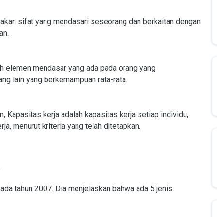
an sifat yang mendasari seseorang dan berkaitan dengan
an.
 elemen mendasar yang ada pada orang yang
g lain yang berkemampuan rata-rata.
Kapasitas kerja adalah kapasitas kerja setiap individu,
ja, menurut kriteria yang telah ditetapkan.
pada tahun 2007. Dia menjelaskan bahwa ada 5 jenis