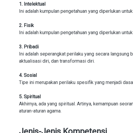
1. Intelektual
Ini adalah kumpulan pengetahuan yang diperlukan untuk
2. Fisik
Ini adalah kumpulan pengetahuan yang diperlukan untuk
3. Pribadi
Ini adalah seperangkat perilaku yang secara langsung b
aktualisasi diri, dan transformasi diri.
4. Sosial
Tipe ini merupakan perilaku spesifik yang menjadi dasa
5. Spiritual
Akhirnya, ada yang spiritual. Artinya, kemampuan seo
aturan-aturan agama.
Jenis-Jenis Kompetensi