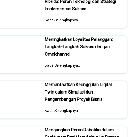
Hibrida: Peran Teknologi dan Strategi
Implementasi Sukses
Baca Selengkapnya..
Meningkatkan Loyalitas Pelanggan:
Langkah-Langkah Sukses dengan
Omnichannel
Baca Selengkapnya..
Memanfaatkan Keunggulan Digital
Twin dalam Simulasi dan
Pengembangan Proyek Bisnis
Baca Selengkapnya..
Mengungkap Peran Robotika dalam