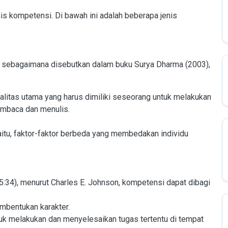
is kompetensi. Di bawah ini adalah beberapa jenis
 sebagaimana disebutkan dalam buku Surya Dharma (2003),
ualitas utama yang harus dimiliki seseorang untuk melakukan
embaca dan menulis.
itu, faktor-faktor berbeda yang membedakan individu
:34), menurut Charles E. Johnson, kompetensi dapat dibagi
mbentukan karakter.
tuk melakukan dan menyelesaikan tugas tertentu di tempat