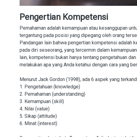
Pengertian Kompetensi
Pemahaman adalah kemampuan atau kesanggupan untuk 
tergantung pada posisi yang dipegang oleh orang terse
Pandangan lain bahwa pengertian kompetensi adalah ke
pada diri seseorang, yang tercermin dalam kemampuann
lain, kompetensi bukan hanya tentang pengetahuan dan 
melakukan apa yang Anda ketahui dengan cara yang be
Menurut Jack Gordon (1998), ada 6 aspek yang terkand
1. Pengetahuan (knowledge)
2. Pemahaman (understanding)
3. Kemampuan (skill)
4. Nilai (value)
5. Sikap (attitude)
6. Minat (interest)