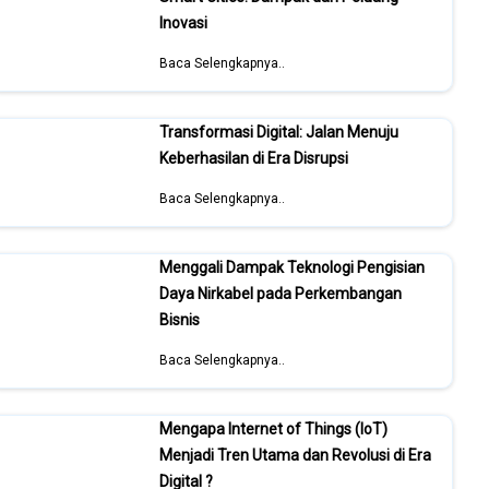
Inovasi
Baca Selengkapnya..
Transformasi Digital: Jalan Menuju
Keberhasilan di Era Disrupsi
Baca Selengkapnya..
Menggali Dampak Teknologi Pengisian
Daya Nirkabel pada Perkembangan
Bisnis
Baca Selengkapnya..
Mengapa Internet of Things (IoT)
Menjadi Tren Utama dan Revolusi di Era
Digital ?