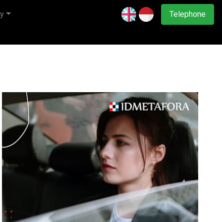
y
Telephone