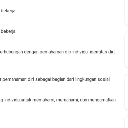
 bekerja.
 bekerja.
erhubungan dengan pemahaman diri individu, identitas diri,
r pemahaman diri sebagai bagian dari lingkungan sosial.
rang individu untuk memahami, memahami, dan mengamalkan