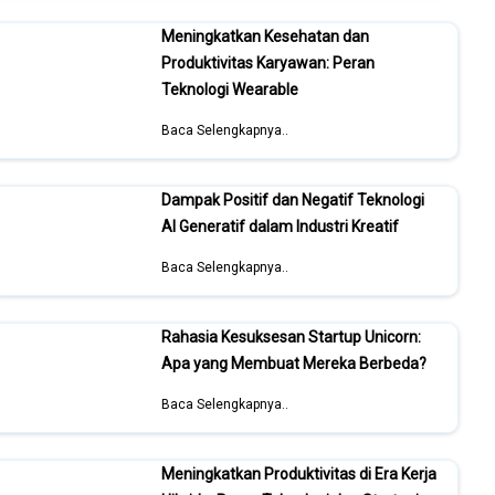
Meningkatkan Kesehatan dan
Produktivitas Karyawan: Peran
Teknologi Wearable
Baca Selengkapnya..
Dampak Positif dan Negatif Teknologi
AI Generatif dalam Industri Kreatif
Baca Selengkapnya..
Rahasia Kesuksesan Startup Unicorn:
Apa yang Membuat Mereka Berbeda?
Baca Selengkapnya..
Meningkatkan Produktivitas di Era Kerja