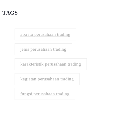
TAGS
apa itu perusahaan trading
jenis perusahaan trading
karakteristik perusahaan trading
kegiatan perusahaan trading
fungsi perusahaan trading