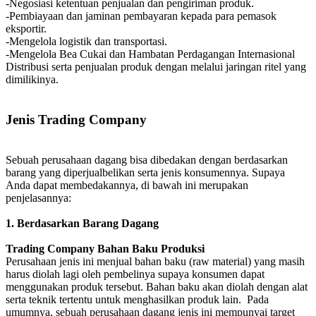
-Negosiasi ketentuan penjualan dan pengiriman produk.
-Pembiayaan dan jaminan pembayaran kepada para pemasok
eksportir.
-Mengelola logistik dan transportasi.
-Mengelola Bea Cukai dan Hambatan Perdagangan Internasional
Distribusi serta penjualan produk dengan melalui jaringan ritel yang
dimilikinya.
Jenis Trading Company
Sebuah perusahaan dagang bisa dibedakan dengan berdasarkan
barang yang diperjualbelikan serta jenis konsumennya. Supaya
Anda dapat membedakannya, di bawah ini merupakan
penjelasannya:
1. Berdasarkan Barang Dagang
Trading Company Bahan Baku Produksi
Perusahaan jenis ini menjual bahan baku (raw material) yang masih
harus diolah lagi oleh pembelinya supaya konsumen dapat
menggunakan produk tersebut. Bahan baku akan diolah dengan alat
serta teknik tertentu untuk menghasilkan produk lain. Pada
umumnya, sebuah perusahaan dagang jenis ini mempunyai target