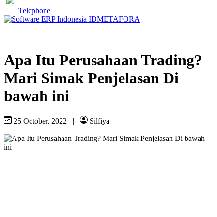
Telephone
Apa Itu Perusahaan Trading?
Mari Simak Penjelasan Di
bawah ini
25 October, 2022
|
Silfiya