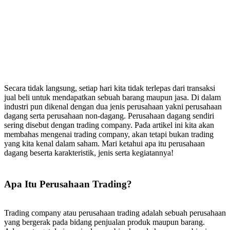
Secara tidak langsung, setiap hari kita tidak terlepas dari transaksi
jual beli untuk mendapatkan sebuah barang maupun jasa. Di dalam
industri pun dikenal dengan dua jenis perusahaan yakni perusahaan
dagang serta perusahaan non-dagang. Perusahaan dagang sendiri
sering disebut dengan trading company. Pada artikel ini kita akan
membahas mengenai trading company, akan tetapi bukan trading
yang kita kenal dalam saham. Mari ketahui apa itu perusahaan
dagang beserta karakteristik, jenis serta kegiatannya!
Apa Itu Perusahaan Trading?
Trading company atau perusahaan trading adalah sebuah perusahaan
yang bergerak pada bidang penjualan produk maupun barang.