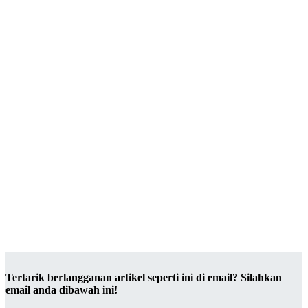
Tertarik berlangganan artikel seperti ini di email? Silahkan
email anda dibawah ini!