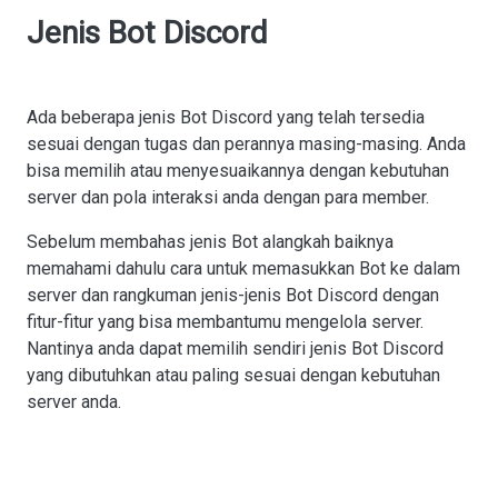
Jenis Bot Discord
Ada beberapa jenis Bot Discord yang telah tersedia
sesuai dengan tugas dan perannya masing-masing. Anda
bisa memilih atau menyesuaikannya dengan kebutuhan
server dan pola interaksi anda dengan para member.
Sebelum membahas jenis Bot alangkah baiknya
memahami dahulu cara untuk memasukkan Bot ke dalam
server dan rangkuman jenis-jenis Bot Discord dengan
fitur-fitur yang bisa membantumu mengelola server.
Nantinya anda dapat memilih sendiri jenis Bot Discord
yang dibutuhkan atau paling sesuai dengan kebutuhan
server anda.