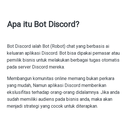
Apa itu Bot Discord?
Bot Discord ialah Bot (Robot) chat yang berbasis ai
keluaran aplikasi Discord. Bot bisa dipakai pemasar atau
pemilik bisnis untuk melakukan berbagai tugas otomatis
pada server Discord mereka.
Membangun komunitas online memang bukan perkara
yang mudah, Namun aplikasi Discord memberikan
ekslusifitas terhadap orang-orang didalamnya. Jika anda
sudah memiliki audiens pada bisnis anda, maka akan
menjadi strategi yang cocok untuk diterapkan.