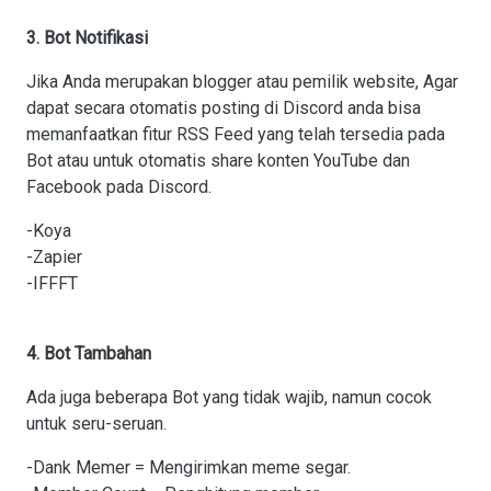
3. Bot Notifikasi
Jika Anda merupakan blogger atau pemilik website, Agar
dapat secara otomatis posting di Discord anda bisa
memanfaatkan fitur RSS Feed yang telah tersedia pada
Bot atau untuk otomatis share konten YouTube dan
Facebook pada Discord.
-Koya
-Zapier
-IFFFT
4. Bot Tambahan
Ada juga beberapa Bot yang tidak wajib, namun cocok
untuk seru-seruan.
-Dank Memer = Mengirimkan meme segar.