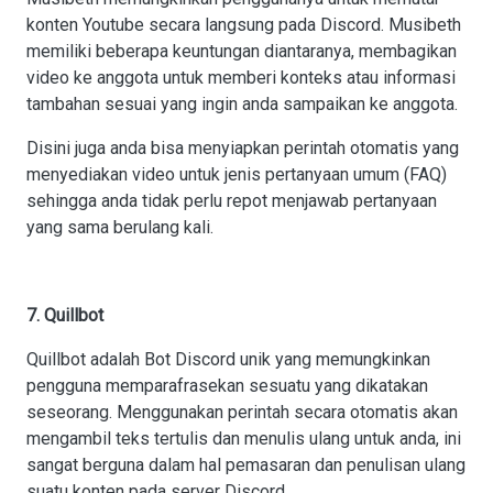
konten Youtube secara langsung pada Discord. Musibeth
memiliki beberapa keuntungan diantaranya, membagikan
video ke anggota untuk memberi konteks atau informasi
tambahan sesuai yang ingin anda sampaikan ke anggota.
Disini juga anda bisa menyiapkan perintah otomatis yang
menyediakan video untuk jenis pertanyaan umum (FAQ)
sehingga anda tidak perlu repot menjawab pertanyaan
yang sama berulang kali.
7. Quillbot
Quillbot adalah Bot Discord unik yang memungkinkan
pengguna memparafrasekan sesuatu yang dikatakan
seseorang. Menggunakan perintah secara otomatis akan
mengambil teks tertulis dan menulis ulang untuk anda, ini
sangat berguna dalam hal pemasaran dan penulisan ulang
suatu konten pada server Discord.