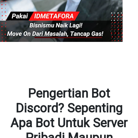
Pengertian Bot
Discord? Sepenting
Apa Bot Untuk Server
Pribadi Maupun