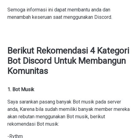
Semoga informasi ini dapat membantu anda dan
menambah keseruan saat menggunakan Discord.
Berikut Rekomendasi 4 Kategori
Bot Discord Untuk Membangun
Komunitas
1. Bot Musik
Saya sarankan pasang banyak Bot musik pada server
anda, Karena bila sudah memiliki banyak member mereka
akan rebutan menggunakan Bot musik, berikut
rekomendasi Bot musik:
-Rythm