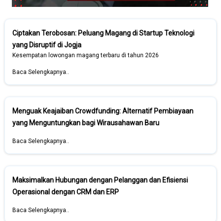
Ciptakan Terobosan: Peluang Magang di Startup Teknologi
yang Disruptif di Jogja
Kesempatan lowongan magang terbaru di tahun 2026
Baca Selengkapnya..
Menguak Keajaiban Crowdfunding: Alternatif Pembiayaan
yang Menguntungkan bagi Wirausahawan Baru
Baca Selengkapnya..
Maksimalkan Hubungan dengan Pelanggan dan Efisiensi
Operasional dengan CRM dan ERP
Baca Selengkapnya..