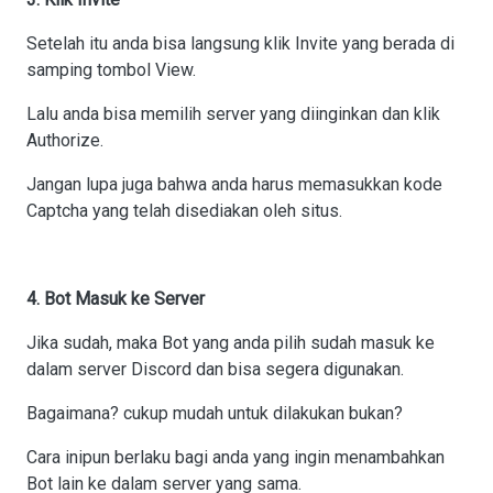
Setelah itu anda bisa langsung klik Invite yang berada di
samping tombol View.
Lalu anda bisa memilih server yang diinginkan dan klik
Authorize.
Jangan lupa juga bahwa anda harus memasukkan kode
Captcha yang telah disediakan oleh situs.
4. Bot Masuk ke Server
Jika sudah, maka Bot yang anda pilih sudah masuk ke
dalam server Discord dan bisa segera digunakan.
Bagaimana? cukup mudah untuk dilakukan bukan?
Cara inipun berlaku bagi anda yang ingin menambahkan
Bot lain ke dalam server yang sama.