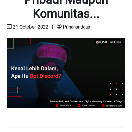
Komunitas...
21 October, 2022
|
Prihanandaaa