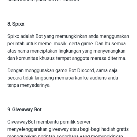
8. Spixx
Spixx adalah Bot yang memungkinkan anda menggunakan
perintah untuk meme, musik, serta game. Dan Itu semua
atas nama menciptakan lingkungan yang menyenangkan
dan komunitas khusus tempat anggota merasa diterima.
Dengan menggunakan game Bot Discord, sama saja
secara tidak langsung memasarkan ke audiens anda
tanpa menyadarinya.
9. Giveaway Bot
GiveawayBot membantu pemilik server
menyelenggarakan giveaway atau bagi-bagi hadiah gratis
menggunakan perintah sederhana yang memungkinkan