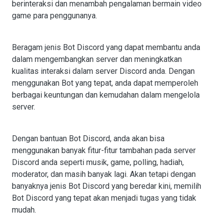
berinteraksi dan menambah pengalaman bermain video
game para penggunanya.
Beragam jenis Bot Discord yang dapat membantu anda
dalam mengembangkan server dan meningkatkan
kualitas interaksi dalam server Discord anda. Dengan
menggunakan Bot yang tepat, anda dapat memperoleh
berbagai keuntungan dan kemudahan dalam mengelola
server.
Dengan bantuan Bot Discord, anda akan bisa
menggunakan banyak fitur-fitur tambahan pada server
Discord anda seperti musik, game, polling, hadiah,
moderator, dan masih banyak lagi. Akan tetapi dengan
banyaknya jenis Bot Discord yang beredar kini, memilih
Bot Discord yang tepat akan menjadi tugas yang tidak
mudah.