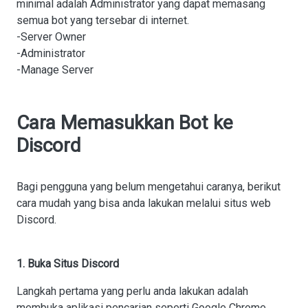
minimal adalah Administrator yang dapat memasang
semua bot yang tersebar di internet.
-Server Owner
-Administrator
-Manage Server
Cara Memasukkan Bot ke
Discord
Bagi pengguna yang belum mengetahui caranya, berikut
cara mudah yang bisa anda lakukan melalui situs web
Discord.
1. Buka Situs Discord
Langkah pertama yang perlu anda lakukan adalah
membuka aplikasi pencarian seperti Google Chrome,