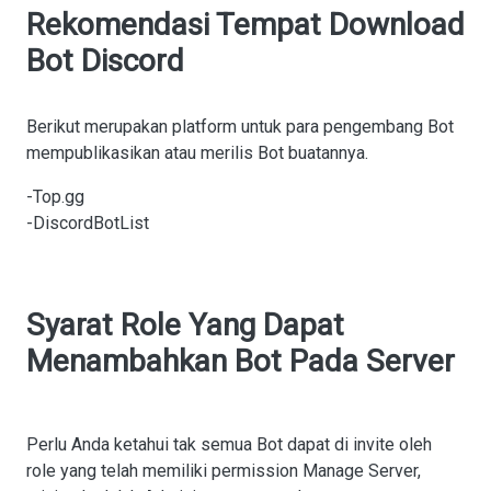
Rekomendasi Tempat Download
Bot Discord
Berikut merupakan platform untuk para pengembang Bot
mempublikasikan atau merilis Bot buatannya.
-Top.gg
-DiscordBotList
Syarat Role Yang Dapat
Menambahkan Bot Pada Server
Perlu Anda ketahui tak semua Bot dapat di invite oleh
role yang telah memiliki permission Manage Server,