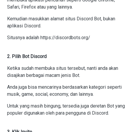
Safari, Firefox atau yang lainnya.
Kemudian masukkan alamat situs Discord Bot, bukan
aplikasi Discord.
Situsnya adalah https://discordbots.org/
2. Pilih Bot Discord
Ketika sudah membuka situs tersebut, nanti anda akan
disajikan berbagai macam jenis Bot.
Anda juga bisa mencarinya berdasarkan kategori seperti
musik, game, social, economy, dan lainnya.
Untuk yang masih bingung, tersedia juga deretan Bot yang
populer digunakan oleh para pengguna di Discord.
3. Klik Invite