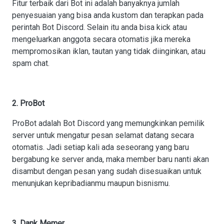
Fitur terbaik dari Bot ini adalah banyaknya jumlah
penyesuaian yang bisa anda kustom dan terapkan pada
perintah Bot Discord. Selain itu anda bisa kick atau
mengeluarkan anggota secara otomatis jika mereka
mempromosikan iklan, tautan yang tidak diinginkan, atau
spam chat.
2. ProBot
ProBot adalah Bot Discord yang memungkinkan pemilik
server untuk mengatur pesan selamat datang secara
otomatis. Jadi setiap kali ada seseorang yang baru
bergabung ke server anda, maka member baru nanti akan
disambut dengan pesan yang sudah disesuaikan untuk
menunjukan kepribadianmu maupun bisnismu.
3. Dank Memer