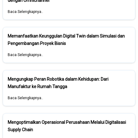
dengan Omnichannel
Baca Selengkapnya..
Memanfaatkan Keunggulan Digital Twin dalam Simulasi dan
Pengembangan Proyek Bisnis
Baca Selengkapnya..
Mengungkap Peran Robotika dalam Kehidupan: Dari
Manufaktur ke Rumah Tangga
Baca Selengkapnya..
Mengoptimalkan Operasional Perusahaan Melalui Digitalisasi
Supply Chain