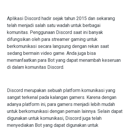
Aplikasi Discord hadir sejak tahun 2015 dan sekarang
telah menjadi salah satu wadah untuk berbagai
komunitas. Penggunaan Discord saat ini banyak
difungsikan oleh para streamer gaming untuk
berkomunikasi secara langsung dengan rekan saat
sedang bermain video game. Anda juga bisa
memanfaatkan para Bot yang dapat menambah keseruan
di dalam komunitas Discord.
Discord merupakan sebuah platform komunikasi yang
sangat terkenal pada kalangan gamers. Karena dengan
adanya platform ini, para gamers menjadi lebih mudah
untuk berkomunikasi dengan pemain lainnya. Selain dapat
digunakan untuk komunikasi, Discord juga telah
menyediakan Bot yang dapat digunakan untuk