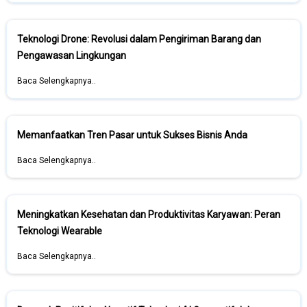
Teknologi Drone: Revolusi dalam Pengiriman Barang dan
Pengawasan Lingkungan
Baca Selengkapnya..
Memanfaatkan Tren Pasar untuk Sukses Bisnis Anda
Baca Selengkapnya..
Meningkatkan Kesehatan dan Produktivitas Karyawan: Peran
Teknologi Wearable
Baca Selengkapnya..