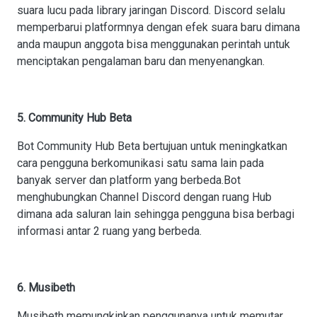
suara lucu pada library jaringan Discord. Discord selalu
memperbarui platformnya dengan efek suara baru dimana
anda maupun anggota bisa menggunakan perintah untuk
menciptakan pengalaman baru dan menyenangkan.
5. Community Hub Beta
Bot Community Hub Beta bertujuan untuk meningkatkan
cara pengguna berkomunikasi satu sama lain pada
banyak server dan platform yang berbeda.Bot
menghubungkan Channel Discord dengan ruang Hub
dimana ada saluran lain sehingga pengguna bisa berbagi
informasi antar 2 ruang yang berbeda.
6. Musibeth
Musibeth memungkinkan penggunanya untuk memutar