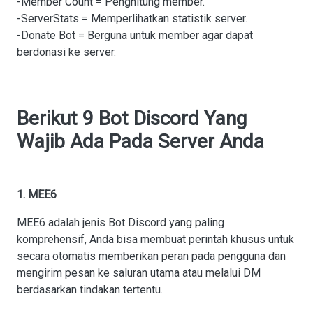
-Member Count = Penghitung member.
-ServerStats = Memperlihatkan statistik server.
-Donate Bot = Berguna untuk member agar dapat
berdonasi ke server.
Berikut 9 Bot Discord Yang
Wajib Ada Pada Server Anda
1. MEE6
MEE6 adalah jenis Bot Discord yang paling
komprehensif, Anda bisa membuat perintah khusus untuk
secara otomatis memberikan peran pada pengguna dan
mengirim pesan ke saluran utama atau melalui DM
berdasarkan tindakan tertentu.