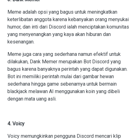
Meme adalah opsi yang bagus untuk meningkatkan
keterlibatan anggota karena kebanyakan orang menyukai
humor, dan inti dari Discord ialah menciptakan komunitas
yang menyenangkan yang kaya akan hiburan dan
kesenangan.
Meme juga cara yang sederhana namun efektif untuk
dilakukan, Dank Memer merupakan Bot Discord yang
bagus karena banyaknya perintah yang dapat digunakan.
Bot ini memiliki perintah mulai dari gambar hewan
sederhana hingga game sebenarnya untuk bermain
blackjack melawan AI menggunakan koin yang dibeli
dengan mata uang asli.
4. Voicy
Voicy memungkinkan pengguna Discord mencari klip