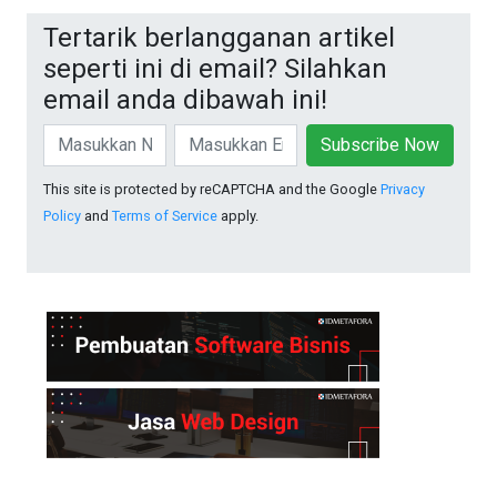
Tertarik berlangganan artikel
seperti ini di email? Silahkan
email anda dibawah ini!
Subscribe Now
This site is protected by reCAPTCHA and the Google
Privacy
Policy
and
Terms of Service
apply.