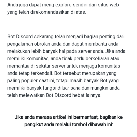
Anda juga dapat meng explore sendiri dari situs web
yang telah direkomendasikan di atas.
Bot Discord sekarang telah menjadi bagian penting dari
pengalaman obrolan anda dan dapat membantu anda
melakukan lebih banyak hal pada server anda. Jika anda
memiliki komunitas, anda tidak perlu berkeliaran atau
memantau di sekitar server untuk menjaga komunitas
anda tetap terkendali. Bot tersebut merupakan yang
paling populer saat ini, tetapi masih banyak Bot yang
memiliki banyak fungsi diluar sana dan mungkin anda
telah melewatkan Bot Discord hebat lainnya.
Jika anda merasa artikel ini bermanfaat, bagikan ke
pengikut anda melalui tombol dibawah ini: