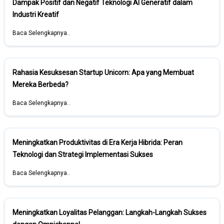
Dampak Positif dan Negatif Teknologi AI Generatif dalam
Industri Kreatif
Baca Selengkapnya..
Rahasia Kesuksesan Startup Unicorn: Apa yang Membuat
Mereka Berbeda?
Baca Selengkapnya..
Meningkatkan Produktivitas di Era Kerja Hibrida: Peran
Teknologi dan Strategi Implementasi Sukses
Baca Selengkapnya..
Meningkatkan Loyalitas Pelanggan: Langkah-Langkah Sukses