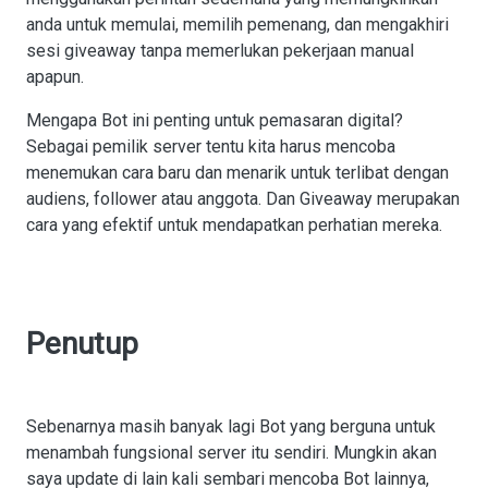
anda untuk memulai, memilih pemenang, dan mengakhiri
sesi giveaway tanpa memerlukan pekerjaan manual
apapun.
Mengapa Bot ini penting untuk pemasaran digital?
Sebagai pemilik server tentu kita harus mencoba
menemukan cara baru dan menarik untuk terlibat dengan
audiens, follower atau anggota. Dan Giveaway merupakan
cara yang efektif untuk mendapatkan perhatian mereka.
Penutup
Sebenarnya masih banyak lagi Bot yang berguna untuk
menambah fungsional server itu sendiri. Mungkin akan
saya update di lain kali sembari mencoba Bot lainnya,