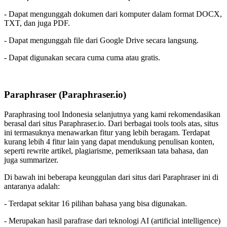
- Dapat mengunggah dokumen dari komputer dalam format DOCX,
TXT, dan juga PDF.
- Dapat mengunggah file dari Google Drive secara langsung.
- Dapat digunakan secara cuma cuma atau gratis.
Paraphraser (Paraphraser.io)
Paraphrasing tool Indonesia selanjutnya yang kami rekomendasikan
berasal dari situs Paraphraser.io. Dari berbagai tools tools atas, situs
ini termasuknya menawarkan fitur yang lebih beragam. Terdapat
kurang lebih 4 fitur lain yang dapat mendukung penulisan konten,
seperti rewrite artikel, plagiarisme, pemeriksaan tata bahasa, dan
juga summarizer.
Di bawah ini beberapa keunggulan dari situs dari Paraphraser ini di
antaranya adalah:
- Terdapat sekitar 16 pilihan bahasa yang bisa digunakan.
- Merupakan hasil parafrase dari teknologi AI (artificial intelligence)