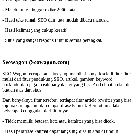
- Mendukung hingga sekitar 2000 kata.
- Hasil teks ramah SEO dan juga mudah dibaca manusia.
- Hasil kalimat yang cukup kreatif.
- Situs yang sangat responsif untuk semua perangkat.
Seowagon (Seowagon.com)
SEO Wagon merupakan situs yang memiliki banyak sekali fitur fitur
mulai dari fitur pendukung SEO, artikel, gambar, keyword,
backlink, dan juga masih banyak lagi yang bisa Anda lihat pada tab
bagian atas dari situs.
Dari banyaknya fitur tersebut, terdapat fitur article rewriter yang bisa
digunakan juga untuk memparafrase kalimat. Berikut ini adalah
beberapa keunggulan dari fiturnya:
- Tidak memiliki batasan kata atau karakter yang bisa dicek.
- Hasil parafrase kalimat dapat langsung disalin atau di unduh