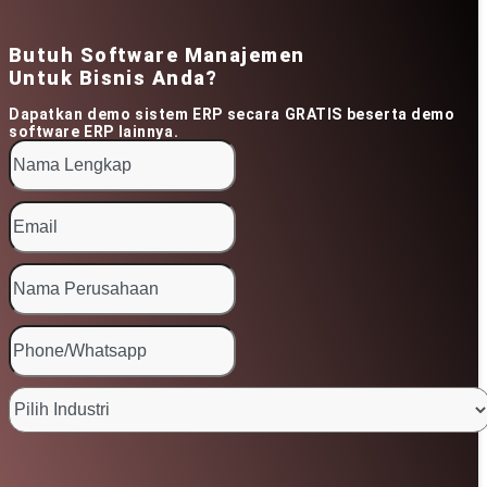
Butuh Software Manajemen
Untuk Bisnis Anda?
Dapatkan demo sistem ERP secara GRATIS beserta demo
software ERP lainnya.