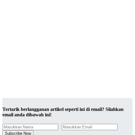
Tertarik berlangganan artikel seperti ini di email? Silahkan
email anda dibawah ini!
Subscribe Now