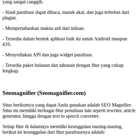
yang sangat canggih.
- Hasil parafrase dapat dibaca, masuk akal, dan juga terbebas dari
plagiat.
- Mempertahankan makna asli dari tulisan.
- Tersedia dalam bentuk aplikasi baik itu untuk Android maupun
iOS.
- Menyediakan API dan juga widget parafrase.
- Tersedia paket bulanan dan tahunan dengan fitur yang cukup
lengkap.
Seomagnifier (Seomagnifier.com)
Situs berikutnya yang dapat Anda gunakan adalah SEO Magnifier.
Situs ini memiliki berbagai fitur penulisan lain seperti rewriter, article
generator, hingga dengan text to speech converter.
Setiap fitur di dalamnya memiliki keunggulan masing-masing,
berikut ini keunggulan dari fitur parafrasenya adalah: