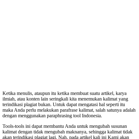
Ketika menulis, ataupun itu ketika membuat suatu artikel, karya
ilmiah, atau konten lain seringkali kita menemukan kalimat yang
terindikasi plagiat bukan. Untuk dapat mengatasi hal seperti itu
maka Anda perlu melakukan parafrase kalimat, salah satunya adalah
dengan menggunakan paraphrasing tool Indonesia.
Tools-tools ini dapat membantu Anda untuk mengubah susunan
kalimat dengan tidak mengubah maknanya, sehingga kalimat tidak
akan terindikasi plagiat lagi. Nah, pada artikel kali ini Kami akan