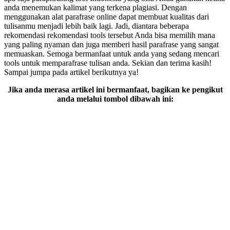
anda menemukan kalimat yang terkena plagiasi. Dengan
menggunakan alat parafrase online dapat membuat kualitas dari
tulisanmu menjadi lebih baik lagi. Jadi, diantara beberapa
rekomendasi rekomendasi tools tersebut Anda bisa memilih mana
yang paling nyaman dan juga memberi hasil parafrase yang sangat
memuaskan. Semoga bermanfaat untuk anda yang sedang mencari
tools untuk memparafrase tulisan anda. Sekian dan terima kasih!
Sampai jumpa pada artikel berikutnya ya!
Jika anda merasa artikel ini bermanfaat, bagikan ke pengikut
anda melalui tombol dibawah ini: