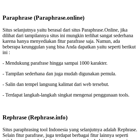
Paraphrase (Paraphrase.online)
Situs selanjutnya yaitu berasal dari situs Paraphrase.Online, jika
dilihat dari tampilannya situs ini mungkin terlihat sangat sederhana
karena hanya menyediakan fitur parafrase saja. Namun, ada
beberapa keunggulan yang bisa Anda dapatkan yaitu seperti berikut
ini :
- Mendukung parafrase hingga sampai 1000 karakter.
- Tampilan sederhana dan juga mudah digunakan pemula.
- Salin dan tempel langsung kalimat dari web tersebut.
- Terdapat langkah-langkah singkat mengenai penggunaan tools.
Rephrase (Rephrase.info)
Situs paraphrasing tool Indonesia yang selanjutnya adalah Rephrase.
Selain fitur parafrase, juga terdapat berbagai fitur lainnya seperti