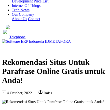
Development Price List
Internet Of Things
Tech News
Our Company
About Us
Contact
Telephone
Rekomendasi Situs Untuk
Parafrase Online Gratis untuk
Anda!
4 October, 2022
|
Isaias