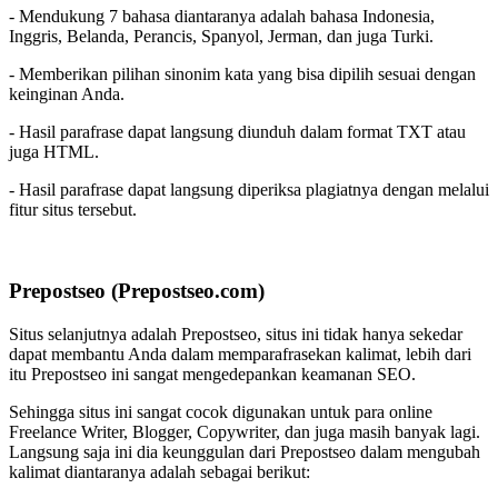
- Mendukung 7 bahasa diantaranya adalah bahasa Indonesia,
Inggris, Belanda, Perancis, Spanyol, Jerman, dan juga Turki.
- Memberikan pilihan sinonim kata yang bisa dipilih sesuai dengan
keinginan Anda.
- Hasil parafrase dapat langsung diunduh dalam format TXT atau
juga HTML.
- Hasil parafrase dapat langsung diperiksa plagiatnya dengan melalui
fitur situs tersebut.
Prepostseo (Prepostseo.com)
Situs selanjutnya adalah Prepostseo, situs ini tidak hanya sekedar
dapat membantu Anda dalam memparafrasekan kalimat, lebih dari
itu Prepostseo ini sangat mengedepankan keamanan SEO.
Sehingga situs ini sangat cocok digunakan untuk para online
Freelance Writer, Blogger, Copywriter, dan juga masih banyak lagi.
Langsung saja ini dia keunggulan dari Prepostseo dalam mengubah
kalimat diantaranya adalah sebagai berikut: