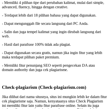
- Memiliki 4 pilihan tipe dari perubahan kalimat, mulai dari simple,
advanced, fluency, hingga dengan creative.
- Terdapat lebih dari 18 pilihan bahasa yang dapat digunakan.
- Dapat mengunggah file secara langsung dari PC Anda.
- Salin dan juga tempel kalimat yang ingin dirubah langsung dari
web.
- Hasil dari parafrase 100% tidak ada plagiat.
- Dapat digunakan secara gratis, namun jika ingin fitur yang lebih
maka terdapat pilihan paket premium.
- Memiliki fitur penunjang SEO seperti pengecekan DA atau
domain authority dan juga cek plagiarisme.
Check-plagiarism (Check-plagiarism.com)
Jika dilihat dari nama situsnya, situs ini mungkin lebih ke dalam fitur
cek plagiarisme saja. Namun, kenyataanya situs Check Plagiarism
ini memiliki fitur lain yaitu fitur parafrase online. Selain itu juga