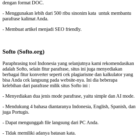
dengan format DOC.
- Menggunakan lebih dari 500 ribu sinonim kata untuk membantu
parafrase kalimat Anda.
- Membuat artikel menjadi SEO friendly.
Softo (Softo.org)
Paraphrasing tool Indonesia yang selanjutnya kami rekomendasikan
adalah Softo, selain fitur parafrase, situs ini juga menyediakan
berbagai fitur konverter seperti cek plagiarisme dan kalkulator yang
bisa Anda cek langsung pada website-nya. Ini dia beberapa
kelebihan dari parafrase milik situs Softo ini :
- Menyediakan dua jenis mode parafrase, yaitu simple dan AI mode.
- Mendukung 4 bahasa diantaranya Indonesia, English, Spanish, dan
juga Portugis.
- Dapat mengunggah file langsung dari PC Anda.
- Tidak memiliki adanya batasan kata.