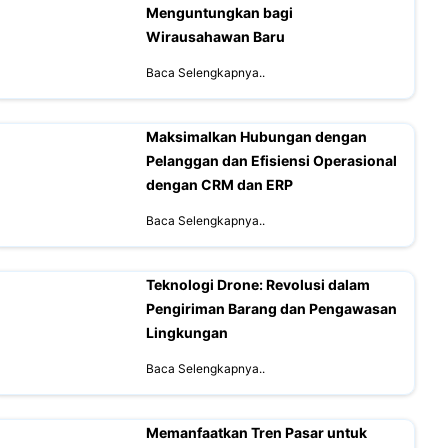
Menguntungkan bagi
Wirausahawan Baru
Baca Selengkapnya..
Maksimalkan Hubungan dengan
Pelanggan dan Efisiensi Operasional
dengan CRM dan ERP
Baca Selengkapnya..
Teknologi Drone: Revolusi dalam
Pengiriman Barang dan Pengawasan
Lingkungan
Baca Selengkapnya..
Memanfaatkan Tren Pasar untuk