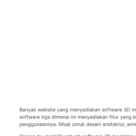
Banyak website yang menyediakan software 3D mo
software tiga dimensi ini menyediakan fitur yang
penggunaannya. Misal untuk desain arsitektur, anim