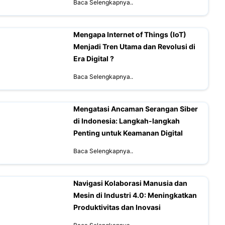
Baca Selengkapnya..
Mengapa Internet of Things (IoT)
Menjadi Tren Utama dan Revolusi di
Era Digital ?
Baca Selengkapnya..
Mengatasi Ancaman Serangan Siber
di Indonesia: Langkah-langkah
Penting untuk Keamanan Digital
Baca Selengkapnya..
Navigasi Kolaborasi Manusia dan
Mesin di Industri 4.0: Meningkatkan
Produktivitas dan Inovasi