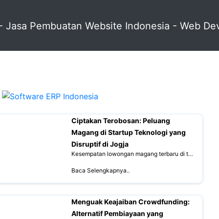
Ciptakan Terobosan: Peluang
Magang di Startup Teknologi yang
Disruptif di Jogja
Kesempatan lowongan magang terbaru di tahun 2026
Baca Selengkapnya..
Menguak Keajaiban Crowdfunding:
Alternatif Pembiayaan yang