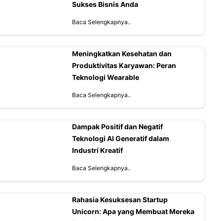
Sukses Bisnis Anda
Baca Selengkapnya..
Meningkatkan Kesehatan dan
Produktivitas Karyawan: Peran
Teknologi Wearable
Baca Selengkapnya..
Dampak Positif dan Negatif
Teknologi AI Generatif dalam
Industri Kreatif
Baca Selengkapnya..
Rahasia Kesuksesan Startup
Unicorn: Apa yang Membuat Mereka