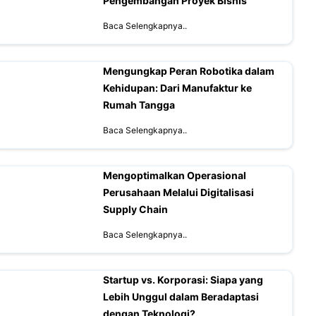
Pengembangan Proyek Bisnis
Baca Selengkapnya..
Mengungkap Peran Robotika dalam
Kehidupan: Dari Manufaktur ke
Rumah Tangga
Baca Selengkapnya..
Mengoptimalkan Operasional
Perusahaan Melalui Digitalisasi
Supply Chain
Baca Selengkapnya..
Startup vs. Korporasi: Siapa yang
Lebih Unggul dalam Beradaptasi
dengan Teknologi?