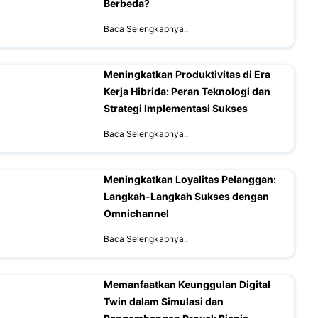
Berbeda?
Baca Selengkapnya..
Meningkatkan Produktivitas di Era
Kerja Hibrida: Peran Teknologi dan
Strategi Implementasi Sukses
Baca Selengkapnya..
Meningkatkan Loyalitas Pelanggan:
Langkah-Langkah Sukses dengan
Omnichannel
Baca Selengkapnya..
Memanfaatkan Keunggulan Digital
Twin dalam Simulasi dan