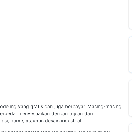
deling yang gratis dan juga berbayar. Masing-masing
 berbeda, menyesuaikan dengan tujuan dari
asi, game, ataupun desain industrial.