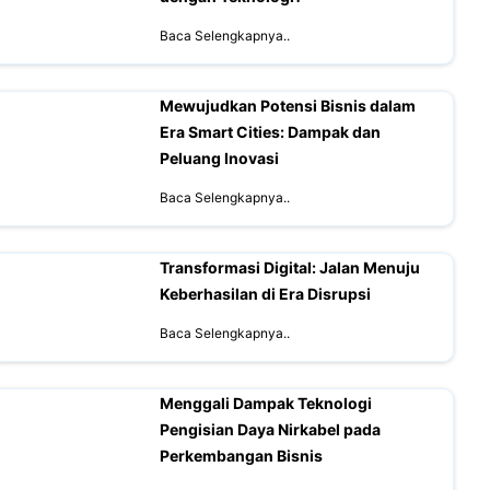
Baca Selengkapnya..
Mewujudkan Potensi Bisnis dalam
Era Smart Cities: Dampak dan
Peluang Inovasi
Baca Selengkapnya..
Transformasi Digital: Jalan Menuju
Keberhasilan di Era Disrupsi
Baca Selengkapnya..
Menggali Dampak Teknologi
Pengisian Daya Nirkabel pada
Perkembangan Bisnis