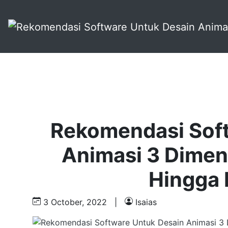
Rekomendasi Sof
Animasi 3 Dimens
Hingga 
3 October, 2022
|
Isaias