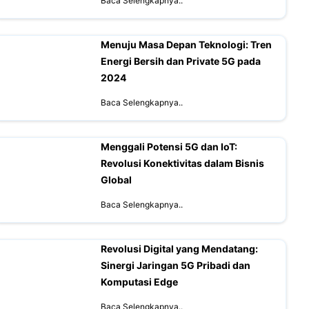
Baca Selengkapnya..
Menuju Masa Depan Teknologi: Tren
Energi Bersih dan Private 5G pada
2024
Baca Selengkapnya..
Menggali Potensi 5G dan IoT:
Revolusi Konektivitas dalam Bisnis
Global
Baca Selengkapnya..
Revolusi Digital yang Mendatang:
Sinergi Jaringan 5G Pribadi dan
Komputasi Edge
Baca Selengkapnya..