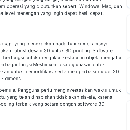
tem operasi yang dibutuhkan seperti Windows, Mac, dan
 level menengah yang ingin dapat hasil cepat.
engkap, yang menekankan pada fungsi mekanisnya.
akan robust desain 3D untuk 3D printing. Software
 berfungsi untuk mengukur kestabilan objek, mengatur
berbagai fungsi.Meshmixer bisa digunakan untuk
nakan untuk memodifikasi serta memperbaiki model 3D
3 dimensi.
pemula. Pengguna perlu menginvestasikan waktu untuk
u yang telah dihabiskan tidak akan sia-sia, karena
odeling terbaik yang setara dengan software 3D