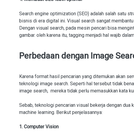
Search engine optimization (SEO) adalah salah satu str
bisnis di era digital ini. Visual search sangat memban
Dengan visual search, pada mesin pencari bisa mengin
gambar. oleh karena itu, tagging menjadi hal wajib dalam
Perbedaan dengan Image Sear
Karena format hasil pencarian yang ditemukan akan ser
teknologi image search. Seperti hal tersebut tidak be
image search, mereka tidak perlu memasukkan kata ku
Sebab, teknologi pencarian visual bekerja dengan dua 
machine learning. Berikut penjelasannya:
1. Computer Vision