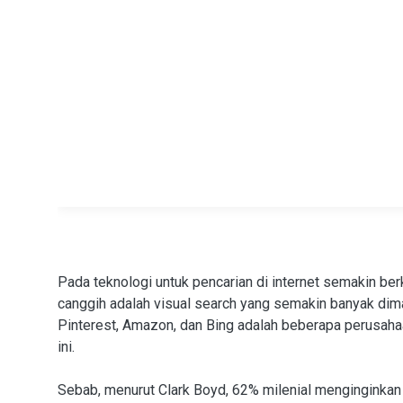
Pada teknologi untuk pencarian di internet semakin b
canggih adalah visual search yang semakin banyak dim
Pinterest, Amazon, dan Bing adalah beberapa perusah
ini.
Sebab, menurut Clark Boyd, 62% milenial menginginkan 