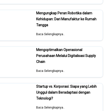
Mengungkap Peran Robotika dalam
Kehidupan: Dari Manufaktur ke Rumah
Tangga
Baca Selengkapnya..
Mengoptimalkan Operasional
Perusahaan Melalui Digitalisasi Supply
Chain
Baca Selengkapnya..
Startup vs. Korporasi: Siapa yang Lebih
Unggul dalam Beradaptasi dengan
Teknologi?
Baca Selengkapnya..