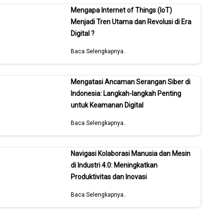
Mengapa Internet of Things (IoT)
Menjadi Tren Utama dan Revolusi di Era
Digital ?
Baca Selengkapnya..
Mengatasi Ancaman Serangan Siber di
Indonesia: Langkah-langkah Penting
untuk Keamanan Digital
Baca Selengkapnya..
Navigasi Kolaborasi Manusia dan Mesin
di Industri 4.0: Meningkatkan
Produktivitas dan Inovasi
Baca Selengkapnya..