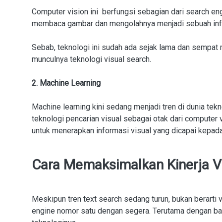
Computer vision ini berfungsi sebagian dari search e
membaca gambar dan mengolahnya menjadi sebuah in
Sebab, teknologi ini sudah ada sejak lama dan sempat 
munculnya teknologi visual search.
2. Machine Learning
Machine learning kini sedang menjadi tren di dunia tekn
teknologi pencarian visual sebagai otak dari computer
untuk menerapkan informasi visual yang dicapai kepada
Cara Memaksimalkan Kinerja V
Meskipun tren text search sedang turun, bukan berarti
engine nomor satu dengan segera. Terutama dengan b