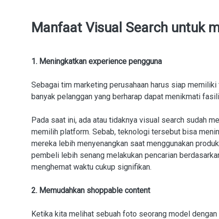
Manfaat Visual Search untuk m
1. Meningkatkan experience pengguna
Sebagai tim marketing perusahaan harus siap memiliki
banyak pelanggan yang berharap dapat menikmati fasili
Pada saat ini, ada atau tidaknya visual search sudah
memilih platform. Sebab, teknologi tersebut bisa me
mereka lebih menyenangkan saat menggunakan produkmu
pembeli lebih senang melakukan pencarian berdasarkan v
menghemat waktu cukup signifikan.
2. Memudahkan shoppable content
Ketika kita melihat sebuah foto seorang model dengan 