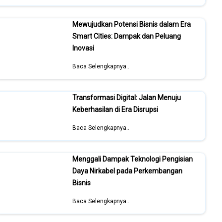
Mewujudkan Potensi Bisnis dalam Era
Smart Cities: Dampak dan Peluang
Inovasi
Baca Selengkapnya..
Transformasi Digital: Jalan Menuju
Keberhasilan di Era Disrupsi
Baca Selengkapnya..
Menggali Dampak Teknologi Pengisian
Daya Nirkabel pada Perkembangan
Bisnis
Baca Selengkapnya..