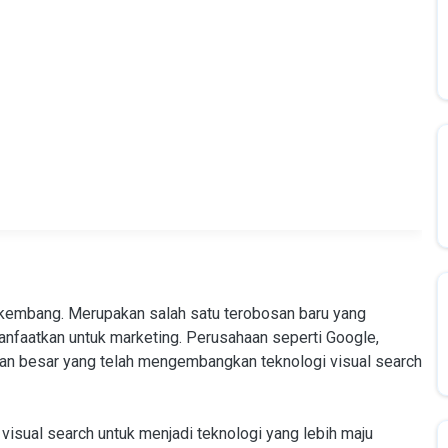
erkembang. Merupakan salah satu terobosan baru yang
anfaatkan untuk marketing. Perusahaan seperti Google,
aan besar yang telah mengembangkan teknologi visual search
visual search untuk menjadi teknologi yang lebih maju