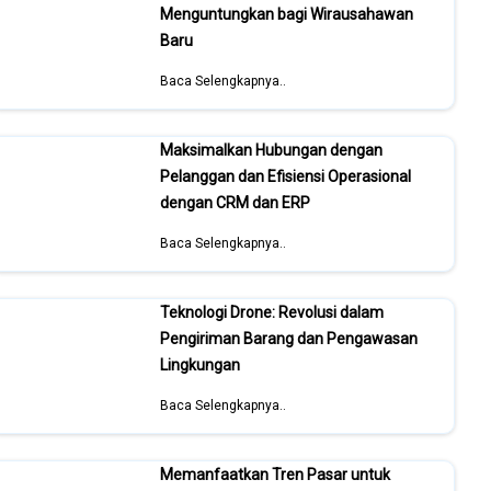
Menguntungkan bagi Wirausahawan
Baru
Baca Selengkapnya..
Maksimalkan Hubungan dengan
Pelanggan dan Efisiensi Operasional
dengan CRM dan ERP
Baca Selengkapnya..
Teknologi Drone: Revolusi dalam
Pengiriman Barang dan Pengawasan
Lingkungan
Baca Selengkapnya..
Memanfaatkan Tren Pasar untuk