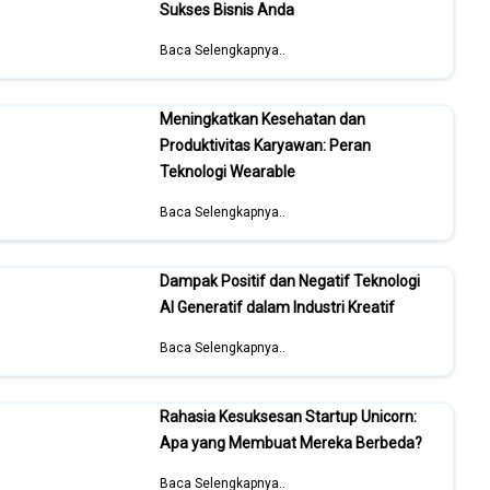
Sukses Bisnis Anda
Baca Selengkapnya..
Meningkatkan Kesehatan dan
Produktivitas Karyawan: Peran
Teknologi Wearable
Baca Selengkapnya..
Dampak Positif dan Negatif Teknologi
AI Generatif dalam Industri Kreatif
Baca Selengkapnya..
Rahasia Kesuksesan Startup Unicorn:
Apa yang Membuat Mereka Berbeda?
Baca Selengkapnya..