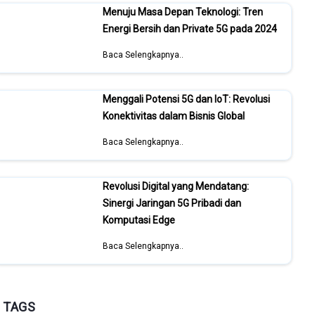
Menuju Masa Depan Teknologi: Tren
Energi Bersih dan Private 5G pada 2024
Baca Selengkapnya..
Menggali Potensi 5G dan IoT: Revolusi
Konektivitas dalam Bisnis Global
Baca Selengkapnya..
Revolusi Digital yang Mendatang:
Sinergi Jaringan 5G Pribadi dan
Komputasi Edge
Baca Selengkapnya..
TAGS