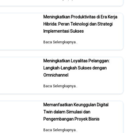
Meningkatkan Produktivitas di Era Kerja
Hibrida: Peran Teknologi dan Strategi
Implementasi Sukses
Baca Selengkapnya..
Meningkatkan Loyalitas Pelanggan:
Langkah-Langkah Sukses dengan
Omnichannel
Baca Selengkapnya..
Memanfaatkan Keunggulan Digital
Twin dalam Simulasi dan
Pengembangan Proyek Bisnis
Baca Selengkapnya..