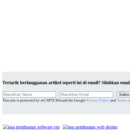
Tertarik berlangganan artikel seperti ini di email? Silahkan ema
Subsc
This site is protected by reCAPTCHA and the Google
Privacy Policy
and
Terms of