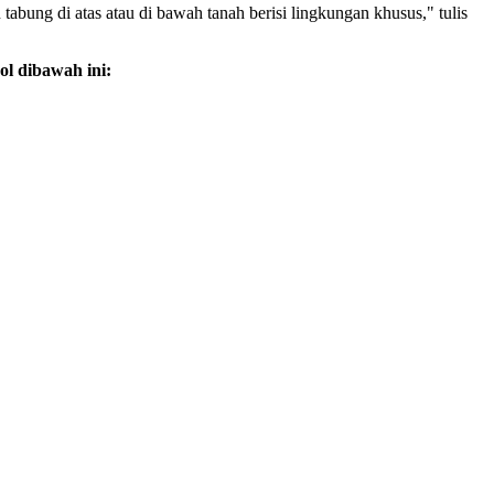
 tabung di atas atau di bawah tanah berisi lingkungan khusus," tulis
ol dibawah ini: