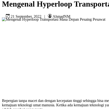
Mengenal Hyperloop Transport
21 September, 2022
|
AhmadNM
Bepergian tanpa macet dan dengan kecepatan tinggi sehingga bisa men
kemajuan teknologi umat manusia. Ketika ada kemajuan teknologi yang