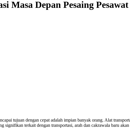
asi Masa Depan Pesaing Pesawat
capai tujuan dengan cepat adalah impian banyak orang. Alat transport
 signifikan terkait dengan transportasi, arah dan cakrawala baru aka