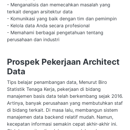
- Menganalisis dan memecahkan masalah yang
terkait dengan arsitektur data
- Komunikasi yang baik dengan tim dan pemimpin
- Kelola data Anda secara profesional
- Memahami berbagai pengetahuan tentang
perusahaan dan industri
Prospek Pekerjaan Architect
Data
Tips belajar penambangan data, Menurut Biro
Statistik Tenaga Kerja, pekerjaan di bidang
manajemen basis data telah berkembang sejak 2016.
Artinya, banyak perusahaan yang membutuhkan staf
di bidang terkait. Di masa lalu, membangun sistem
manajemen data backend relatif mudah. Namun,
kecepatan informasi semakin cepat akhir-akhir ini.