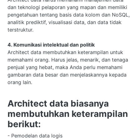
dan teknologi pelaporan yang mapan dan memiliki
pengetahuan tentang basis data kolom dan NoSQL,
analitik prediktif, visualisasi data, dan data tidak
terstruktur.
4. Komunikasi intelektual dan politik
Architect data membutuhkan keterampilan untuk
memahami orang. Harus jelas, menarik, dan tenaga
penjual yang hebat, maka Anda perlu memahami
gambaran data besar dan menjelaskannya kepada
orang lain.
Architect data biasanya
membutuhkan keterampilan
berikut:
- Pemodelan data logis