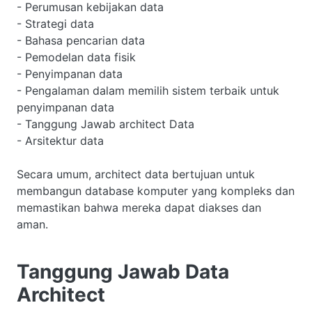
- Perumusan kebijakan data
- Strategi data
- Bahasa pencarian data
- Pemodelan data fisik
- Penyimpanan data
- Pengalaman dalam memilih sistem terbaik untuk
penyimpanan data
- Tanggung Jawab architect Data
- Arsitektur data
Secara umum, architect data bertujuan untuk
membangun database komputer yang kompleks dan
memastikan bahwa mereka dapat diakses dan
aman.
Tanggung Jawab Data
Architect