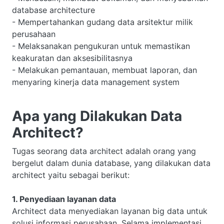
database architecture
- Mempertahankan gudang data arsitektur milik
perusahaan
- Melaksanakan pengukuran untuk memastikan
keakuratan dan aksesibilitasnya
- Melakukan pemantauan, membuat laporan, dan
menyaring kinerja data management system
Apa yang Dilakukan Data
Architect?
Tugas seorang data architect adalah orang yang
bergelut dalam dunia database, yang dilakukan data
architect yaitu sebagai berikut:
1. Penyediaan layanan data
Architect data menyediakan layanan big data untuk
solusi informasi perusahaan, Selama implementasi,