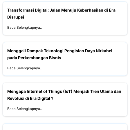
Transformasi Digital: Jalan Menuju Keberhasilan di Era
Disrupsi
Baca Selengkapnya..
Menggali Dampak Teknologi Pengisian Daya Nirkabel
pada Perkembangan Bisnis
Baca Selengkapnya..
Mengapa Internet of Things (IoT) Menjadi Tren Utama dan
Revolusi di Era Digital ?
Baca Selengkapnya..