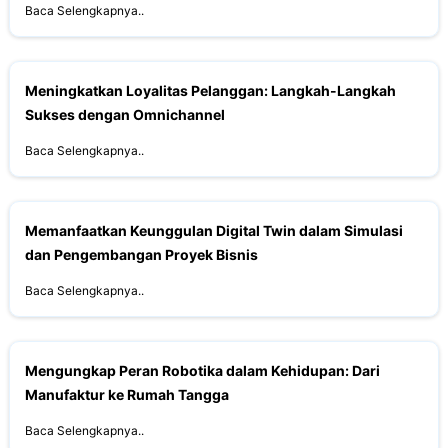
Baca Selengkapnya..
Meningkatkan Loyalitas Pelanggan: Langkah-Langkah
Sukses dengan Omnichannel
Baca Selengkapnya..
Memanfaatkan Keunggulan Digital Twin dalam Simulasi
dan Pengembangan Proyek Bisnis
Baca Selengkapnya..
Mengungkap Peran Robotika dalam Kehidupan: Dari
Manufaktur ke Rumah Tangga
Baca Selengkapnya..