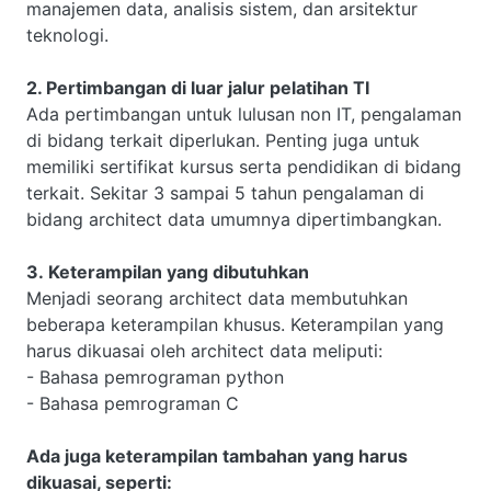
manajemen data, analisis sistem, dan arsitektur
teknologi.
2. Pertimbangan di luar jalur pelatihan TI
Ada pertimbangan untuk lulusan non IT, pengalaman
di bidang terkait diperlukan. Penting juga untuk
memiliki sertifikat kursus serta pendidikan di bidang
terkait. Sekitar 3 sampai 5 tahun pengalaman di
bidang architect data umumnya dipertimbangkan.
3. Keterampilan yang dibutuhkan
Menjadi seorang architect data membutuhkan
beberapa keterampilan khusus. Keterampilan yang
harus dikuasai oleh architect data meliputi:
- Bahasa pemrograman python
- Bahasa pemrograman C
Ada juga keterampilan tambahan yang harus
dikuasai, seperti: