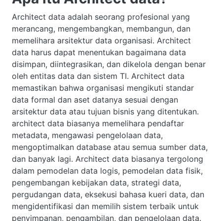
Architect data adalah seorang profesional yang
merancang, mengembangkan, membangun, dan
memelihara arsitektur data organisasi. Architect
data harus dapat menentukan bagaimana data
disimpan, diintegrasikan, dan dikelola dengan benar
oleh entitas data dan sistem TI. Architect data
memastikan bahwa organisasi mengikuti standar
data formal dan aset datanya sesuai dengan
arsitektur data atau tujuan bisnis yang ditentukan.
architect data biasanya memelihara pendaftar
metadata, mengawasi pengelolaan data,
mengoptimalkan database atau semua sumber data,
dan banyak lagi. Architect data biasanya tergolong
dalam pemodelan data logis, pemodelan data fisik,
pengembangan kebijakan data, strategi data,
pergudangan data, eksekusi bahasa kueri data, dan
mengidentifikasi dan memilih sistem terbaik untuk
penyimpanan, pengambilan, dan pengelolaan data.