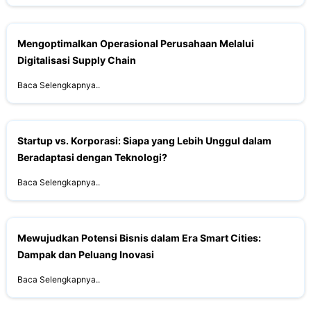
Mengoptimalkan Operasional Perusahaan Melalui
Digitalisasi Supply Chain
Baca Selengkapnya..
Startup vs. Korporasi: Siapa yang Lebih Unggul dalam
Beradaptasi dengan Teknologi?
Baca Selengkapnya..
Mewujudkan Potensi Bisnis dalam Era Smart Cities:
Dampak dan Peluang Inovasi
Baca Selengkapnya..