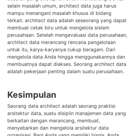
selain masalah umum, architect data juga harus
mampu menangani masalah khusus di bidang
terkait. architect data adalah seseorang yang dapat
membuat cetak biru untuk mengelola sistem
perusahaan. Setelah mengevaluasi data perusahaan,
architect data merancang rencana pengelolaan
untuk itu, karya-karyanya cukup beragam. Dari
mengelola data Anda hingga menggunakannya dan
membuatnya dapat diakses. Seorang architect data
adalah pekerjaan penting dalam suatu perusahaan.
Kesimpulan
Seorang data architect adalah seorang praktisi
arsitektur data, suatu disiplin manajemen data yang
berkaitan dengan merancang, membuat,
menyebarkan dan mengelola arsitektur data
organisasi. Bagi Anda yang memiliki bisnis, Anda