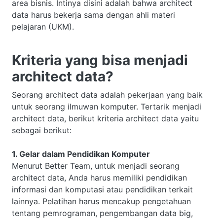
area bisnis. Intinya disini adalah bahwa architect
data harus bekerja sama dengan ahli materi
pelajaran (UKM).
Kriteria yang bisa menjadi
architect data?
Seorang architect data adalah pekerjaan yang baik
untuk seorang ilmuwan komputer. Tertarik menjadi
architect data, berikut kriteria architect data yaitu
sebagai berikut:
1. Gelar dalam Pendidikan Komputer
Menurut Better Team, untuk menjadi seorang
architect data, Anda harus memiliki pendidikan
informasi dan komputasi atau pendidikan terkait
lainnya. Pelatihan harus mencakup pengetahuan
tentang pemrograman, pengembangan data big,