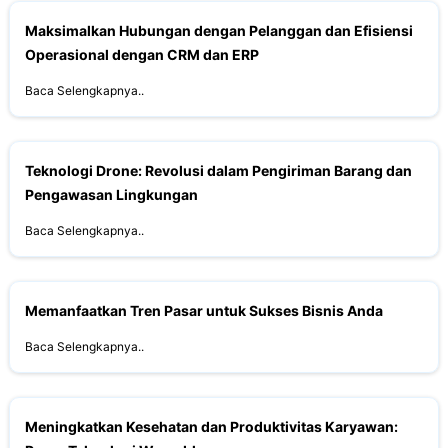
Maksimalkan Hubungan dengan Pelanggan dan Efisiensi
Operasional dengan CRM dan ERP
Baca Selengkapnya..
Teknologi Drone: Revolusi dalam Pengiriman Barang dan
Pengawasan Lingkungan
Baca Selengkapnya..
Memanfaatkan Tren Pasar untuk Sukses Bisnis Anda
Baca Selengkapnya..
Meningkatkan Kesehatan dan Produktivitas Karyawan: