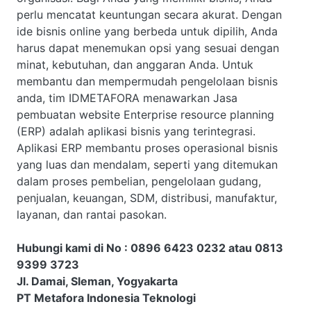
perlu mencatat keuntungan secara akurat. Dengan
ide bisnis online yang berbeda untuk dipilih, Anda
harus dapat menemukan opsi yang sesuai dengan
minat, kebutuhan, dan anggaran Anda. Untuk
membantu dan mempermudah pengelolaan bisnis
anda, tim IDMETAFORA menawarkan Jasa
pembuatan website Enterprise resource planning
(ERP) adalah aplikasi bisnis yang terintegrasi.
Aplikasi ERP membantu proses operasional bisnis
yang luas dan mendalam, seperti yang ditemukan
dalam proses pembelian, pengelolaan gudang,
penjualan, keuangan, SDM, distribusi, manufaktur,
layanan, dan rantai pasokan.
Hubungi kami di No : 0896 6423 0232 atau 0813
9399 3723
Jl. Damai, Sleman, Yogyakarta
PT Metafora Indonesia Teknologi