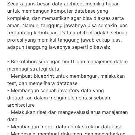
Secara garis besar, data architect memiliki tujuan
untuk membangun komputer database yang
kompleks, dan memastikan agar bisa diakses serta
aman. Namun, tanggung jawabnya bisa semakin luas
tergantung kebutuhan. Data architect adalah sebuah
profesi yang memikul tanggung jawab cukup luas,
adapun tanggung jawabnya seperti dibawah:
- Berkolaborasi dengan tim IT dan manajemen dalam
membagi strategi data
- Membuat blueprint untuk membangun, melakukan
test, dan memelihara database
- Membangun sebuah inventory data yang
dibutuhkan dalam mengimplementasi sebuah
architecture
- Melakukan riset dan mengevaluasi arus manajemen
data
- Membangun model data untuk struktur database
- Mendesain, membuat dokumen, dan menyebarkan