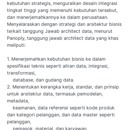
kebutuhan strategis, menguraikan desain integrasi
tingkat tinggi yang memenuhi kebutuhan tersebut,
dan menerjemahkannya ke dalam perusahaan.
Menyelaraskan dengan strategi dan arsitektur bisnis
terkait tanggung Jawab architect data, menurut
Panoply, tanggung jawab architect data yang khas
meliputi:
1. Menerjemahkan kebutuhan bisnis ke dalam
spesifikasi teknis seperti aliran data, integrasi,
transformasi,
database, dan gudang data.
2. Menentukan kerangka kerja, standar, dan prinsip
untuk arsitektur data, termasuk pemodelan,
metadata,
keamanan, data referensi seperti kode produk
dan kategori pelanggan, dan data master seperti
pelanggan,
pemasok, material, dan karyawan.