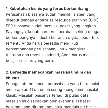
1. Kebutuhan bisnis yang terus berkembang
Perusahaan biasanya sudah memiliki sistem yang
disebut dengan enterprise resource planning (ERP).
ERP biasanya sudah memiliki paket yang lengkap.
Sayangnya, kebutuhan terus berubah seiring dengan
berkembangnya industri ke ranah digital, pada titik
tertentu Anda harus bersedia mengikuti
perkembangan perusahaan, untuk mengikuti
tuntutan dan revolusi industri, Anda harus mau
belajar sesuatu yang baru.
2. Bersedia memecahkan masalah umum dan
khusus
Sebagai aturan umum, perusahaan yang baru mulai
menerapkan TI di rumah sering mengalami masalah
klasik. Masalah biasanya terjadi di pulau data,
masalah ini disebabkan oleh ekspansi TI besar-
besaran yang diterapkan untuk mendukung bisnis,