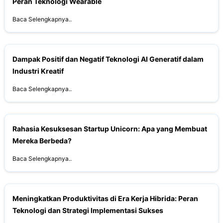
Peran Teknologi Wearable
Baca Selengkapnya..
Dampak Positif dan Negatif Teknologi AI Generatif dalam
Industri Kreatif
Baca Selengkapnya..
Rahasia Kesuksesan Startup Unicorn: Apa yang Membuat
Mereka Berbeda?
Baca Selengkapnya..
Meningkatkan Produktivitas di Era Kerja Hibrida: Peran
Teknologi dan Strategi Implementasi Sukses