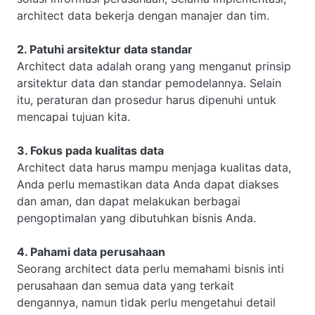
architect data bekerja dengan manajer dan tim.
2. Patuhi arsitektur data standar
Architect data adalah orang yang menganut prinsip
arsitektur data dan standar pemodelannya. Selain
itu, peraturan dan prosedur harus dipenuhi untuk
mencapai tujuan kita.
3. Fokus pada kualitas data
Architect data harus mampu menjaga kualitas data,
Anda perlu memastikan data Anda dapat diakses
dan aman, dan dapat melakukan berbagai
pengoptimalan yang dibutuhkan bisnis Anda.
4. Pahami data perusahaan
Seorang architect data perlu memahami bisnis inti
perusahaan dan semua data yang terkait
dengannya, namun tidak perlu mengetahui detail