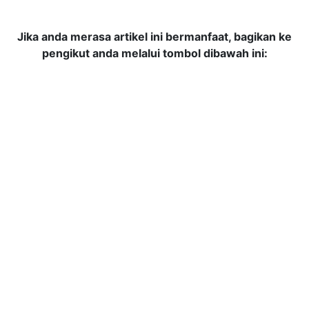
Jika anda merasa artikel ini bermanfaat, bagikan ke
pengikut anda melalui tombol dibawah ini: