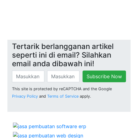
Tertarik berlangganan artikel
seperti ini di email? Silahkan
email anda dibawah ini!
Subscribe Now
This site is protected by reCAPTCHA and the Google
Privacy Policy
and
Terms of Service
apply.