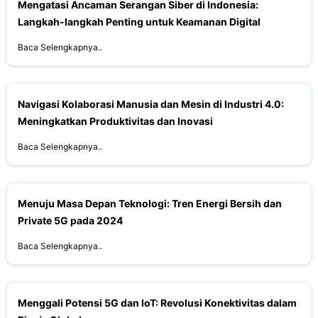
Mengatasi Ancaman Serangan Siber di Indonesia:
Langkah-langkah Penting untuk Keamanan Digital
Baca Selengkapnya..
Navigasi Kolaborasi Manusia dan Mesin di Industri 4.0:
Meningkatkan Produktivitas dan Inovasi
Baca Selengkapnya..
Menuju Masa Depan Teknologi: Tren Energi Bersih dan
Private 5G pada 2024
Baca Selengkapnya..
Menggali Potensi 5G dan IoT: Revolusi Konektivitas dalam