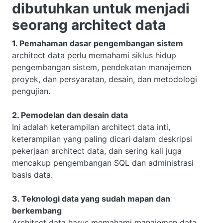
dibutuhkan untuk menjadi
seorang architect data
1. Pemahaman dasar pengembangan sistem
architect data perlu memahami siklus hidup
pengembangan sistem, pendekatan manajemen
proyek, dan persyaratan, desain, dan metodologi
pengujian.
2. Pemodelan dan desain data
Ini adalah keterampilan architect data inti,
keterampilan yang paling dicari dalam deskripsi
pekerjaan architect data, dan sering kali juga
mencakup pengembangan SQL dan administrasi
basis data.
3. Teknologi data yang sudah mapan dan
berkembang
Architect data harus memahami manajemen data