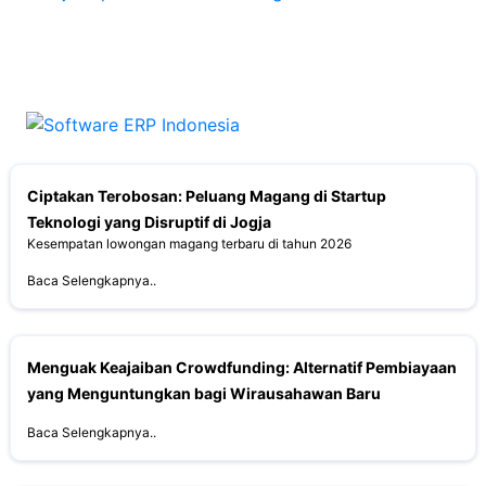
Ciptakan Terobosan: Peluang Magang di Startup
Teknologi yang Disruptif di Jogja
Kesempatan lowongan magang terbaru di tahun 2026
Baca Selengkapnya..
Menguak Keajaiban Crowdfunding: Alternatif Pembiayaan
yang Menguntungkan bagi Wirausahawan Baru
Baca Selengkapnya..