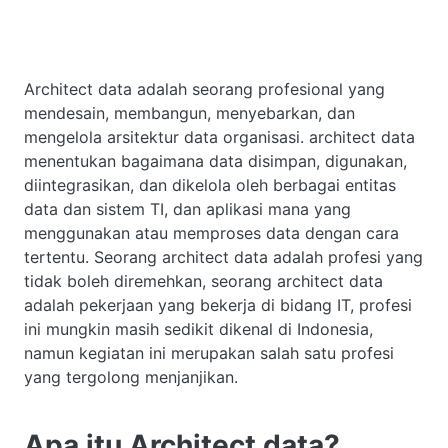
Architect data adalah seorang profesional yang
mendesain, membangun, menyebarkan, dan
mengelola arsitektur data organisasi. architect data
menentukan bagaimana data disimpan, digunakan,
diintegrasikan, dan dikelola oleh berbagai entitas
data dan sistem TI, dan aplikasi mana yang
menggunakan atau memproses data dengan cara
tertentu. Seorang architect data adalah profesi yang
tidak boleh diremehkan, seorang architect data
adalah pekerjaan yang bekerja di bidang IT, profesi
ini mungkin masih sedikit dikenal di Indonesia,
namun kegiatan ini merupakan salah satu profesi
yang tergolong menjanjikan.
Apa itu Architect data?