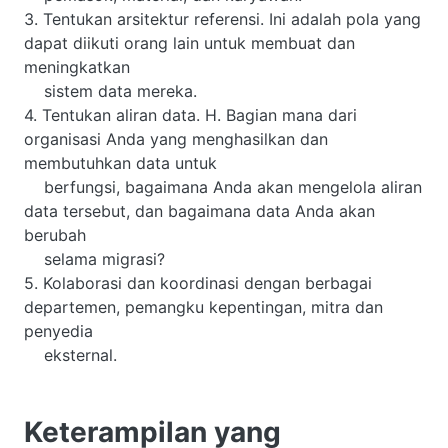
3. Tentukan arsitektur referensi. Ini adalah pola yang
dapat diikuti orang lain untuk membuat dan
meningkatkan
sistem data mereka.
4. Tentukan aliran data. H. Bagian mana dari
organisasi Anda yang menghasilkan dan
membutuhkan data untuk
berfungsi, bagaimana Anda akan mengelola aliran
data tersebut, dan bagaimana data Anda akan
berubah
selama migrasi?
5. Kolaborasi dan koordinasi dengan berbagai
departemen, pemangku kepentingan, mitra dan
penyedia
eksternal.
Keterampilan yang