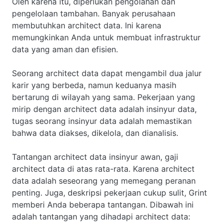
Oleh karena itu, diperlukan pengolahan dan
pengelolaan tambahan. Banyak perusahaan
membutuhkan architect data. Ini karena
memungkinkan Anda untuk membuat infrastruktur
data yang aman dan efisien.
Seorang architect data dapat mengambil dua jalur
karir yang berbeda, namun keduanya masih
bertarung di wilayah yang sama. Pekerjaan yang
mirip dengan architect data adalah insinyur data,
tugas seorang insinyur data adalah memastikan
bahwa data diakses, dikelola, dan dianalisis.
Tantangan architect data insinyur awan, gaji
architect data di atas rata-rata. Karena architect
data adalah seseorang yang memegang peranan
penting. Juga, deskripsi pekerjaan cukup sulit, Grint
memberi Anda beberapa tantangan. Dibawah ini
adalah tantangan yang dihadapi architect data: