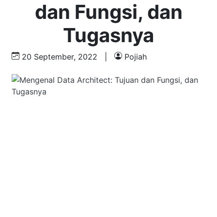
dan Fungsi, dan
Tugasnya
20 September, 2022
|
Pojiah