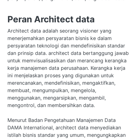
Peran Architect data
Architect data adalah seorang visioner yang
menerjemahkan persyaratan bisnis ke dalam
persyaratan teknologi dan mendefinisikan standar
dan prinsip data. architect data bertanggung jawab
untuk memvisualisasikan dan merancang kerangka
kerja manajemen data perusahaan. Kerangka kerja
ini menjelaskan proses yang digunakan untuk
merencanakan, mendefinisikan, mengaktifkan,
membuat, mengumpulkan, mengelola,
menggunakan, mengarsipkan, mengambil,
mengontrol, dan membersihkan data.
Menurut Badan Pengetahuan Manajemen Data
DAMA International, architect data menyediakan
istilah bisnis standar yang umum, mengungkapkan