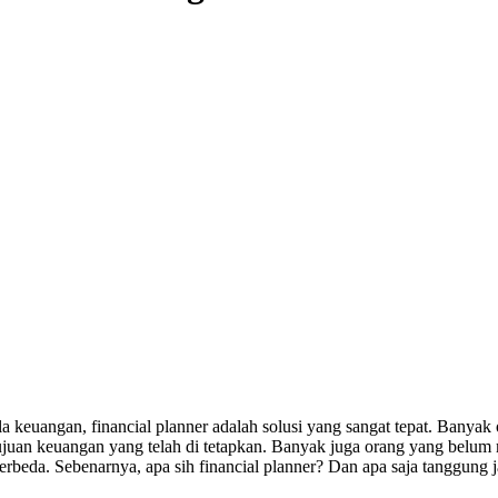
 keuangan, financial planner adalah solusi yang sangat tepat. Banyak
uan keuangan yang telah di tetapkan. Banyak juga orang yang belum 
 berbeda. Sebenarnya, apa sih financial planner? Dan apa saja tanggung