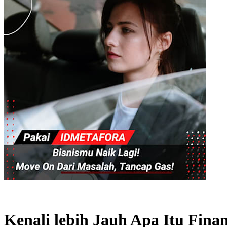
Kenali lebih Jauh Apa Itu Finan