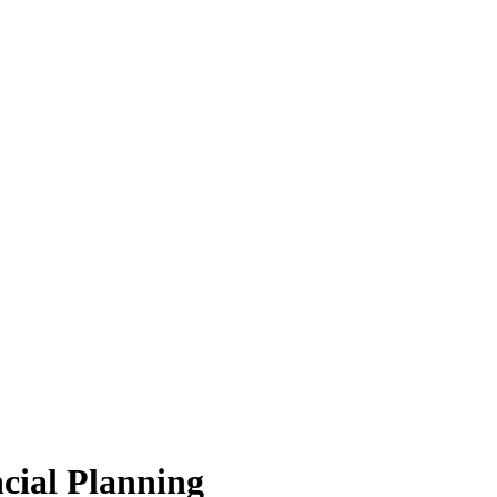
cial Planning