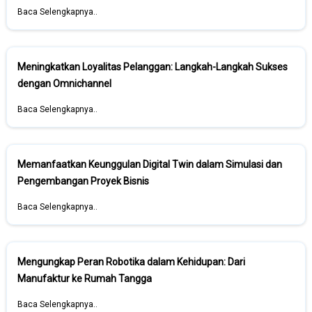
Baca Selengkapnya..
Meningkatkan Loyalitas Pelanggan: Langkah-Langkah Sukses
dengan Omnichannel
Baca Selengkapnya..
Memanfaatkan Keunggulan Digital Twin dalam Simulasi dan
Pengembangan Proyek Bisnis
Baca Selengkapnya..
Mengungkap Peran Robotika dalam Kehidupan: Dari
Manufaktur ke Rumah Tangga
Baca Selengkapnya..