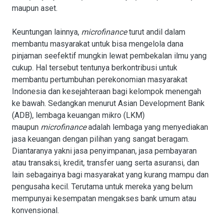
maupun aset.
Keuntungan lainnya,
microfinance
turut andil dalam
membantu masyarakat untuk bisa mengelola dana
pinjaman seefektif mungkin lewat pembekalan ilmu yang
cukup. Hal tersebut tentunya berkontribusi untuk
membantu pertumbuhan perekonomian masyarakat
Indonesia dan kesejahteraan bagi kelompok menengah
ke bawah. Sedangkan menurut Asian Development Bank
(ADB), lembaga keuangan mikro (LKM)
maupun
microfinance
adalah lembaga yang menyediakan
jasa keuangan dengan pilihan yang sangat beragam.
Diantaranya yakni jasa penyimpanan, jasa pembayaran
atau transaksi, kredit, transfer uang serta asuransi, dan
lain sebagainya bagi masyarakat yang kurang mampu dan
pengusaha kecil. Terutama untuk mereka yang belum
mempunyai kesempatan mengakses bank umum atau
konvensional.