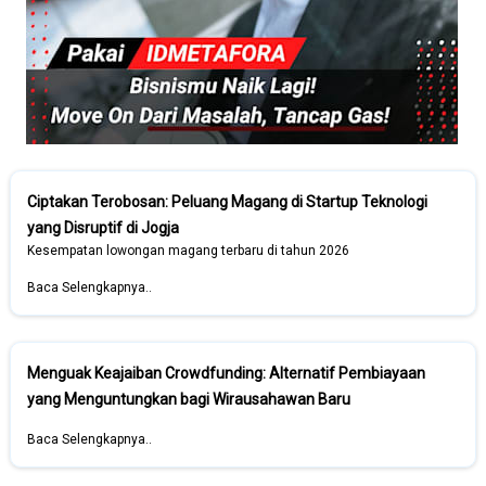
Ciptakan Terobosan: Peluang Magang di Startup Teknologi
yang Disruptif di Jogja
Kesempatan lowongan magang terbaru di tahun 2026
Baca Selengkapnya..
Menguak Keajaiban Crowdfunding: Alternatif Pembiayaan
yang Menguntungkan bagi Wirausahawan Baru
Baca Selengkapnya..