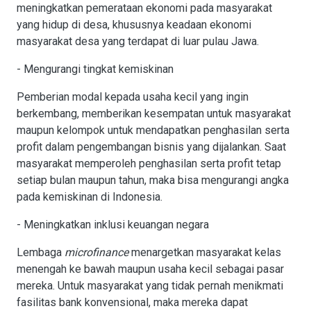
meningkatkan pemerataan ekonomi pada masyarakat
yang hidup di desa, khususnya keadaan ekonomi
masyarakat desa yang terdapat di luar pulau Jawa.
- Mengurangi tingkat kemiskinan
Pemberian modal kepada usaha kecil yang ingin
berkembang, memberikan kesempatan untuk masyarakat
maupun kelompok untuk mendapatkan penghasilan serta
profit dalam pengembangan bisnis yang dijalankan. Saat
masyarakat memperoleh penghasilan serta profit tetap
setiap bulan maupun tahun, maka bisa mengurangi angka
pada kemiskinan di Indonesia.
- Meningkatkan inklusi keuangan negara
Lembaga
microfinance
menargetkan masyarakat kelas
menengah ke bawah maupun usaha kecil sebagai pasar
mereka. Untuk masyarakat yang tidak pernah menikmati
fasilitas bank konvensional, maka mereka dapat