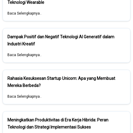
Teknologi Wearable
Baca Selengkapnya..
Dampak Positif dan Negatif Teknologi AI Generatif dalam
Industri Kreatif
Baca Selengkapnya..
Rahasia Kesuksesan Startup Unicorn: Apa yang Membuat
Mereka Berbeda?
Baca Selengkapnya..
Meningkatkan Produktivitas di Era Kerja Hibrida: Peran
Teknologi dan Strategi Implementasi Sukses