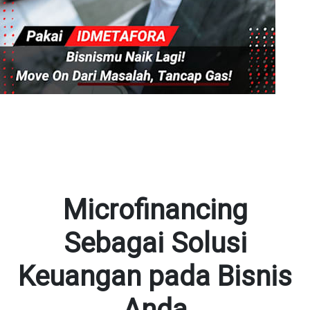
Microfinancing
Sebagai Solusi
Keuangan pada Bisnis
Anda