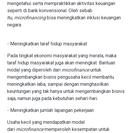
mengetahui serta mempraktikkan aktivitas keuangan
seperti di bank konvensional. Oleh sebab
itu,
microfinancing
bisa meningkatkan inklusi keuangan
negara.
- Meningkatkan taraf hidup masyarakat
Pada tingkat ekonomi masyarakat yang merata, maka
taraf hidup masyarakat juga akan meningkat. Bantuan
modal yang diperoleh dari
microfinance
untuk
mengembangkan bisnis pengusaha kecil membantu
meningkatkan laba, sampai dengan menghasilkan
keuntungan yang tak hanya untuk mengembangkan bisnis
saja, namun juga pada kebutuhan sehari-hari.
- Meningkatkan jumlah lapangan pekerjaan
Usaha kecil yang mendapatkan modal
dari
microfinance
memperoleh kesempatan untuk