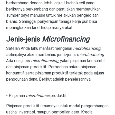
berkembang dengan lebih lanjut. Usaha kecil yang
berikutnya berkembang dan pasti akan membutuhkan
sumber daya manusia untuk melakukan pengelolaan
bisnis. Sehingga, penyerapan tenaga kerja pun bisa
meningkatkan taraf hidup masyarakat.
Jenis-jenis
Microfinancing
Setelah Anda tahu manfaat mengenai
microfinancing
,
selanjutnya akan membahas jenis-jenis
microfinancing
.
Ada dua jenis
microfinancing
, yakni pinjaman konsumtif
dan pinjaman produktif. Perbedaan antara pinjaman
konsumtif serta pinjaman produktif terletak pada tujuan
penggunaan dana. Berikut adalah penjelasannya.
- Pinjaman
microfinance
produktif
Pinjaman produktif umumnya untuk modal pengembangan
usaha, investasi, maupun pembelian aset. Kredit