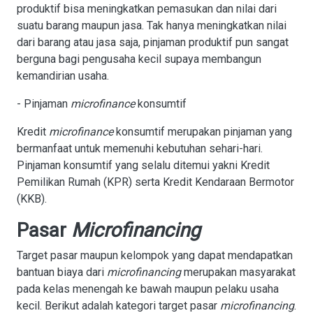
produktif bisa meningkatkan pemasukan dan nilai dari
suatu barang maupun jasa. Tak hanya meningkatkan nilai
dari barang atau jasa saja, pinjaman produktif pun sangat
berguna bagi pengusaha kecil supaya membangun
kemandirian usaha.
- Pinjaman
microfinance
konsumtif
Kredit
microfinance
konsumtif merupakan pinjaman yang
bermanfaat untuk memenuhi kebutuhan sehari-hari.
Pinjaman konsumtif yang selalu ditemui yakni Kredit
Pemilikan Rumah (KPR) serta Kredit Kendaraan Bermotor
(KKB).
Pasar
Microfinancing
Target pasar maupun kelompok yang dapat mendapatkan
bantuan biaya dari
microfinancing
merupakan masyarakat
pada kelas menengah ke bawah maupun pelaku usaha
kecil. Berikut adalah kategori target pasar
microfinancing
.