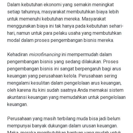
Dalam kebutuhan ekonomi yang semakin meningkat
setiap tahunnya, masyarakat membutuhkan biaya lebih
untuk memenuhi kebutuhan mereka. Masyarakat
menggunakan biaya ini tak hanya pada kebutuhan sehari-
hari, namun untuk para pelaku usaha yang membutuhkan
modal dalam proses pengembangan bisnis mereka.
Kehadiran
microfinancing
ini mempermudah dalam
pengembangan bisnis yang sedang dilakukan. Proses
pengembangan bisnis ini sangat berpengaruh bagi arus
keuangan yang perusahaan kelola. Perusahaan sering
mengalami kesulitan dalam pengelolaan arus keuangan,
oleh karena itu kini sudah saatnya Anda memakai sistem
akuntansi keuangan yang memudahkan untuk pengelolaan
keuangan.
Perusahaan yang masih terbilang muda bisa jadi belum
mempunyai banyak dukungan dalam urusan keuangan.
Maka, mereka membutuhkan bantuan yang mudah untuk