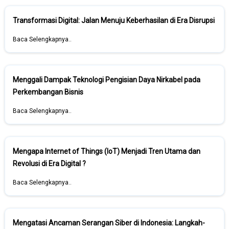
Transformasi Digital: Jalan Menuju Keberhasilan di Era Disrupsi
Baca Selengkapnya..
Menggali Dampak Teknologi Pengisian Daya Nirkabel pada
Perkembangan Bisnis
Baca Selengkapnya..
Mengapa Internet of Things (IoT) Menjadi Tren Utama dan
Revolusi di Era Digital ?
Baca Selengkapnya..
Mengatasi Ancaman Serangan Siber di Indonesia: Langkah-