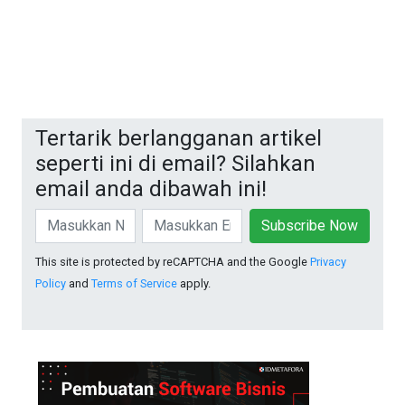
Tertarik berlangganan artikel
seperti ini di email? Silahkan
email anda dibawah ini!
Subscribe Now
This site is protected by reCAPTCHA and the Google
Privacy
Policy
and
Terms of Service
apply.