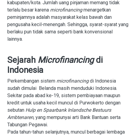
kabupaten/kota. Jumlah uang pinjaman memang tidak
terlalu besar karena
microfinancing
menargetkan
peminjamnya adalah masyarakat kelas bawah dan
pengusaha kecil-menengah. Sehingga, syarat-syarat yang
berlaku pun tidak sama seperti bank konvensional
lainnya.
Sejarah
Microfinancing
di
Indonesia
Perkembangan sistem
microfinancing
di Indonesia
sudah dimulai Belanda masih menduduki Indonesia.
Sekitar pada abad ke-19, sistem pembiayaan maupun
kredit untuk usaha kecil muncul di Purwokerto dengan
sebutan
Hulp en Spaarbank Inlandsche Bestuurs
Ambtenaren
, yang mempunyai arti Bank Bantuan serta
Tabungan Pegawai.
Pada tahun-tahun selanjutnya, muncul berbagai lembaga