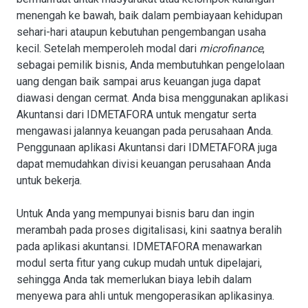
menengah ke bawah, baik dalam pembiayaan kehidupan
sehari-hari ataupun kebutuhan pengembangan usaha
kecil. Setelah memperoleh modal dari
microfinance
,
sebagai pemilik bisnis, Anda membutuhkan pengelolaan
uang dengan baik sampai arus keuangan juga dapat
diawasi dengan cermat. Anda bisa menggunakan aplikasi
Akuntansi dari IDMETAFORA untuk mengatur serta
mengawasi jalannya keuangan pada perusahaan Anda.
Penggunaan aplikasi Akuntansi dari IDMETAFORA juga
dapat memudahkan divisi keuangan perusahaan Anda
untuk bekerja.
Untuk Anda yang mempunyai bisnis baru dan ingin
merambah pada proses digitalisasi, kini saatnya beralih
pada aplikasi akuntansi. IDMETAFORA menawarkan
modul serta fitur yang cukup mudah untuk dipelajari,
sehingga Anda tak memerlukan biaya lebih dalam
menyewa para ahli untuk mengoperasikan aplikasinya.