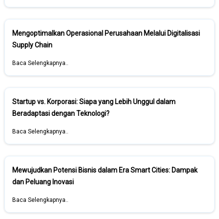
Mengoptimalkan Operasional Perusahaan Melalui Digitalisasi
Supply Chain
Baca Selengkapnya..
Startup vs. Korporasi: Siapa yang Lebih Unggul dalam
Beradaptasi dengan Teknologi?
Baca Selengkapnya..
Mewujudkan Potensi Bisnis dalam Era Smart Cities: Dampak
dan Peluang Inovasi
Baca Selengkapnya..