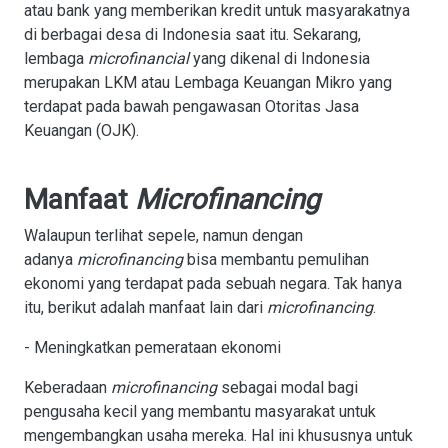
atau bank yang memberikan kredit untuk masyarakatnya
di berbagai desa di Indonesia saat itu. Sekarang,
lembaga
microfinancial
yang dikenal di Indonesia
merupakan LKM atau Lembaga Keuangan Mikro yang
terdapat pada bawah pengawasan Otoritas Jasa
Keuangan (OJK).
Manfaat
Microfinancing
Walaupun terlihat sepele, namun dengan
adanya
microfinancing
bisa membantu pemulihan
ekonomi yang terdapat pada sebuah negara. Tak hanya
itu, berikut adalah manfaat lain dari
microfinancing
.
- Meningkatkan pemerataan ekonomi
Keberadaan
microfinancing
sebagai modal bagi
pengusaha kecil yang membantu masyarakat untuk
mengembangkan usaha mereka. Hal ini khususnya untuk