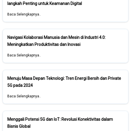
langkah Penting untuk Keamanan Digital
Baca Selengkapnya..
Navigasi Kolaborasi Manusia dan Mesin di Industri 4.0:
Meningkatkan Produktivitas dan Inovasi
Baca Selengkapnya..
Menuju Masa Depan Teknologi: Tren Energi Bersih dan Private
5G pada 2024
Baca Selengkapnya..
Menggali Potensi 5G dan IoT: Revolusi Konektivitas dalam
Bisnis Global