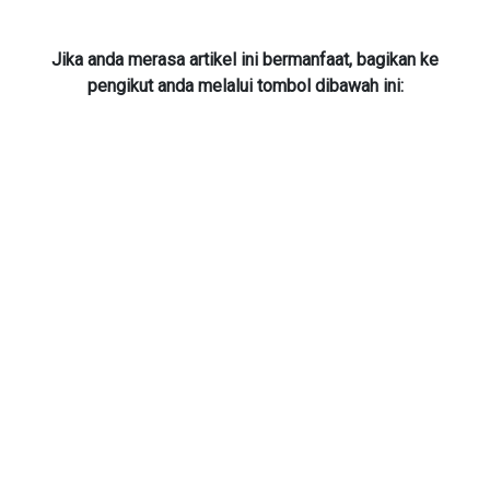
Jika anda merasa artikel ini bermanfaat, bagikan ke
pengikut anda melalui tombol dibawah ini: