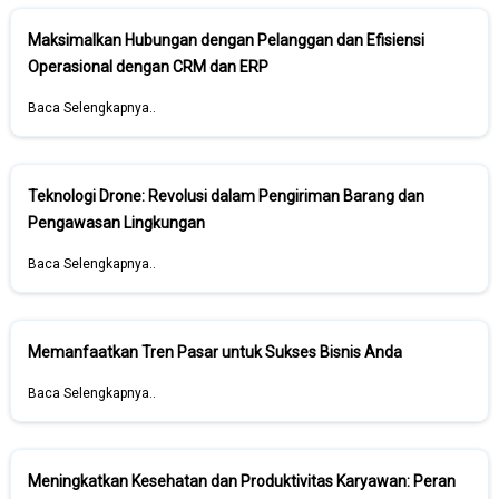
Maksimalkan Hubungan dengan Pelanggan dan Efisiensi
Operasional dengan CRM dan ERP
Baca Selengkapnya..
Teknologi Drone: Revolusi dalam Pengiriman Barang dan
Pengawasan Lingkungan
Baca Selengkapnya..
Memanfaatkan Tren Pasar untuk Sukses Bisnis Anda
Baca Selengkapnya..
Meningkatkan Kesehatan dan Produktivitas Karyawan: Peran