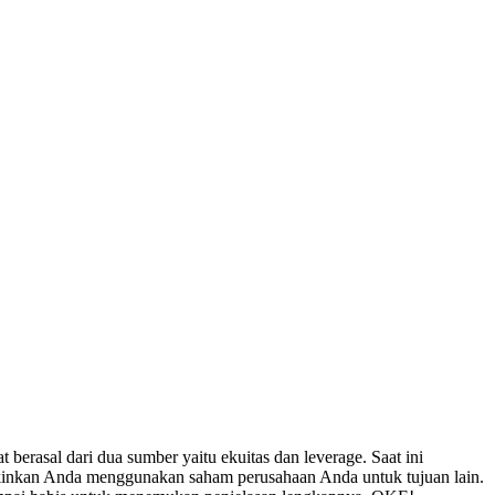
rasal dari dua sumber yaitu ekuitas dan leverage. Saat ini
kinkan Anda menggunakan saham perusahaan Anda untuk tujuan lain.