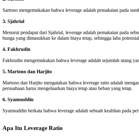
Sartono mengemukakan bahwa leverage adalah pemakaian pada sumbe
3. Sjahrial
Menurut pendapat dari Sjahrial, leverage adalah pemakaian pada seb
bunga yang dimasukkan ke dalam biaya tetap, sehingga laba potensial
4. Fakhrudin
Fakhrudin mengemukakan bahwa leverage adalah sejumlah utang yan
5. Martono dan Harjito
Martono dan Harjito mengatakan bahwa leverage ratio adalah mengac
perusahaan harus mengeluarkan biaya tetap atau beban yang tetap.
6. Syamsuddin
Syamsuddin berkata bahwa leverage adalah sebuah keahlian pada pe
Apa Itu Leverage Ratio