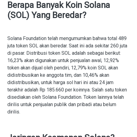
Berapa Banyak Koin Solana
(SOL) Yang Beredar?
Solana Foundation telah mengumumkan bahwa total 489
juta token SOL akan beredar. Saat ini ada sekitar 260 juta
di pasar. Distribusi token SOL adalah sebagai berikut:
16,23% akan digunakan untuk penjualan awal, 12,92%
token akan dijual oleh pendiri, 12,79% koin SOL akan
didistribusikan ke anggota tim, dan 10,46% akan
didistribusikan, untuk harga sol hari ini atau 24 jam
terakhir adalah Rp 185.660 per koinnya. Salah satu token
disediakan oleh Solana Foundation. Token lainnya telah
dirilis untuk penjualan publik dan pribadi atau belum
dirilis.