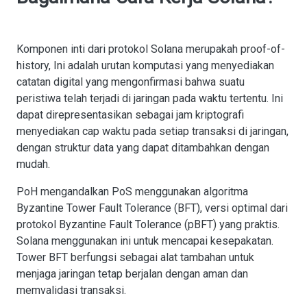
Komponen inti dari protokol Solana merupakah proof-of-
history, Ini adalah urutan komputasi yang menyediakan
catatan digital yang mengonfirmasi bahwa suatu
peristiwa telah terjadi di jaringan pada waktu tertentu. Ini
dapat direpresentasikan sebagai jam kriptografi
menyediakan cap waktu pada setiap transaksi di jaringan,
dengan struktur data yang dapat ditambahkan dengan
mudah.
PoH mengandalkan PoS menggunakan algoritma
Byzantine Tower Fault Tolerance (BFT), versi optimal dari
protokol Byzantine Fault Tolerance (pBFT) yang praktis.
Solana menggunakan ini untuk mencapai kesepakatan.
Tower BFT berfungsi sebagai alat tambahan untuk
menjaga jaringan tetap berjalan dengan aman dan
memvalidasi transaksi.