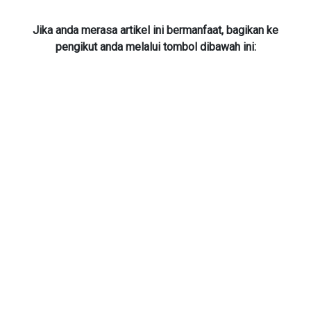
Jika anda merasa artikel ini bermanfaat, bagikan ke
pengikut anda melalui tombol dibawah ini: