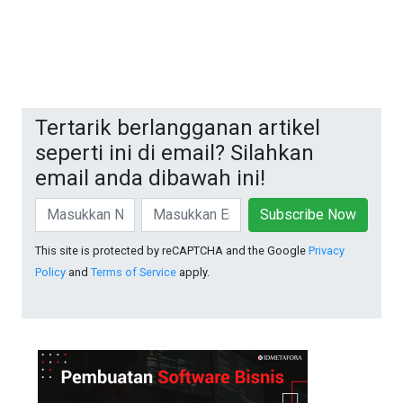
Tertarik berlangganan artikel
seperti ini di email? Silahkan
email anda dibawah ini!
Subscribe Now
This site is protected by reCAPTCHA and the Google
Privacy
Policy
and
Terms of Service
apply.