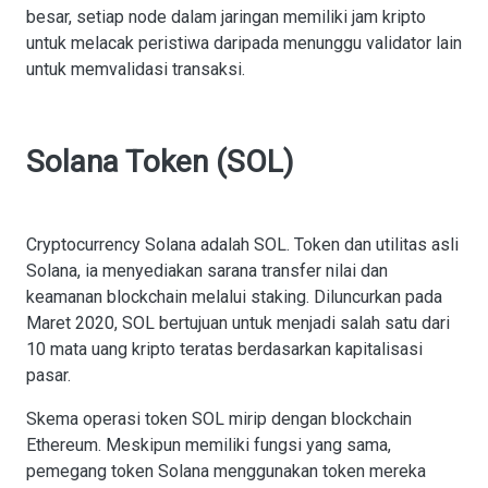
besar, setiap node dalam jaringan memiliki jam kripto
untuk melacak peristiwa daripada menunggu validator lain
untuk memvalidasi transaksi.
Solana Token (SOL)
Cryptocurrency Solana adalah SOL. Token dan utilitas asli
Solana, ia menyediakan sarana transfer nilai dan
keamanan blockchain melalui staking. Diluncurkan pada
Maret 2020, SOL bertujuan untuk menjadi salah satu dari
10 mata uang kripto teratas berdasarkan kapitalisasi
pasar.
Skema operasi token SOL mirip dengan blockchain
Ethereum. Meskipun memiliki fungsi yang sama,
pemegang token Solana menggunakan token mereka