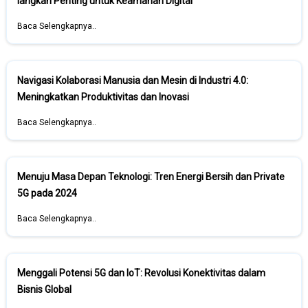
langkah Penting untuk Keamanan Digital
Baca Selengkapnya..
Navigasi Kolaborasi Manusia dan Mesin di Industri 4.0:
Meningkatkan Produktivitas dan Inovasi
Baca Selengkapnya..
Menuju Masa Depan Teknologi: Tren Energi Bersih dan Private
5G pada 2024
Baca Selengkapnya..
Menggali Potensi 5G dan IoT: Revolusi Konektivitas dalam
Bisnis Global