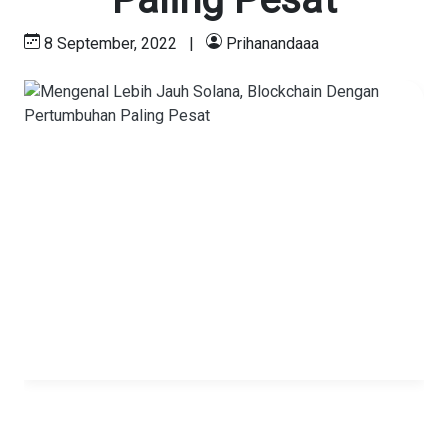
8 September, 2022
|
Prihanandaaa