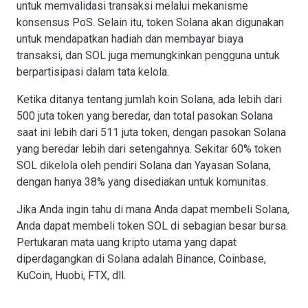
untuk memvalidasi transaksi melalui mekanisme
konsensus PoS. Selain itu, token Solana akan digunakan
untuk mendapatkan hadiah dan membayar biaya
transaksi, dan SOL juga memungkinkan pengguna untuk
berpartisipasi dalam tata kelola.
Ketika ditanya tentang jumlah koin Solana, ada lebih dari
500 juta token yang beredar, dan total pasokan Solana
saat ini lebih dari 511 juta token, dengan pasokan Solana
yang beredar lebih dari setengahnya. Sekitar 60% token
SOL dikelola oleh pendiri Solana dan Yayasan Solana,
dengan hanya 38% yang disediakan untuk komunitas.
Jika Anda ingin tahu di mana Anda dapat membeli Solana,
Anda dapat membeli token SOL di sebagian besar bursa.
Pertukaran mata uang kripto utama yang dapat
diperdagangkan di Solana adalah Binance, Coinbase,
KuCoin, Huobi, FTX, dll.