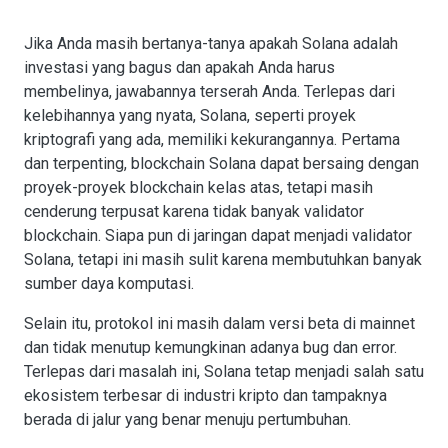
Jika Anda masih bertanya-tanya apakah Solana adalah
investasi yang bagus dan apakah Anda harus
membelinya, jawabannya terserah Anda. Terlepas dari
kelebihannya yang nyata, Solana, seperti proyek
kriptografi yang ada, memiliki kekurangannya. Pertama
dan terpenting, blockchain Solana dapat bersaing dengan
proyek-proyek blockchain kelas atas, tetapi masih
cenderung terpusat karena tidak banyak validator
blockchain. Siapa pun di jaringan dapat menjadi validator
Solana, tetapi ini masih sulit karena membutuhkan banyak
sumber daya komputasi.
Selain itu, protokol ini masih dalam versi beta di mainnet
dan tidak menutup kemungkinan adanya bug dan error.
Terlepas dari masalah ini, Solana tetap menjadi salah satu
ekosistem terbesar di industri kripto dan tampaknya
berada di jalur yang benar menuju pertumbuhan.