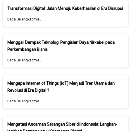
Transformasi Digital: Jalan Menuju Keberhasilan di Era Disrupsi
Baca Selengkapnya..
Menggali Dampak Teknologi Pengisian Daya Nirkabel pada
Perkembangan Bisnis
Baca Selengkapnya..
Mengapa Internet of Things (IoT) Menjadi Tren Utama dan
Revolusi di Era Digital ?
Baca Selengkapnya..
Mengatasi Ancaman Serangan Siber di Indonesia: Langkah-