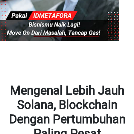
Mengenal Lebih Jauh
Solana, Blockchain
Dengan Pertumbuhan
Paling Pesat