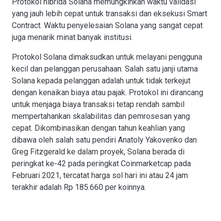
Protokol hibrida Solana memungkinkan waktu validasi
yang jauh lebih cepat untuk transaksi dan eksekusi Smart
Contract. Waktu penyelesaian Solana yang sangat cepat
juga menarik minat banyak institusi.
Protokol Solana dimaksudkan untuk melayani pengguna
kecil dan pelanggan perusahaan. Salah satu janji utama
Solana kepada pelanggan adalah untuk tidak terkejut
dengan kenaikan biaya atau pajak. Protokol ini dirancang
untuk menjaga biaya transaksi tetap rendah sambil
mempertahankan skalabilitas dan pemrosesan yang
cepat. Dikombinasikan dengan tahun keahlian yang
dibawa oleh salah satu pendiri Anatoly Yakovenko dan
Greg Fitzgerald ke dalam proyek, Solana berada di
peringkat ke-42 pada peringkat Coinmarketcap pada
Februari 2021, tercatat harga sol hari ini atau 24 jam
terakhir adalah Rp 185.660 per koinnya.