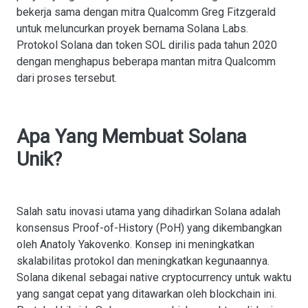
bekerja sama dengan mitra Qualcomm Greg Fitzgerald
untuk meluncurkan proyek bernama Solana Labs.
Protokol Solana dan token SOL dirilis pada tahun 2020
dengan menghapus beberapa mantan mitra Qualcomm
dari proses tersebut.
Apa Yang Membuat Solana
Unik?
Salah satu inovasi utama yang dihadirkan Solana adalah
konsensus Proof-of-History (PoH) yang dikembangkan
oleh Anatoly Yakovenko. Konsep ini meningkatkan
skalabilitas protokol dan meningkatkan kegunaannya.
Solana dikenal sebagai native cryptocurrency untuk waktu
yang sangat cepat yang ditawarkan oleh blockchain ini.