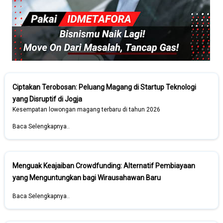
Ciptakan Terobosan: Peluang Magang di Startup Teknologi
yang Disruptif di Jogja
Kesempatan lowongan magang terbaru di tahun 2026
Baca Selengkapnya..
Menguak Keajaiban Crowdfunding: Alternatif Pembiayaan
yang Menguntungkan bagi Wirausahawan Baru
Baca Selengkapnya..