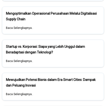
Mengoptimalkan Operasional Perusahaan Melalui Digitalisasi
Supply Chain
Baca Selengkapnya..
Startup vs. Korporasi: Siapa yang Lebih Unggul dalam
Beradaptasi dengan Teknologi?
Baca Selengkapnya..
Mewujudkan Potensi Bisnis dalam Era Smart Cities: Dampak
dan Peluang Inovasi
Baca Selengkapnya..