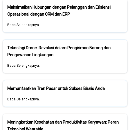
Maksimalkan Hubungan dengan Pelanggan dan Efisiensi
Operasional dengan CRM dan ERP
Baca Selengkapnya..
Teknologi Drone: Revolusi dalam Pengiriman Barang dan
Pengawasan Lingkungan
Baca Selengkapnya..
Memanfaatkan Tren Pasar untuk Sukses Bisnis Anda
Baca Selengkapnya..
Meningkatkan Kesehatan dan Produktivitas Karyawan: Peran
Teknologi Wearable