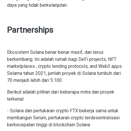
daya yang tidak berkelanjutan.
Partnerships
Ekosistem Solana benar-benar masif, dan terus
berkembang. Ini adalah rumah bagi DeFi projects, NFT
marketplaces , crypto lending protocols, and Web3 apps.
Selama tahun 2021, jumlah proyek di Solana tumbuh dari
70 menjadi lebih dari 5.100.
Berikut adalah pilihan dari beberapa mitra dan proyek
terkenal:
- Solana dan pertukaran crypto FTX bekerja sama untuk
membangun Serum, pertukaran crypto terdesentralisasi
berkecepatan tinggi di blockchain Solana.