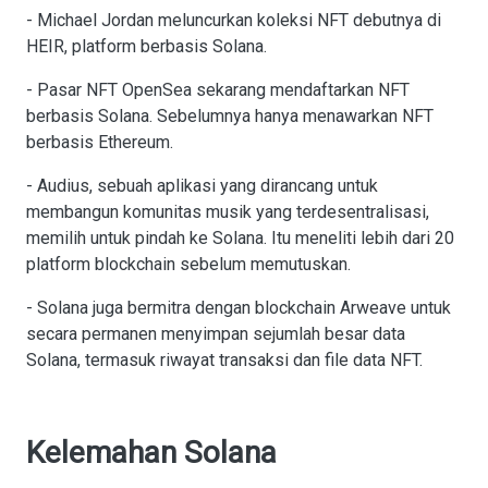
- Michael Jordan meluncurkan koleksi NFT debutnya di
HEIR, platform berbasis Solana.
- Pasar NFT OpenSea sekarang mendaftarkan NFT
berbasis Solana. Sebelumnya hanya menawarkan NFT
berbasis Ethereum.
- Audius, sebuah aplikasi yang dirancang untuk
membangun komunitas musik yang terdesentralisasi,
memilih untuk pindah ke Solana. Itu meneliti lebih dari 20
platform blockchain sebelum memutuskan.
- Solana juga bermitra dengan blockchain Arweave untuk
secara permanen menyimpan sejumlah besar data
Solana, termasuk riwayat transaksi dan file data NFT.
Kelemahan Solana