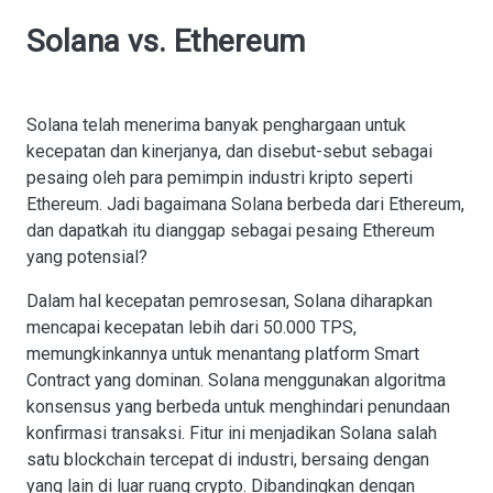
Solana vs. Ethereum
Solana telah menerima banyak penghargaan untuk
kecepatan dan kinerjanya, dan disebut-sebut sebagai
pesaing oleh para pemimpin industri kripto seperti
Ethereum. Jadi bagaimana Solana berbeda dari Ethereum,
dan dapatkah itu dianggap sebagai pesaing Ethereum
yang potensial?
Dalam hal kecepatan pemrosesan, Solana diharapkan
mencapai kecepatan lebih dari 50.000 TPS,
memungkinkannya untuk menantang platform Smart
Contract yang dominan. Solana menggunakan algoritma
konsensus yang berbeda untuk menghindari penundaan
konfirmasi transaksi. Fitur ini menjadikan Solana salah
satu blockchain tercepat di industri, bersaing dengan
yang lain di luar ruang crypto. Dibandingkan dengan