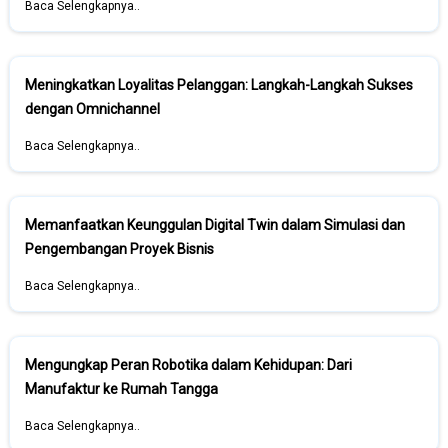
Baca Selengkapnya..
Meningkatkan Loyalitas Pelanggan: Langkah-Langkah Sukses
dengan Omnichannel
Baca Selengkapnya..
Memanfaatkan Keunggulan Digital Twin dalam Simulasi dan
Pengembangan Proyek Bisnis
Baca Selengkapnya..
Mengungkap Peran Robotika dalam Kehidupan: Dari
Manufaktur ke Rumah Tangga
Baca Selengkapnya..