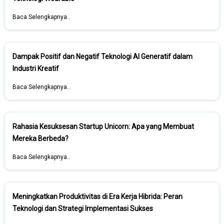
Baca Selengkapnya..
Dampak Positif dan Negatif Teknologi AI Generatif dalam
Industri Kreatif
Baca Selengkapnya..
Rahasia Kesuksesan Startup Unicorn: Apa yang Membuat
Mereka Berbeda?
Baca Selengkapnya..
Meningkatkan Produktivitas di Era Kerja Hibrida: Peran
Teknologi dan Strategi Implementasi Sukses