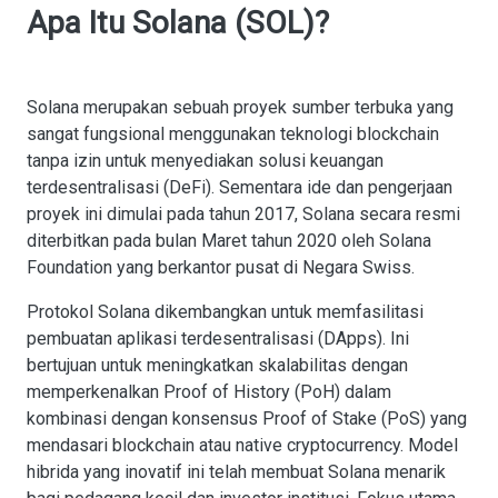
Apa Itu Solana (SOL)?
Solana merupakan sebuah proyek sumber terbuka yang
sangat fungsional menggunakan teknologi blockchain
tanpa izin untuk menyediakan solusi keuangan
terdesentralisasi (DeFi). Sementara ide dan pengerjaan
proyek ini dimulai pada tahun 2017, Solana secara resmi
diterbitkan pada bulan Maret tahun 2020 oleh Solana
Foundation yang berkantor pusat di Negara Swiss.
Protokol Solana dikembangkan untuk memfasilitasi
pembuatan aplikasi terdesentralisasi (DApps). Ini
bertujuan untuk meningkatkan skalabilitas dengan
memperkenalkan Proof of History (PoH) dalam
kombinasi dengan konsensus Proof of Stake (PoS) yang
mendasari blockchain atau native cryptocurrency. Model
hibrida yang inovatif ini telah membuat Solana menarik