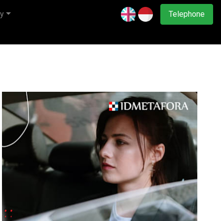
y
Telephone