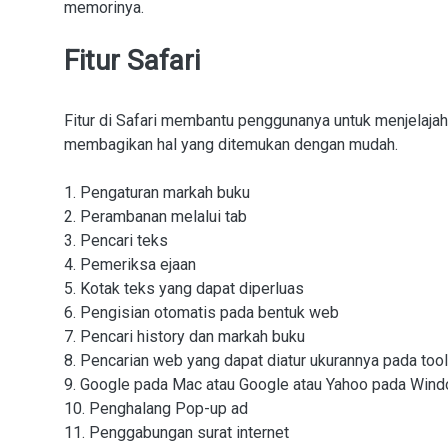
memorinya.
Fitur Safari
Fitur di Safari membantu penggunanya untuk menjelajah
membagikan hal yang ditemukan dengan mudah.
1. Pengaturan markah buku
2. Perambanan melalui tab
3. Pencari teks
4. Pemeriksa ejaan
5. Kotak teks yang dapat diperluas
6. Pengisian otomatis pada bentuk web
7. Pencari history dan markah buku
8. Pencarian web yang dapat diatur ukurannya pada to
9. Google pada Mac atau Google atau Yahoo pada Wind
10. Penghalang Pop-up ad
11. Penggabungan surat internet