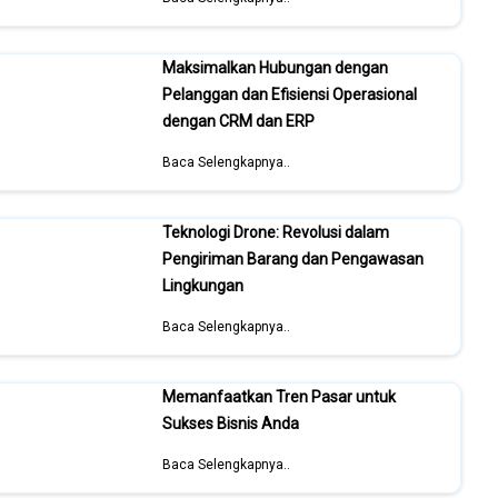
Maksimalkan Hubungan dengan
Pelanggan dan Efisiensi Operasional
dengan CRM dan ERP
Baca Selengkapnya..
Teknologi Drone: Revolusi dalam
Pengiriman Barang dan Pengawasan
Lingkungan
Baca Selengkapnya..
Memanfaatkan Tren Pasar untuk
Sukses Bisnis Anda
Baca Selengkapnya..