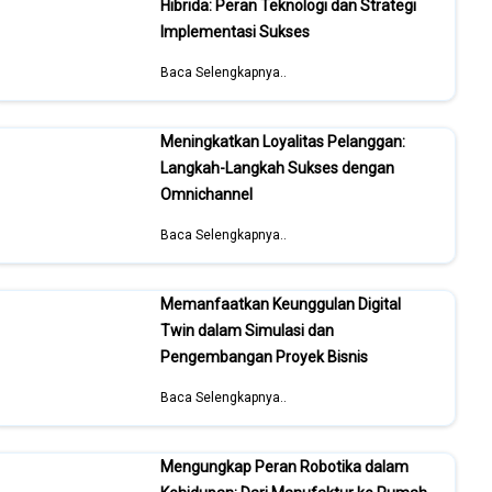
Hibrida: Peran Teknologi dan Strategi
Implementasi Sukses
Baca Selengkapnya..
Meningkatkan Loyalitas Pelanggan:
Langkah-Langkah Sukses dengan
Omnichannel
Baca Selengkapnya..
Memanfaatkan Keunggulan Digital
Twin dalam Simulasi dan
Pengembangan Proyek Bisnis
Baca Selengkapnya..
Mengungkap Peran Robotika dalam