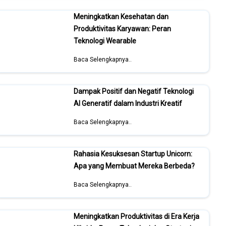
Meningkatkan Kesehatan dan
Produktivitas Karyawan: Peran
Teknologi Wearable
Baca Selengkapnya..
Dampak Positif dan Negatif Teknologi
AI Generatif dalam Industri Kreatif
Baca Selengkapnya..
Rahasia Kesuksesan Startup Unicorn:
Apa yang Membuat Mereka Berbeda?
Baca Selengkapnya..
Meningkatkan Produktivitas di Era Kerja