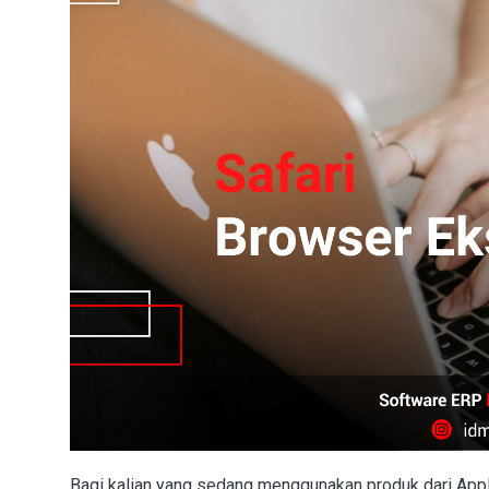
Bagi kalian yang sedang menggunakan produk dari Apple