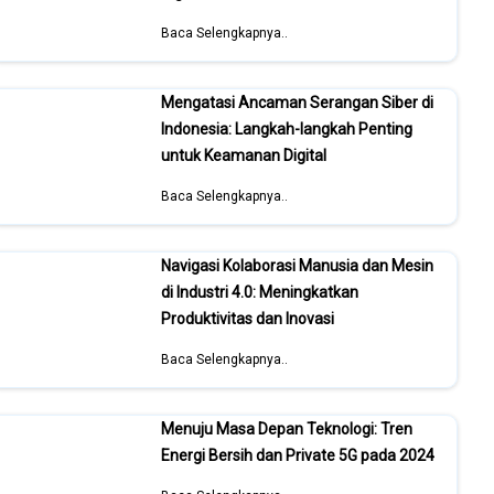
Baca Selengkapnya..
Mengatasi Ancaman Serangan Siber di
Indonesia: Langkah-langkah Penting
untuk Keamanan Digital
Baca Selengkapnya..
Navigasi Kolaborasi Manusia dan Mesin
di Industri 4.0: Meningkatkan
Produktivitas dan Inovasi
Baca Selengkapnya..
Menuju Masa Depan Teknologi: Tren
Energi Bersih dan Private 5G pada 2024