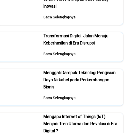
Inovasi
Baca Selengkapnya..
Transformasi Digital: Jalan Menuju
Keberhasilan di Era Disrupsi
Baca Selengkapnya..
Menggali Dampak Teknologi Pengisian
Daya Nirkabel pada Perkembangan
Bisnis
Baca Selengkapnya..
Mengapa Internet of Things (IoT)
Menjadi Tren Utama dan Revolusi di Era
Digital ?