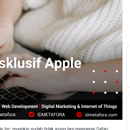
 Inc. mungkin sudah tidak asing lagi mengenai Safari