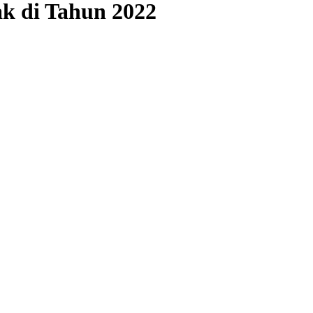
k di Tahun 2022