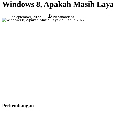
Windows 8, Apakah Masih Laya
2 September, 2022
|
Prihanandaaa
Perkembangan