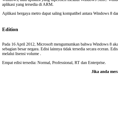
aplikasi yang tersedia di ARM.
Aplikasi bergaya metro dapat saling kompatibel antara Windows 8 da
Edition
Pada 16 April 2012, Microsoft mengumumkan bahwa Windows 8 akan t
sebagian besar negara. Edisi lainnya tidak tersedia secara eceran. 
melalui lisensi volume .
Empat edisi tersedia: Normal, Professional, RT dan Enterprise.
Jika anda mera