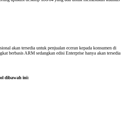
onal akan tersedia untuk penjualan eceran kepada konsumen di
angkat berbasis ARM sedangkan edisi Enterprise hanya akan tersedia
ol dibawah ini: