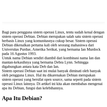
Bagi para pengguna sistem operasi Linux, tentu sudah kenal dengan
sistem operasi Debian. Debian merupakan salah satu sistem operasi
berbasis Linux yang komunitasnya cukup besar. Sistem operasi
Debian dikenalkan pertama kali oleh seorang mahasiswa dari
Universitas Purdue, Amerika Serikat, yang bernama Ian Murdock
pada 16 Agustus 1993.
Untuk nama Debian sendiri diambil dari kombinasi nama Ian dan
mantan-kekasihnya yang bernama Debra Lynn. Sehingga
digabungkan antara kata Deb dan Ian.
Sistem operasi Debian saat ini mulai banyak diminati oleh banyak
oleh pengguna Linux. Hal itu dikarenakan Debian merupakan
sistem operasi yang bersifat open source, sama seperti pada sistem
operasi Linux lainnya. Di artikel ini kita akan membahas mengenai
apa itu Debian, fungsi dan kelebihannya.
Apa Itu Debian?