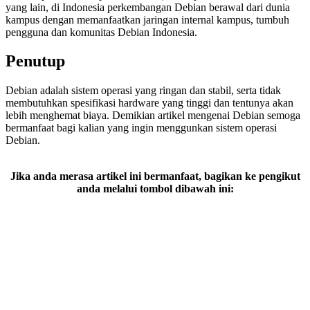
yang lain, di Indonesia perkembangan Debian berawal dari dunia
kampus dengan memanfaatkan jaringan internal kampus, tumbuh
pengguna dan komunitas Debian Indonesia.
Penutup
Debian adalah sistem operasi yang ringan dan stabil, serta tidak
membutuhkan spesifikasi hardware yang tinggi dan tentunya akan
lebih menghemat biaya. Demikian artikel mengenai Debian semoga
bermanfaat bagi kalian yang ingin menggunkan sistem operasi
Debian.
Jika anda merasa artikel ini bermanfaat, bagikan ke pengikut
anda melalui tombol dibawah ini: