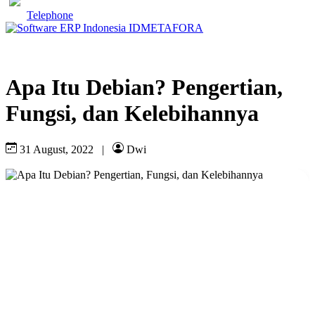
Telephone
Apa Itu Debian? Pengertian,
Fungsi, dan Kelebihannya
31 August, 2022
|
Dwi