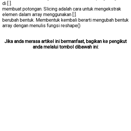
di [ ].
membuat potongan. Slicing adalah cara untuk mengekstrak
elemen dalam array menggunakan [:].
berubah bentuk. Membentuk kembali berarti mengubah bentuk
array dengan menulis fungsi reshape()
Jika anda merasa artikel ini bermanfaat, bagikan ke pengikut
anda melalui tombol dibawah ini: