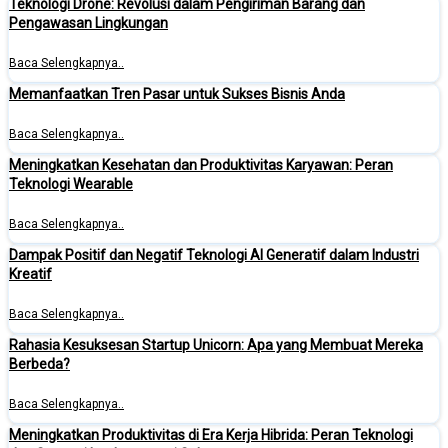
Teknologi Drone: Revolusi dalam Pengiriman Barang dan
Pengawasan Lingkungan
Baca Selengkapnya..
Memanfaatkan Tren Pasar untuk Sukses Bisnis Anda
Baca Selengkapnya..
Meningkatkan Kesehatan dan Produktivitas Karyawan: Peran
Teknologi Wearable
Baca Selengkapnya..
Dampak Positif dan Negatif Teknologi AI Generatif dalam Industri
Kreatif
Baca Selengkapnya..
Rahasia Kesuksesan Startup Unicorn: Apa yang Membuat Mereka
Berbeda?
Baca Selengkapnya..
Meningkatkan Produktivitas di Era Kerja Hibrida: Peran Teknologi