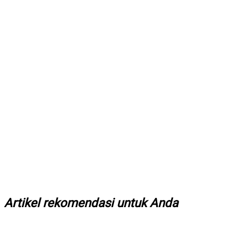
Artikel rekomendasi untuk Anda