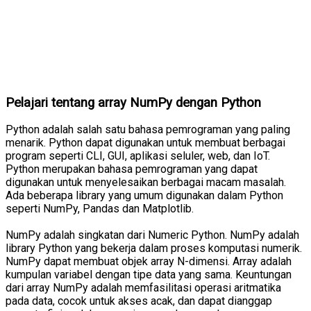
Pelajari tentang array NumPy dengan Python
Python adalah salah satu bahasa pemrograman yang paling
menarik. Python dapat digunakan untuk membuat berbagai
program seperti CLI, GUI, aplikasi seluler, web, dan IoT.
Python merupakan bahasa pemrograman yang dapat
digunakan untuk menyelesaikan berbagai macam masalah.
Ada beberapa library yang umum digunakan dalam Python
seperti NumPy, Pandas dan Matplotlib.
NumPy adalah singkatan dari Numeric Python. NumPy adalah
library Python yang bekerja dalam proses komputasi numerik.
NumPy dapat membuat objek array N-dimensi. Array adalah
kumpulan variabel dengan tipe data yang sama. Keuntungan
dari array NumPy adalah memfasilitasi operasi aritmatika
pada data, cocok untuk akses acak, dan dapat dianggap