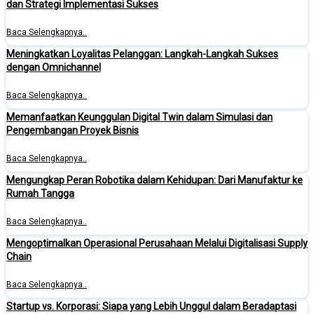
dan Strategi Implementasi Sukses
Baca Selengkapnya..
Meningkatkan Loyalitas Pelanggan: Langkah-Langkah Sukses
dengan Omnichannel
Baca Selengkapnya..
Memanfaatkan Keunggulan Digital Twin dalam Simulasi dan
Pengembangan Proyek Bisnis
Baca Selengkapnya..
Mengungkap Peran Robotika dalam Kehidupan: Dari Manufaktur ke
Rumah Tangga
Baca Selengkapnya..
Mengoptimalkan Operasional Perusahaan Melalui Digitalisasi Supply
Chain
Baca Selengkapnya..
Startup vs. Korporasi: Siapa yang Lebih Unggul dalam Beradaptasi