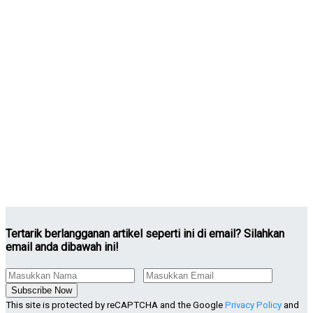
Tertarik berlangganan artikel seperti ini di email? Silahkan
email anda dibawah ini!
Subscribe Now
This site is protected by reCAPTCHA and the Google
Privacy Policy
and