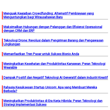
Menguak Keajaiban Crowdfunding: Alternatif Pembiayaan yang
Menguntungkan bagi Wirausahawan Baru
Maksimalkan Hubungan dengan Pelanggan dan Efisiensi Operasional
dengan CRM dan ERP
Teknologi Drone: Revolusi dalam Pengiriman Barang dan Pengawasan
Lingkungan
Memanfaatkan Tren Pasar untuk Sukses Bisnis Anda
Meningkatkan Kesehatan dan Produktivitas Karyawan: Peran Teknologi
Wearable
Dampak Positif dan Negatif Teknologi AI Generatif dalam Industri Kreatif
Rahasia Kesuksesan Startup Unicorn: Apa yang Membuat Mereka
Berbeda?
Meningkatkan Produktivitas di Era Kerja Hibrida: Peran Teknologi dan
Strategi Implementasi Sukses