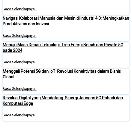
Baca Selengkapnya..
Navigasi Kolaborasi Manusia dan Mesin di Industri 4.0: Meningkatkan
Produktivitas dan Inovasi
Baca Selengkapnya..
Menuju Masa Depan Teknologi: Tren Energi Bersih dan Private 5G
pada 2024
Baca Selengkapnya..
Menggali Potensi 5G dan IoT: Revolusi Konektivitas dalam Bisnis
Global
Baca Selengkapnya..
Revolusi Digital yang Mendatang: Sinergi Jaringan 5G Pribadi dan
Komputasi Edge
Baca Selengkapnya..