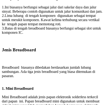
1.Ini biasanya berfungsi sebagai jalur dari sakelar daya dan jalur
sinyal. Beberapa contoh digunakan untuk jalur komunikasi dan jam.
2.Lima lubang di tengah komponen digunakan sebagai tempat
untuk merakit komponen. Kawat kelima terhubung secara vertikal
ke tengah papan tempat memotong roti.
3.Batas di tengah breadboard biasanya berfungsi sebagai slot untuk
komponen IC.
Jenis Breadboard
Breadboard biasanya dibedakan berdasarkan jumlah lubang
sambungan. Ada tiga jenis breadboard yang biasa ditemukan di
pasaran.
1. Mini Breadboard
Mini Breadboard adalah jenis papan elektronik solderless terkecil
dari papan ini. Papan breadboard mini digunakan untuk membuat