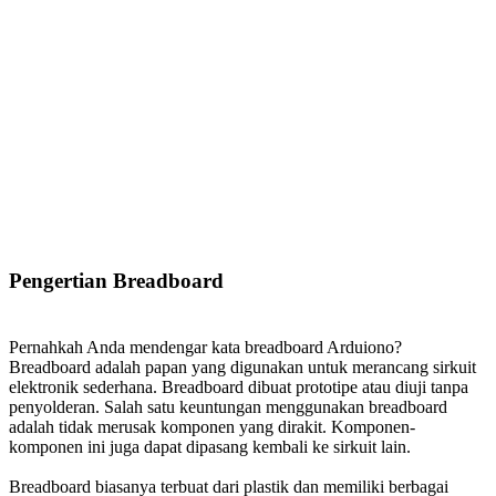
Pengertian Breadboard
Pernahkah Anda mendengar kata breadboard Arduiono?
Breadboard adalah papan yang digunakan untuk merancang sirkuit
elektronik sederhana. Breadboard dibuat prototipe atau diuji tanpa
penyolderan. Salah satu keuntungan menggunakan breadboard
adalah tidak merusak komponen yang dirakit. Komponen-
komponen ini juga dapat dipasang kembali ke sirkuit lain.
Breadboard biasanya terbuat dari plastik dan memiliki berbagai