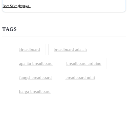
Baca Selengkapnya..
TAGS
Breadboard
breadboard adalah
apa itu breadboard
breadboard arduino
fungsi breadboard
breadboard mini
harga breadboard