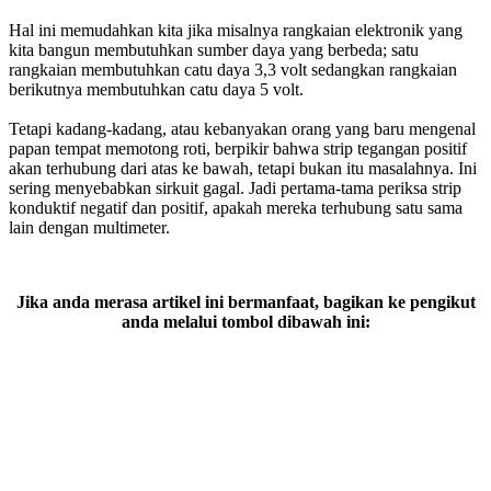
Hal ini memudahkan kita jika misalnya rangkaian elektronik yang
kita bangun membutuhkan sumber daya yang berbeda; satu
rangkaian membutuhkan catu daya 3,3 volt sedangkan rangkaian
berikutnya membutuhkan catu daya 5 volt.
Tetapi kadang-kadang, atau kebanyakan orang yang baru mengenal
papan tempat memotong roti, berpikir bahwa strip tegangan positif
akan terhubung dari atas ke bawah, tetapi bukan itu masalahnya. Ini
sering menyebabkan sirkuit gagal. Jadi pertama-tama periksa strip
konduktif negatif dan positif, apakah mereka terhubung satu sama
lain dengan multimeter.
Jika anda merasa artikel ini bermanfaat, bagikan ke pengikut
anda melalui tombol dibawah ini: