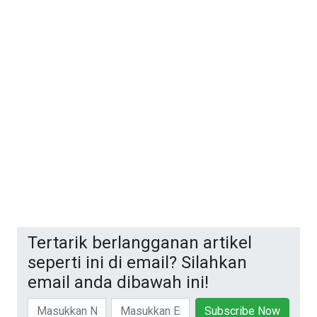
Tertarik berlangganan artikel
seperti ini di email? Silahkan
email anda dibawah ini!
Subscribe Now