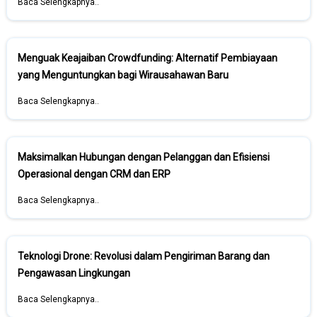
Baca Selengkapnya..
Menguak Keajaiban Crowdfunding: Alternatif Pembiayaan
yang Menguntungkan bagi Wirausahawan Baru
Baca Selengkapnya..
Maksimalkan Hubungan dengan Pelanggan dan Efisiensi
Operasional dengan CRM dan ERP
Baca Selengkapnya..
Teknologi Drone: Revolusi dalam Pengiriman Barang dan
Pengawasan Lingkungan
Baca Selengkapnya..