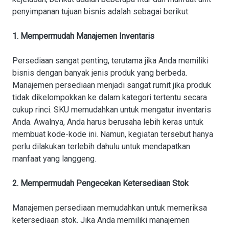
penyimpanan tujuan bisnis adalah sebagai berikut:
1. Mempermudah Manajemen Inventaris
Persediaan sangat penting, terutama jika Anda memiliki
bisnis dengan banyak jenis produk yang berbeda.
Manajemen persediaan menjadi sangat rumit jika produk
tidak dikelompokkan ke dalam kategori tertentu secara
cukup rinci. SKU memudahkan untuk mengatur inventaris
Anda. Awalnya, Anda harus berusaha lebih keras untuk
membuat kode-kode ini. Namun, kegiatan tersebut hanya
perlu dilakukan terlebih dahulu untuk mendapatkan
manfaat yang langgeng.
2. Mempermudah Pengecekan Ketersediaan Stok
Manajemen persediaan memudahkan untuk memeriksa
ketersediaan stok. Jika Anda memiliki manajemen