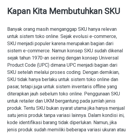
Kapan Kita Membutuhkan SKU
Banyak orang masih menganggap SKU hanya relevan
untuk sistem toko online. Sejak evolusi e-commerce,
SKU menjadi populer karena merupakan bagian dari
sistem e-commerce. Namun konsep SKU sudah dikenal
sejak tahun 1970-an seiring dengan konsep Universal
Product Code (UPC) dimana UPC menjadi bagian dari
SKU setelah melalui proses coding. Dengan demikian,
SKU tidak hanya berlaku untuk sistem toko online dan
pasar, tetapi juga untuk sistem inventaris offline yang
diterapkan jauh sebelum toko online. Penggunaan SKU
untuk retailer dan UKM bergantung pada jumlah jenis
produk. Tentu SKU bukan syarat utama jika hanya menjual
satu jenis produk tanpa variasi lainnya. Dalam kondisi ini,
kode identifikasi barang tidak diperlukan. Namun, jika
jenis produk sudah memiliki beberapa variasi ukuran atau