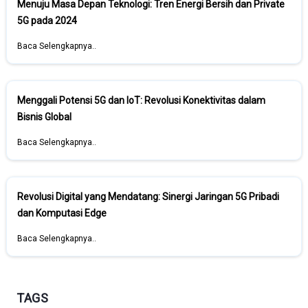
Menuju Masa Depan Teknologi: Tren Energi Bersih dan Private
5G pada 2024
Baca Selengkapnya..
Menggali Potensi 5G dan IoT: Revolusi Konektivitas dalam
Bisnis Global
Baca Selengkapnya..
Revolusi Digital yang Mendatang: Sinergi Jaringan 5G Pribadi
dan Komputasi Edge
Baca Selengkapnya..
TAGS