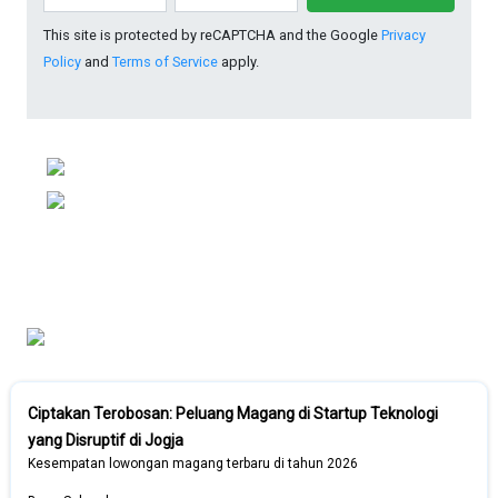
This site is protected by reCAPTCHA and the Google
Privacy
Policy
and
Terms of Service
apply.
Ciptakan Terobosan: Peluang Magang di Startup Teknologi
yang Disruptif di Jogja
Kesempatan lowongan magang terbaru di tahun 2026