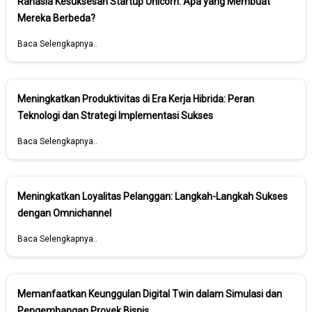
Rahasia Kesuksesan Startup Unicorn: Apa yang Membuat
Mereka Berbeda?
Baca Selengkapnya..
Meningkatkan Produktivitas di Era Kerja Hibrida: Peran
Teknologi dan Strategi Implementasi Sukses
Baca Selengkapnya..
Meningkatkan Loyalitas Pelanggan: Langkah-Langkah Sukses
dengan Omnichannel
Baca Selengkapnya..
Memanfaatkan Keunggulan Digital Twin dalam Simulasi dan
Pengembangan Proyek Bisnis