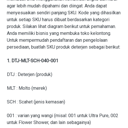
agar lebih mudah dipahami dan diingat. Anda dapat
menyesuaikan sendiri panjang SKU. Kode yang dihasilkan
untuk setiap SKU harus dibuat berdasarkan kategori
produk. Silakan lihat diagram berikut untuk pemahaman.
Anda memiliki bisnis yang membuka toko kelontong.
Untuk mempermudah pendaftaran dan pengelolaan
persediaan, buatlah SKU produk deterjen sebagai berikut:
1. DTJ-MLT-SCH-040-001
DTJ : Deterjen (produk)
MLT : Molto (merek)
SCH : Scahet (jenis kemasan)
001 : varian yang wangi (misal: 001 untuk Ultra Pure, 002
untuk Flower Shower, dan lain sebagainya)