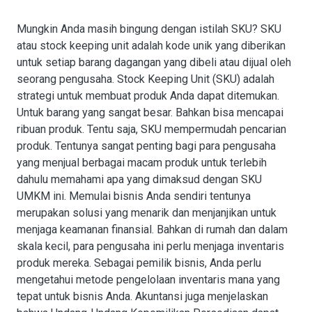
Mungkin Anda masih bingung dengan istilah SKU? SKU
atau stock keeping unit adalah kode unik yang diberikan
untuk setiap barang dagangan yang dibeli atau dijual oleh
seorang pengusaha. Stock Keeping Unit (SKU) adalah
strategi untuk membuat produk Anda dapat ditemukan.
Untuk barang yang sangat besar. Bahkan bisa mencapai
ribuan produk. Tentu saja, SKU mempermudah pencarian
produk. Tentunya sangat penting bagi para pengusaha
yang menjual berbagai macam produk untuk terlebih
dahulu memahami apa yang dimaksud dengan SKU
UMKM ini. Memulai bisnis Anda sendiri tentunya
merupakan solusi yang menarik dan menjanjikan untuk
menjaga keamanan finansial. Bahkan di rumah dan dalam
skala kecil, para pengusaha ini perlu menjaga inventaris
produk mereka. Sebagai pemilik bisnis, Anda perlu
mengetahui metode pengelolaan inventaris mana yang
tepat untuk bisnis Anda. Akuntansi juga menjelaskan