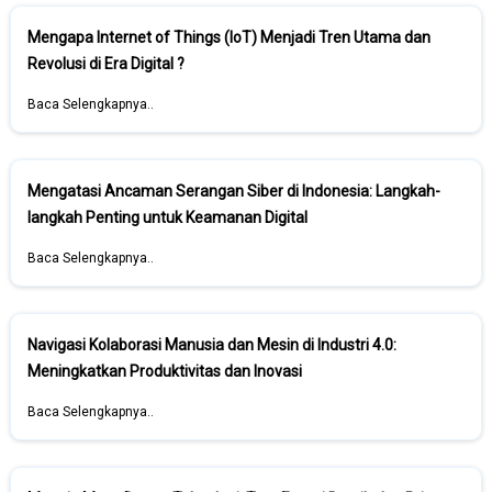
Mengapa Internet of Things (IoT) Menjadi Tren Utama dan
Revolusi di Era Digital ?
Baca Selengkapnya..
Mengatasi Ancaman Serangan Siber di Indonesia: Langkah-
langkah Penting untuk Keamanan Digital
Baca Selengkapnya..
Navigasi Kolaborasi Manusia dan Mesin di Industri 4.0:
Meningkatkan Produktivitas dan Inovasi
Baca Selengkapnya..