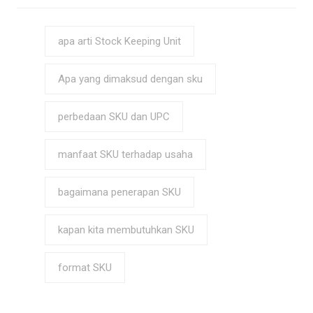
apa arti Stock Keeping Unit
Apa yang dimaksud dengan sku
perbedaan SKU dan UPC
manfaat SKU terhadap usaha
bagaimana penerapan SKU
kapan kita membutuhkan SKU
format SKU