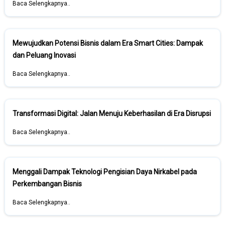
Baca Selengkapnya..
Mewujudkan Potensi Bisnis dalam Era Smart Cities: Dampak
dan Peluang Inovasi
Baca Selengkapnya..
Transformasi Digital: Jalan Menuju Keberhasilan di Era Disrupsi
Baca Selengkapnya..
Menggali Dampak Teknologi Pengisian Daya Nirkabel pada
Perkembangan Bisnis
Baca Selengkapnya..