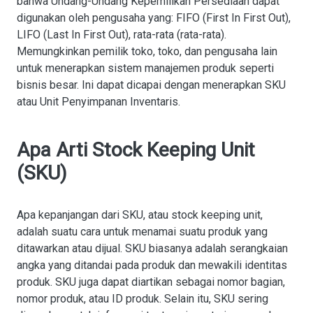
bahwa Undang-Undang Kepemilikan Persediaan dapat
digunakan oleh pengusaha yang: FIFO (First In First Out),
LIFO (Last In First Out), rata-rata (rata-rata).
Memungkinkan pemilik toko, toko, dan pengusaha lain
untuk menerapkan sistem manajemen produk seperti
bisnis besar. Ini dapat dicapai dengan menerapkan SKU
atau Unit Penyimpanan Inventaris.
Apa Arti Stock Keeping Unit
(SKU)
Apa kepanjangan dari SKU, atau stock keeping unit,
adalah suatu cara untuk menamai suatu produk yang
ditawarkan atau dijual. SKU biasanya adalah serangkaian
angka yang ditandai pada produk dan mewakili identitas
produk. SKU juga dapat diartikan sebagai nomor bagian,
nomor produk, atau ID produk. Selain itu, SKU sering