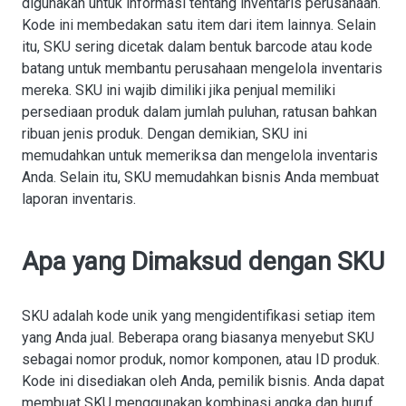
digunakan untuk informasi tentang inventaris perusahaan.
Kode ini membedakan satu item dari item lainnya. Selain
itu, SKU sering dicetak dalam bentuk barcode atau kode
batang untuk membantu perusahaan mengelola inventaris
mereka. SKU ini wajib dimiliki jika penjual memiliki
persediaan produk dalam jumlah puluhan, ratusan bahkan
ribuan jenis produk. Dengan demikian, SKU ini
memudahkan untuk memeriksa dan mengelola inventaris
Anda. Selain itu, SKU memudahkan bisnis Anda membuat
laporan inventaris.
Apa yang Dimaksud dengan SKU
SKU adalah kode unik yang mengidentifikasi setiap item
yang Anda jual. Beberapa orang biasanya menyebut SKU
sebagai nomor produk, nomor komponen, atau ID produk.
Kode ini disediakan oleh Anda, pemilik bisnis. Anda dapat
membuat SKU menggunakan kombinasi angka dan huruf