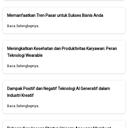
Memanfaatkan Tren Pasar untuk Sukses Bisnis Anda
Baca Selengkapnya..
Meningkatkan Kesehatan dan Produktivitas Karyawan: Peran
Teknologi Wearable
Baca Selengkapnya..
Dampak Positif dan Negatif Teknologi AI Generatif dalam
Industri Kreatif
Baca Selengkapnya..