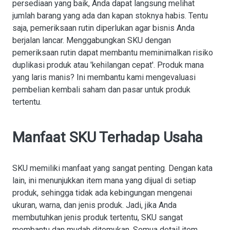
persediaan yang baik, Anda dapat langsung melihat
jumlah barang yang ada dan kapan stoknya habis. Tentu
saja, pemeriksaan rutin diperlukan agar bisnis Anda
berjalan lancar. Menggabungkan SKU dengan
pemeriksaan rutin dapat membantu meminimalkan risiko
duplikasi produk atau 'kehilangan cepat'. Produk mana
yang laris manis? Ini membantu kami mengevaluasi
pembelian kembali saham dan pasar untuk produk
tertentu.
Manfaat SKU Terhadap Usaha
SKU memiliki manfaat yang sangat penting. Dengan kata
lain, ini menunjukkan item mana yang dijual di setiap
produk, sehingga tidak ada kebingungan mengenai
ukuran, warna, dan jenis produk. Jadi, jika Anda
membutuhkan jenis produk tertentu, SKU sangat
membantu dan mudah ditemukan. Semua detail item