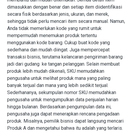
dimasukkan dengan benar dan setiap item diidentifikasi
secara fisik berdasarkan jenis, ukuran, dan merek,
sehingga tidak perlu mencari item secara manual. Namun,
Anda tidak memerlukan kode yang rumit untuk
mempermudah menemukan produk tertentu
menggunakan kode barang. Cukup buat kode yang
sederhana dan mudah diingat. Juga mempercepat
transaksi bisnis, terutama kelancaran pengiriman barang
jadi dari gudang ke tangan pelanggan. Selain membuat
produk lebih mudah dikenali, SKU memudahkan
pengusaha untuk melihat produk mana yang paling
banyak terjual dan mana yang lebih sedikit terjual.
Sederhananya, sekumpulan nomor SKU memudahkan
pengusaha untuk mengumpulkan data penjualan harian
hingga bulanan. Berdasarkan pengumpulan data ini,
pengusaha juga dapat menerapkan rencana pengadaan
produk. Misalnya, pemilik bisnis dapat langsung mencari
Produk A dan mengetahui bahwa itu adalah yang terlaris.