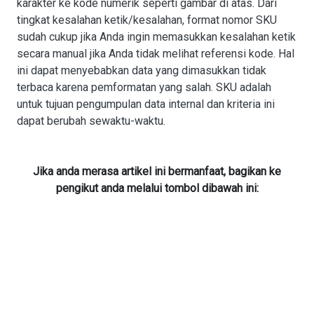
karakter ke kode numerik seperti gambar di atas. Dari
tingkat kesalahan ketik/kesalahan, format nomor SKU
sudah cukup jika Anda ingin memasukkan kesalahan ketik
secara manual jika Anda tidak melihat referensi kode. Hal
ini dapat menyebabkan data yang dimasukkan tidak
terbaca karena pemformatan yang salah. SKU adalah
untuk tujuan pengumpulan data internal dan kriteria ini
dapat berubah sewaktu-waktu.
Jika anda merasa artikel ini bermanfaat, bagikan ke
pengikut anda melalui tombol dibawah ini: