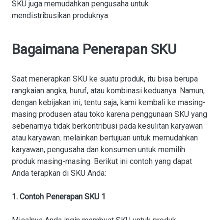
SKU juga memudahkan pengusaha untuk
mendistribusikan produknya.
Bagaimana Penerapan SKU
Saat menerapkan SKU ke suatu produk, itu bisa berupa
rangkaian angka, huruf, atau kombinasi keduanya. Namun,
dengan kebijakan ini, tentu saja, kami kembali ke masing-
masing produsen atau toko karena penggunaan SKU yang
sebenarnya tidak berkontribusi pada kesulitan karyawan
atau karyawan. melainkan bertujuan untuk memudahkan
karyawan, pengusaha dan konsumen untuk memilih
produk masing-masing. Berikut ini contoh yang dapat
Anda terapkan di SKU Anda:
1. Contoh Penerapan SKU 1