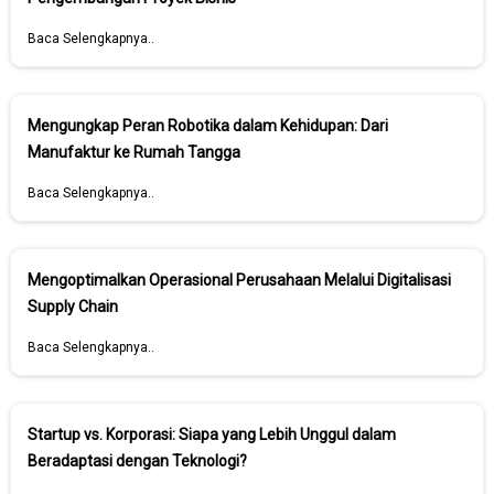
Baca Selengkapnya..
Mengungkap Peran Robotika dalam Kehidupan: Dari
Manufaktur ke Rumah Tangga
Baca Selengkapnya..
Mengoptimalkan Operasional Perusahaan Melalui Digitalisasi
Supply Chain
Baca Selengkapnya..
Startup vs. Korporasi: Siapa yang Lebih Unggul dalam
Beradaptasi dengan Teknologi?