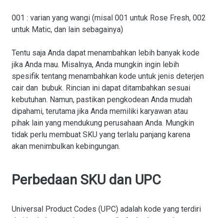
001 : varian yang wangi (misal 001 untuk Rose Fresh, 002
untuk Matic, dan lain sebagainya)
Tentu saja Anda dapat menambahkan lebih banyak kode
jika Anda mau. Misalnya, Anda mungkin ingin lebih
spesifik tentang menambahkan kode untuk jenis deterjen
cair dan bubuk. Rincian ini dapat ditambahkan sesuai
kebutuhan. Namun, pastikan pengkodean Anda mudah
dipahami, terutama jika Anda memiliki karyawan atau
pihak lain yang mendukung perusahaan Anda. Mungkin
tidak perlu membuat SKU yang terlalu panjang karena
akan menimbulkan kebingungan.
Perbedaan SKU dan UPC
Universal Product Codes (UPC) adalah kode yang terdiri