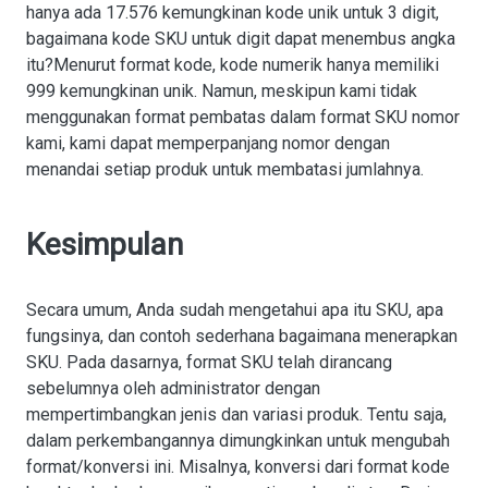
hanya ada 17.576 kemungkinan kode unik untuk 3 digit,
bagaimana kode SKU untuk digit dapat menembus angka
itu?Menurut format kode, kode numerik hanya memiliki
999 kemungkinan unik. Namun, meskipun kami tidak
menggunakan format pembatas dalam format SKU nomor
kami, kami dapat memperpanjang nomor dengan
menandai setiap produk untuk membatasi jumlahnya.
Kesimpulan
Secara umum, Anda sudah mengetahui apa itu SKU, apa
fungsinya, dan contoh sederhana bagaimana menerapkan
SKU. Pada dasarnya, format SKU telah dirancang
sebelumnya oleh administrator dengan
mempertimbangkan jenis dan variasi produk. Tentu saja,
dalam perkembangannya dimungkinkan untuk mengubah
format/konversi ini. Misalnya, konversi dari format kode