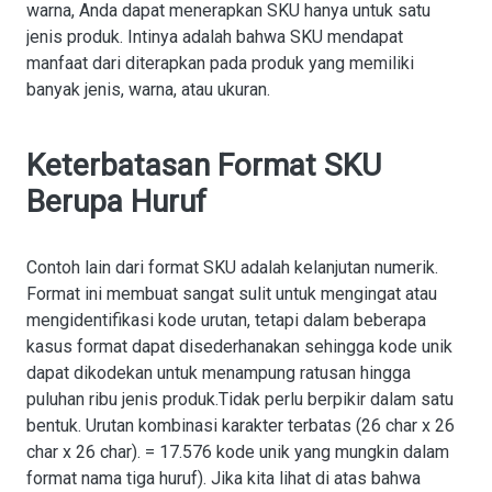
warna, Anda dapat menerapkan SKU hanya untuk satu
jenis produk. Intinya adalah bahwa SKU mendapat
manfaat dari diterapkan pada produk yang memiliki
banyak jenis, warna, atau ukuran.
Keterbatasan Format SKU
Berupa Huruf
Contoh lain dari format SKU adalah kelanjutan numerik.
Format ini membuat sangat sulit untuk mengingat atau
mengidentifikasi kode urutan, tetapi dalam beberapa
kasus format dapat disederhanakan sehingga kode unik
dapat dikodekan untuk menampung ratusan hingga
puluhan ribu jenis produk.Tidak perlu berpikir dalam satu
bentuk. Urutan kombinasi karakter terbatas (26 char x 26
char x 26 char). = 17.576 kode unik yang mungkin dalam
format nama tiga huruf). Jika kita lihat di atas bahwa