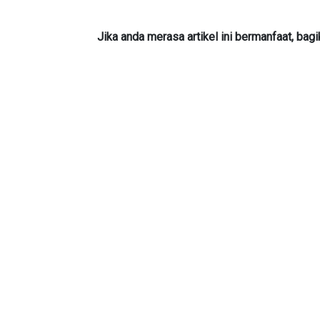
Jika anda merasa artikel ini bermanfaat, bag