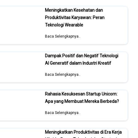
Meningkatkan Kesehatan dan
Produktivitas Karyawan: Peran
Teknologi Wearable
Baca Selengkapnya..
Dampak Positif dan Negatif Teknologi
AI Generatif dalam Industri Kreatif
Baca Selengkapnya..
Rahasia Kesuksesan Startup Unicorn:
Apa yang Membuat Mereka Berbeda?
Baca Selengkapnya..
Meningkatkan Produktivitas di Era Kerja