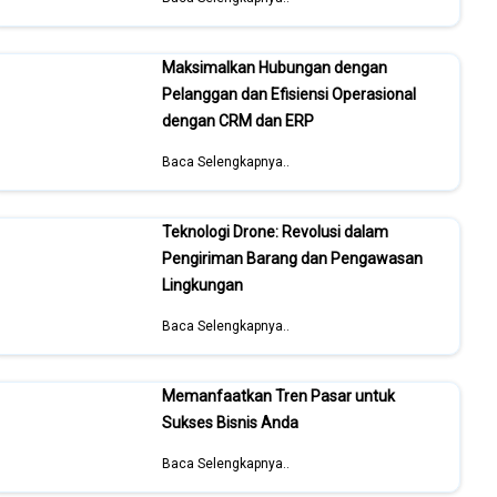
Maksimalkan Hubungan dengan
Pelanggan dan Efisiensi Operasional
dengan CRM dan ERP
Baca Selengkapnya..
Teknologi Drone: Revolusi dalam
Pengiriman Barang dan Pengawasan
Lingkungan
Baca Selengkapnya..
Memanfaatkan Tren Pasar untuk
Sukses Bisnis Anda
Baca Selengkapnya..