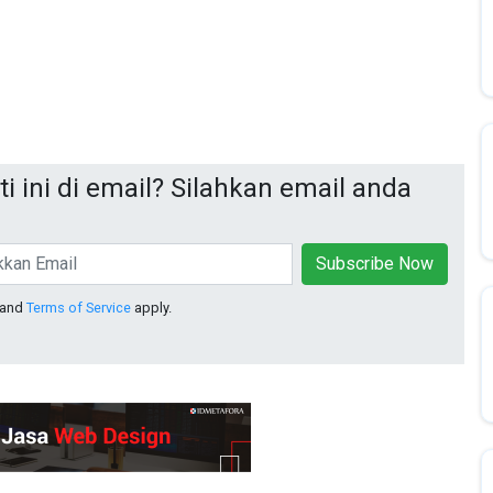
i ini di email? Silahkan email anda
Subscribe Now
and
Terms of Service
apply.