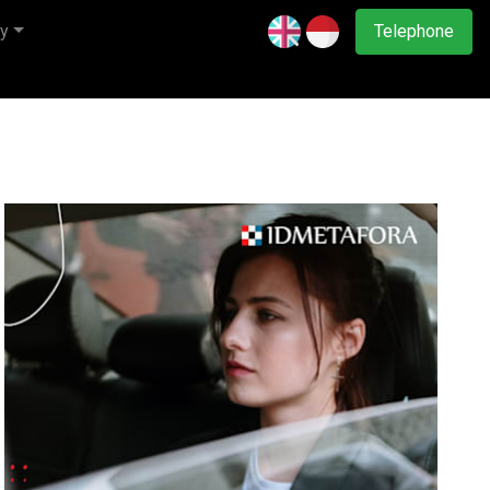
y
Telephone