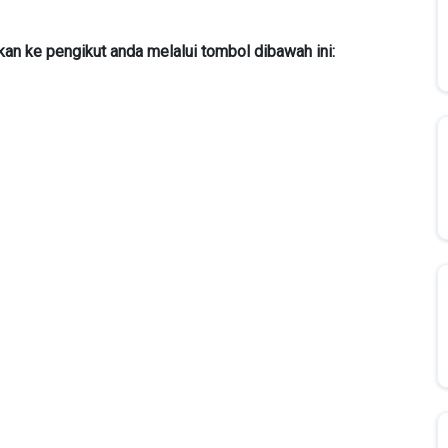
ikan ke pengikut anda melalui tombol dibawah ini: