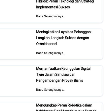
Hibrida: Peran Teknologi dan Strategi
Implementasi Sukses
Baca Selengkapnya..
Meningkatkan Loyalitas Pelanggan:
Langkah-Langkah Sukses dengan
Omnichannel
Baca Selengkapnya..
Memanfaatkan Keunggulan Digital
Twin dalam Simulasi dan
Pengembangan Proyek Bisnis
Baca Selengkapnya..
Mengungkap Peran Robotika dalam