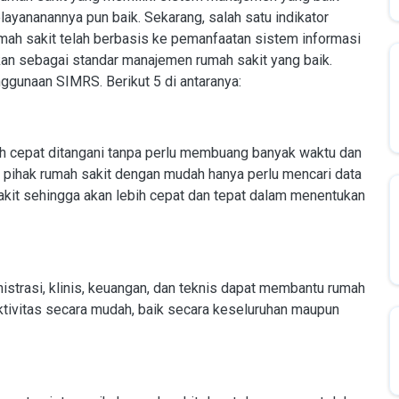
ayananannya pun baik. Sekarang, salah satu indikator
ah sakit telah berbasis ke pemanfaatan sistem informasi
kan sebagai standar manajemen rumah sakit yang baik.
ggunaan SIMRS. Berikut 5 di antaranya:
 cepat ditangani tanpa perlu membuang banyak waktu dan
na pihak rumah sakit dengan mudah hanya perlu mencari data
kit sehingga akan lebih cepat dan tepat dalam menentukan
istrasi, klinis, keuangan, dan teknis dapat membantu rumah
tivitas secara mudah, baik secara keseluruhan maupun