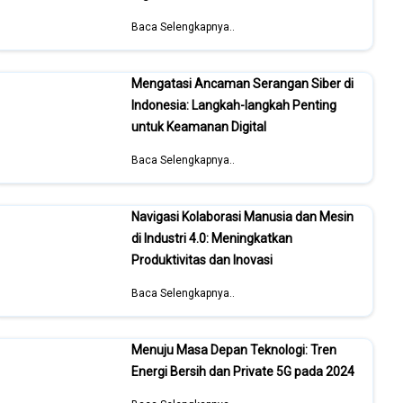
Baca Selengkapnya..
Mengatasi Ancaman Serangan Siber di
Indonesia: Langkah-langkah Penting
untuk Keamanan Digital
Baca Selengkapnya..
Navigasi Kolaborasi Manusia dan Mesin
di Industri 4.0: Meningkatkan
Produktivitas dan Inovasi
Baca Selengkapnya..
Menuju Masa Depan Teknologi: Tren
Energi Bersih dan Private 5G pada 2024