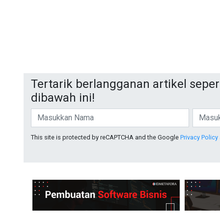
Tertarik berlangganan artikel sepert
dibawah ini!
This site is protected by reCAPTCHA and the Google
Privacy Policy