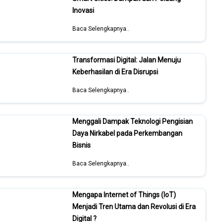
Inovasi
Baca Selengkapnya..
Transformasi Digital: Jalan Menuju
Keberhasilan di Era Disrupsi
Baca Selengkapnya..
Menggali Dampak Teknologi Pengisian
Daya Nirkabel pada Perkembangan
Bisnis
Baca Selengkapnya..
Mengapa Internet of Things (IoT)
Menjadi Tren Utama dan Revolusi di Era
Digital ?