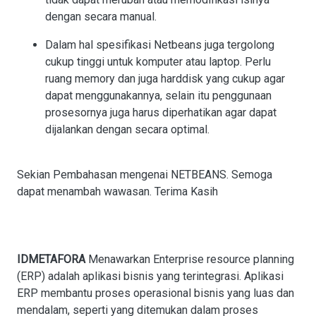
dengan secara manual.
Dalam hal spesifikasi Netbeans juga tergolong
cukup tinggi untuk komputer atau laptop. Perlu
ruang memory dan juga harddisk yang cukup agar
dapat menggunakannya, selain itu penggunaan
prosesornya juga harus diperhatikan agar dapat
dijalankan dengan secara optimal.
Sekian Pembahasan mengenai NETBEANS. Semoga
dapat menambah wawasan. Terima Kasih
IDMETAFORA
Menawarkan Enterprise resource planning
(ERP) adalah aplikasi bisnis yang terintegrasi. Aplikasi
ERP membantu proses operasional bisnis yang luas dan
mendalam, seperti yang ditemukan dalam proses