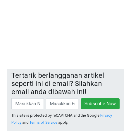
Tertarik berlangganan artikel
seperti ini di email? Silahkan
email anda dibawah ini!
Subscribe Now
This site is protected by reCAPTCHA and the Google
Privacy
Policy
and
Terms of Service
apply.