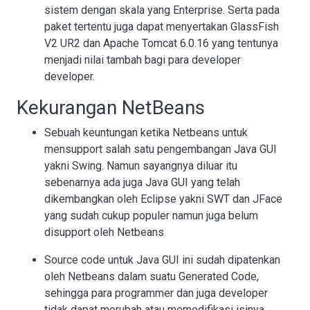
sistem dengan skala yang Enterprise. Serta pada
paket tertentu juga dapat menyertakan GlassFish
V2 UR2 dan Apache Tomcat 6.0.16 yang tentunya
menjadi nilai tambah bagi para developer
developer.
Kekurangan NetBeans
Sebuah keuntungan ketika Netbeans untuk
mensupport salah satu pengembangan Java GUI
yakni Swing. Namun sayangnya diluar itu
sebenarnya ada juga Java GUI yang telah
dikembangkan oleh Eclipse yakni SWT dan JFace
yang sudah cukup populer namun juga belum
disupport oleh Netbeans
Source code untuk Java GUI ini sudah dipatenkan
oleh Netbeans dalam suatu Generated Code,
sehingga para programmer dan juga developer
tidak dapat merubah atau memodifikasi isinya