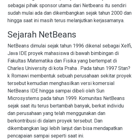
sebagai pihak sponsor utama dari Netbeans itu sendiri
sudah mulai ada dan dikembangkan sejak tahun 2000 dan
hingga saat ini masih terus melanjutkan kerjasamanya.
Sejarah NetBeans
NetBeans dimulai sejak tahun 1996 dikenal sebagai Xelfi,
Java IDE proyek mahasiswa di bawah bimbingan di
Fakultas Matematika dan Fisika yang bertempat di
Charles University di kota Praha . Pada tahun 1997 Stan?
k Romawi membentuk sebuah perusahaan sekitar proyek
tersebut kemudian menghasilkan versi komersial
NetBeans IDE hingga sampai dibeli oleh Sun
Microsystems pada tahun 1999. Komunitas NetBeans
sejak saat itu terus bertambah banyak, berkat individu
dan perusahaan yang telah menggunakan dan
berkontribusi di dalam proyek tersebut. Dan
dikembangkan lagi lebih lanjut dan bisa mendapatkan
pencapaian sampai seperti saat ini.