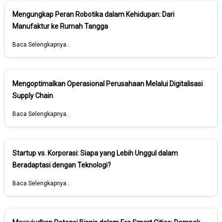
Mengungkap Peran Robotika dalam Kehidupan: Dari
Manufaktur ke Rumah Tangga
Baca Selengkapnya..
Mengoptimalkan Operasional Perusahaan Melalui Digitalisasi
Supply Chain
Baca Selengkapnya..
Startup vs. Korporasi: Siapa yang Lebih Unggul dalam
Beradaptasi dengan Teknologi?
Baca Selengkapnya..