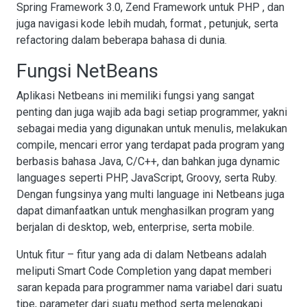
Spring Framework 3.0, Zend Framework untuk PHP , dan
juga navigasi kode lebih mudah, format , petunjuk, serta
refactoring dalam beberapa bahasa di dunia.
Fungsi NetBeans
Aplikasi Netbeans ini memiliki fungsi yang sangat
penting dan juga wajib ada bagi setiap programmer, yakni
sebagai media yang digunakan untuk menulis, melakukan
compile, mencari error yang terdapat pada program yang
berbasis bahasa Java, C/C++, dan bahkan juga dynamic
languages seperti PHP, JavaScript, Groovy, serta Ruby.
Dengan fungsinya yang multi language ini Netbeans juga
dapat dimanfaatkan untuk menghasilkan program yang
berjalan di desktop, web, enterprise, serta mobile.
Untuk fitur – fitur yang ada di dalam Netbeans adalah
meliputi Smart Code Completion yang dapat memberi
saran kepada para programmer nama variabel dari suatu
tipe, parameter dari suatu method serta melengkapi