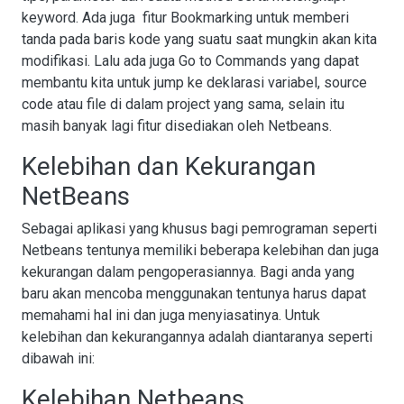
keyword. Ada juga fitur Bookmarking untuk memberi
tanda pada baris kode yang suatu saat mungkin akan kita
modifikasi. Lalu ada juga Go to Commands yang dapat
membantu kita untuk jump ke deklarasi variabel, source
code atau file di dalam project yang sama, selain itu
masih banyak lagi fitur disediakan oleh Netbeans.
Kelebihan dan Kekurangan
NetBeans
Sebagai aplikasi yang khusus bagi pemrograman seperti
Netbeans tentunya memiliki beberapa kelebihan dan juga
kekurangan dalam pengoperasiannya. Bagi anda yang
baru akan mencoba menggunakan tentunya harus dapat
memahami hal ini dan juga menyiasatinya. Untuk
kelebihan dan kekurangannya adalah diantaranya seperti
dibawah ini:
Kelebihan Netbeans