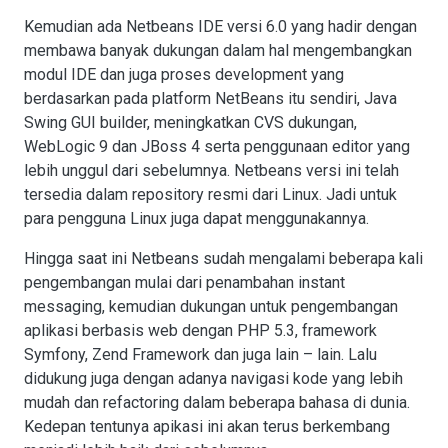
Kemudian ada Netbeans IDE versi 6.0 yang hadir dengan
membawa banyak dukungan dalam hal mengembangkan
modul IDE dan juga proses development yang
berdasarkan pada platform NetBeans itu sendiri, Java
Swing GUI builder, meningkatkan CVS dukungan,
WebLogic 9 dan JBoss 4 serta penggunaan editor yang
lebih unggul dari sebelumnya. Netbeans versi ini telah
tersedia dalam repository resmi dari Linux. Jadi untuk
para pengguna Linux juga dapat menggunakannya.
Hingga saat ini Netbeans sudah mengalami beberapa kali
pengembangan mulai dari penambahan instant
messaging, kemudian dukungan untuk pengembangan
aplikasi berbasis web dengan PHP 5.3, framework
Symfony, Zend Framework dan juga lain – lain. Lalu
didukung juga dengan adanya navigasi kode yang lebih
mudah dan refactoring dalam beberapa bahasa di dunia.
Kedepan tentunya apikasi ini akan terus berkembang