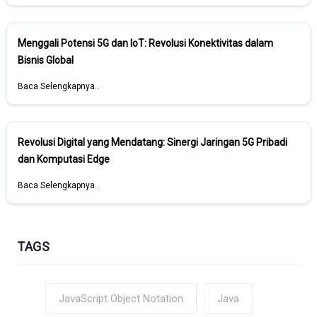
Menggali Potensi 5G dan IoT: Revolusi Konektivitas dalam
Bisnis Global
Baca Selengkapnya..
Revolusi Digital yang Mendatang: Sinergi Jaringan 5G Pribadi
dan Komputasi Edge
Baca Selengkapnya..
TAGS
JavaScript Object Notation
Java