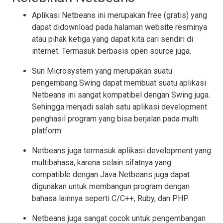
Aplikasi Netbeans ini merupakan free (gratis) yang
dapat didownload pada halaman website resminya
atau pihak ketiga yang dapat kita cari sendiri di
internet. Termasuk berbasis open source juga.
Sun Microsystem yang merupakan suatu
pengembang Swing dapat membuat suatu aplikasi
Netbeans ini sangat kompatibel dengan Swing juga.
Sehingga menjadi salah satu aplikasi development
penghasil program yang bisa berjalan pada multi
platform.
Netbeans juga termasuk aplikasi development yang
multibahasa, karena selain sifatnya yang
compatible dengan Java Netbeans juga dapat
digunakan untuk membangun program dengan
bahasa lainnya seperti C/C++, Ruby, dan PHP.
Netbeans juga sangat cocok untuk pengembangan