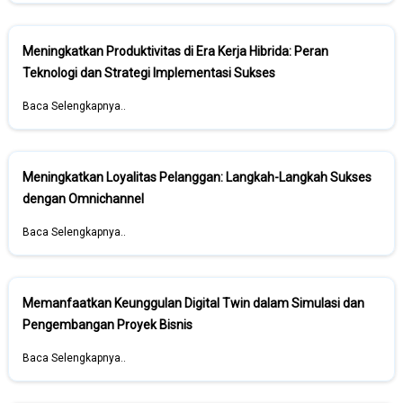
Meningkatkan Produktivitas di Era Kerja Hibrida: Peran
Teknologi dan Strategi Implementasi Sukses
Baca Selengkapnya..
Meningkatkan Loyalitas Pelanggan: Langkah-Langkah Sukses
dengan Omnichannel
Baca Selengkapnya..
Memanfaatkan Keunggulan Digital Twin dalam Simulasi dan
Pengembangan Proyek Bisnis
Baca Selengkapnya..