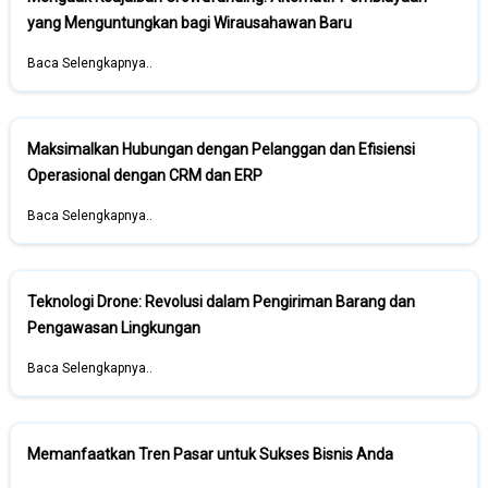
yang Menguntungkan bagi Wirausahawan Baru
Baca Selengkapnya..
Maksimalkan Hubungan dengan Pelanggan dan Efisiensi
Operasional dengan CRM dan ERP
Baca Selengkapnya..
Teknologi Drone: Revolusi dalam Pengiriman Barang dan
Pengawasan Lingkungan
Baca Selengkapnya..
Memanfaatkan Tren Pasar untuk Sukses Bisnis Anda