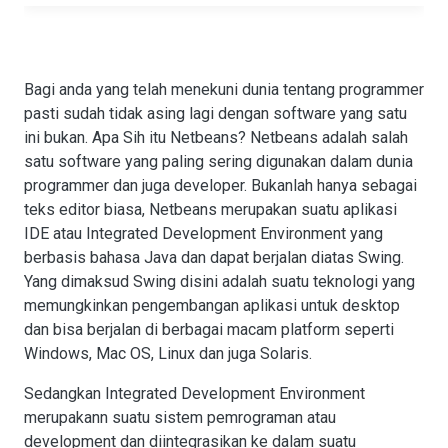
Bagi anda yang telah menekuni dunia tentang programmer
pasti sudah tidak asing lagi dengan software yang satu
ini bukan. Apa Sih itu Netbeans? Netbeans adalah salah
satu software yang paling sering digunakan dalam dunia
programmer dan juga developer. Bukanlah hanya sebagai
teks editor biasa, Netbeans merupakan suatu aplikasi
IDE atau Integrated Development Environment yang
berbasis bahasa Java dan dapat berjalan diatas Swing.
Yang dimaksud Swing disini adalah suatu teknologi yang
memungkinkan pengembangan aplikasi untuk desktop
dan bisa berjalan di berbagai macam platform seperti
Windows, Mac OS, Linux dan juga Solaris.
Sedangkan Integrated Development Environment
merupakann suatu sistem pemrograman atau
development dan diintegrasikan ke dalam suatu