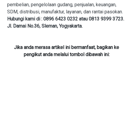
pembelian, pengelolaan gudang, penjualan, keuangan,
SDM, distribusi, manufaktur, layanan, dan rantai pasokan.
Hubungi kami di : 0896 6423 0232 atau 0813 9399 3723.
Jl. Damai No.36, Sleman, Yogyakarta.
Jika anda merasa artikel ini bermanfaat, bagikan ke
pengikut anda melalui tombol dibawah ini: