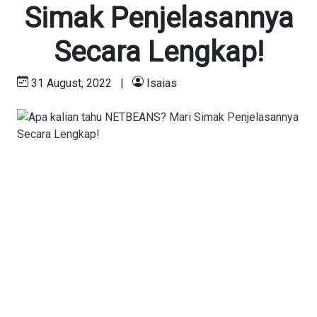
Simak Penjelasannya
Secara Lengkap!
31 August, 2022
|
Isaias