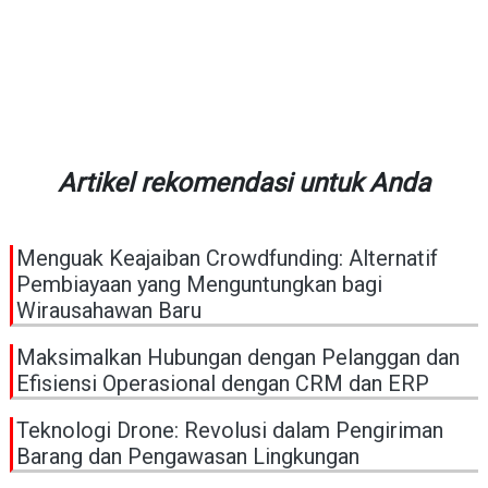
Artikel rekomendasi untuk Anda
Menguak Keajaiban Crowdfunding: Alternatif
Pembiayaan yang Menguntungkan bagi
Wirausahawan Baru
Maksimalkan Hubungan dengan Pelanggan dan
Efisiensi Operasional dengan CRM dan ERP
Teknologi Drone: Revolusi dalam Pengiriman
Barang dan Pengawasan Lingkungan