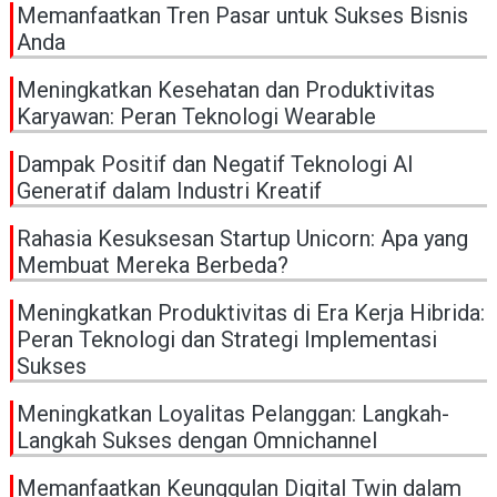
Memanfaatkan Tren Pasar untuk Sukses Bisnis
Anda
Meningkatkan Kesehatan dan Produktivitas
Karyawan: Peran Teknologi Wearable
Dampak Positif dan Negatif Teknologi AI
Generatif dalam Industri Kreatif
Rahasia Kesuksesan Startup Unicorn: Apa yang
Membuat Mereka Berbeda?
Meningkatkan Produktivitas di Era Kerja Hibrida:
Peran Teknologi dan Strategi Implementasi
Sukses
Meningkatkan Loyalitas Pelanggan: Langkah-
Langkah Sukses dengan Omnichannel
Memanfaatkan Keunggulan Digital Twin dalam