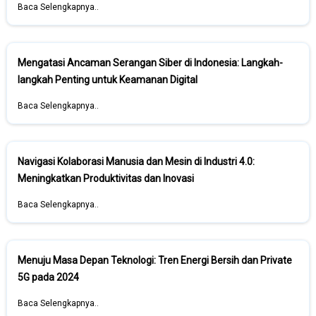
Baca Selengkapnya..
Mengatasi Ancaman Serangan Siber di Indonesia: Langkah-
langkah Penting untuk Keamanan Digital
Baca Selengkapnya..
Navigasi Kolaborasi Manusia dan Mesin di Industri 4.0:
Meningkatkan Produktivitas dan Inovasi
Baca Selengkapnya..
Menuju Masa Depan Teknologi: Tren Energi Bersih dan Private
5G pada 2024
Baca Selengkapnya..