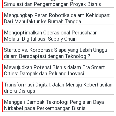
Simulasi dan Pengembangan Proyek Bisnis
Mengungkap Peran Robotika dalam Kehidupan:
Dari Manufaktur ke Rumah Tangga
Mengoptimalkan Operasional Perusahaan
Melalui Digitalisasi Supply Chain
Startup vs. Korporasi: Siapa yang Lebih Unggul
dalam Beradaptasi dengan Teknologi?
Mewujudkan Potensi Bisnis dalam Era Smart
Cities: Dampak dan Peluang Inovasi
Transformasi Digital: Jalan Menuju Keberhasilan
di Era Disrupsi
Menggali Dampak Teknologi Pengisian Daya
Nirkabel pada Perkembangan Bisnis