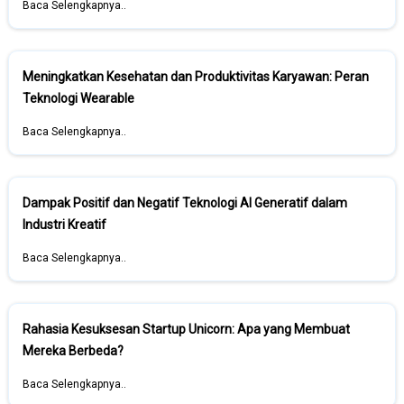
Baca Selengkapnya..
Meningkatkan Kesehatan dan Produktivitas Karyawan: Peran
Teknologi Wearable
Baca Selengkapnya..
Dampak Positif dan Negatif Teknologi AI Generatif dalam
Industri Kreatif
Baca Selengkapnya..
Rahasia Kesuksesan Startup Unicorn: Apa yang Membuat
Mereka Berbeda?
Baca Selengkapnya..