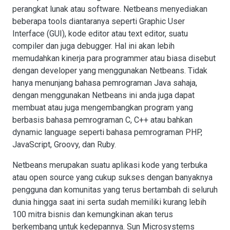
perangkat lunak atau software. Netbeans menyediakan
beberapa tools diantaranya seperti Graphic User
Interface (GUI), kode editor atau text editor, suatu
compiler dan juga debugger. Hal ini akan lebih
memudahkan kinerja para programmer atau biasa disebut
dengan developer yang menggunakan Netbeans. Tidak
hanya menunjang bahasa pemrograman Java sahaja,
dengan menggunakan Netbeans ini anda juga dapat
membuat atau juga mengembangkan program yang
berbasis bahasa pemrograman C, C++ atau bahkan
dynamic language seperti bahasa pemrograman PHP,
JavaScript, Groovy, dan Ruby.
Netbeans merupakan suatu aplikasi kode yang terbuka
atau open source yang cukup sukses dengan banyaknya
pengguna dan komunitas yang terus bertambah di seluruh
dunia hingga saat ini serta sudah memiliki kurang lebih
100 mitra bisnis dan kemungkinan akan terus
berkembang untuk kedepannya. Sun Microsystems