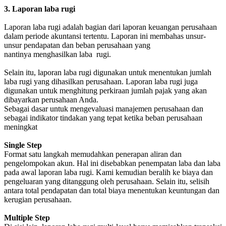
3. Laporan laba rugi
Laporan laba rugi adalah bagian dari laporan keuangan perusahaan
dalam periode akuntansi tertentu. Laporan ini membahas unsur-
unsur pendapatan dan beban perusahaan yang
nantinya menghasilkan laba rugi.
Selain itu, laporan laba rugi digunakan untuk menentukan jumlah
laba rugi yang dihasilkan perusahaan. Laporan laba rugi juga
digunakan untuk menghitung perkiraan jumlah pajak yang akan
dibayarkan perusahaan Anda.
Sebagai dasar untuk mengevaluasi manajemen perusahaan dan
sebagai indikator tindakan yang tepat ketika beban perusahaan
meningkat
Single Step
Format satu langkah memudahkan penerapan aliran dan
pengelompokan akun. Hal ini disebabkan penempatan laba dan laba
pada awal laporan laba rugi. Kami kemudian beralih ke biaya dan
pengeluaran yang ditanggung oleh perusahaan. Selain itu, selisih
antara total pendapatan dan total biaya menentukan keuntungan dan
kerugian perusahaan.
Multiple Step