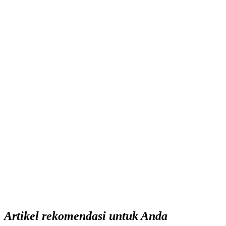
Artikel rekomendasi untuk Anda