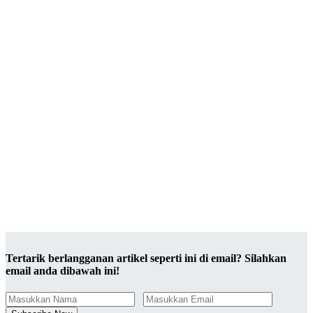
Tertarik berlangganan artikel seperti ini di email? Silahkan
email anda dibawah ini!