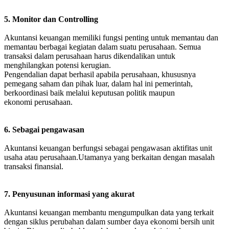
5. Monitor dan Controlling
Akuntansi keuangan memiliki fungsi penting untuk memantau dan
memantau berbagai kegiatan dalam suatu perusahaan. Semua
transaksi dalam perusahaan harus dikendalikan untuk
menghilangkan potensi kerugian.
Pengendalian dapat berhasil apabila perusahaan, khususnya
pemegang saham dan pihak luar, dalam hal ini pemerintah,
berkoordinasi baik melalui keputusan politik maupun
ekonomi perusahaan.
6. Sebagai pengawasan
Akuntansi keuangan berfungsi sebagai pengawasan aktifitas unit
usaha atau perusahaan.Utamanya yang berkaitan dengan masalah
transaksi finansial.
7. Penyusunan informasi yang akurat
Akuntansi keuangan membantu mengumpulkan data yang terkait
dengan siklus perubahan dalam sumber daya ekonomi bersih unit