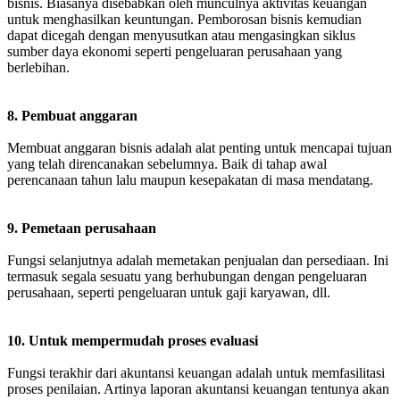
bisnis. Biasanya disebabkan oleh munculnya aktivitas keuangan
untuk menghasilkan keuntungan. Pemborosan bisnis kemudian
dapat dicegah dengan menyusutkan atau mengasingkan siklus
sumber daya ekonomi seperti pengeluaran perusahaan yang
berlebihan.
8. Pembuat anggaran
Membuat anggaran bisnis adalah alat penting untuk mencapai tujuan
yang telah direncanakan sebelumnya. Baik di tahap awal
perencanaan tahun lalu maupun kesepakatan di masa mendatang.
9. Pemetaan perusahaan
Fungsi selanjutnya adalah memetakan penjualan dan persediaan. Ini
termasuk segala sesuatu yang berhubungan dengan pengeluaran
perusahaan, seperti pengeluaran untuk gaji karyawan, dll.
10. Untuk mempermudah proses evaluasi
Fungsi terakhir dari akuntansi keuangan adalah untuk memfasilitasi
proses penilaian. Artinya laporan akuntansi keuangan tentunya akan