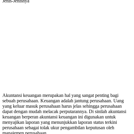
Akuntansi keuangan merupakan hal yang sangat penting bagi
sebuah perusahaan. Keuangan adalah jantung perusahaan. Uang
yang keluar masuk perusahaan harus jelas sehingga perusahaan
dapat dengan mudah melacak perputarannya. Di sinilah akuntansi
keuangan berperan akuntansi keuangan ini digunakan untuk
menyajikan laporan yang menunjukkan laporan status terkini
perusahaan sebagai tolak ukur pengambilan keputusan oleh
manajemen perusahaan.