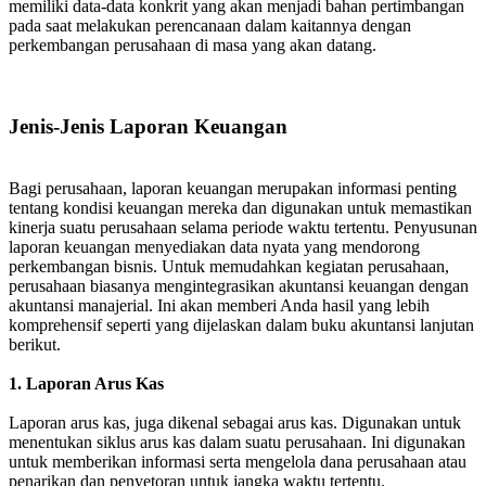
memiliki data-data konkrit yang akan menjadi bahan pertimbangan
pada saat melakukan perencanaan dalam kaitannya dengan
perkembangan perusahaan di masa yang akan datang.
Jenis-Jenis Laporan Keuangan
Bagi perusahaan, laporan keuangan merupakan informasi penting
tentang kondisi keuangan mereka dan digunakan untuk memastikan
kinerja suatu perusahaan selama periode waktu tertentu. Penyusunan
laporan keuangan menyediakan data nyata yang mendorong
perkembangan bisnis. Untuk memudahkan kegiatan perusahaan,
perusahaan biasanya mengintegrasikan akuntansi keuangan dengan
akuntansi manajerial. Ini akan memberi Anda hasil yang lebih
komprehensif seperti yang dijelaskan dalam buku akuntansi lanjutan
berikut.
1. Laporan Arus Kas
Laporan arus kas, juga dikenal sebagai arus kas. Digunakan untuk
menentukan siklus arus kas dalam suatu perusahaan. Ini digunakan
untuk memberikan informasi serta mengelola dana perusahaan atau
penarikan dan penyetoran untuk jangka waktu tertentu.