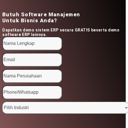
Butuh Software Manajemen
Untuk Bisnis Anda?
Dapatkan demo sistem ERP secara GRATIS beserta demo
software ERP lainnya.