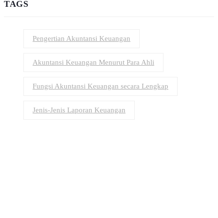
TAGS
Pengertian Akuntansi Keuangan
Akuntansi Keuangan Menurut Para Ahli
Fungsi Akuntansi Keuangan secara Lengkap
Jenis-Jenis Laporan Keuangan