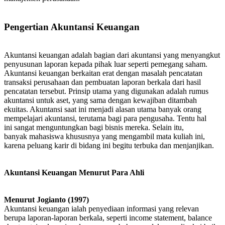
Pengertian Akuntansi Keuangan
Akuntansi keuangan adalah bagian dari akuntansi yang menyangkut
penyusunan laporan kepada pihak luar seperti pemegang saham.
Akuntansi keuangan berkaitan erat dengan masalah pencatatan
transaksi perusahaan dan pembuatan laporan berkala dari hasil
pencatatan tersebut. Prinsip utama yang digunakan adalah rumus
akuntansi untuk aset, yang sama dengan kewajiban ditambah
ekuitas. Akuntansi saat ini menjadi alasan utama banyak orang
mempelajari akuntansi, terutama bagi para pengusaha. Tentu hal
ini sangat menguntungkan bagi bisnis mereka. Selain itu,
banyak mahasiswa khususnya yang mengambil mata kuliah ini,
karena peluang karir di bidang ini begitu terbuka dan menjanjikan.
Akuntansi Keuangan Menurut Para Ahli
Menurut Jogianto (1997)
Akuntansi keuangan ialah penyediaan informasi yang relevan
berupa laporan-laporan berkala, seperti income statement, balance