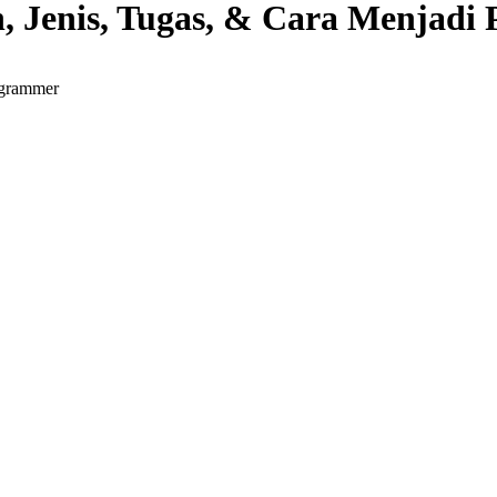
, Jenis, Tugas, & Cara Menjad