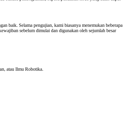
engan baik. Selama pengujian, kami biasanya menemukan beberapa
kewajiban sebelum dimulai dan digunakan oleh sejumlah besar
an, atau Ilmu Robotika.