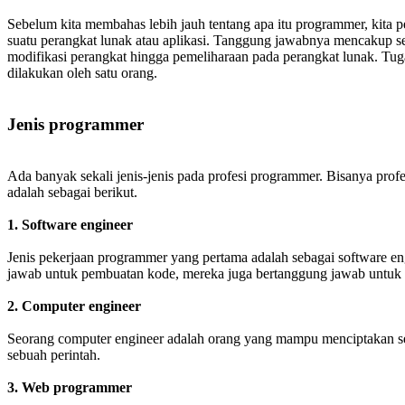
Sebelum kita membahas lebih jauh tentang apa itu programmer, kita
suatu perangkat lunak atau aplikasi. Tanggung jawabnya mencakup 
modifikasi perangkat hingga pemeliharaan pada perangkat lunak. Tuga
dilakukan oleh satu orang.
Jenis programmer
Ada banyak sekali jenis-jenis pada profesi programmer. Bisanya profe
adalah sebagai berikut.
1. Software engineer
Jenis pekerjaan programmer yang pertama adalah sebagai software en
jawab untuk pembuatan kode, mereka juga bertanggung jawab untuk
2. Computer engineer
Seorang computer engineer adalah orang yang mampu menciptakan set
sebuah perintah.
3. Web programmer