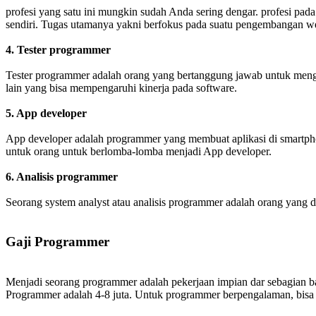
profesi yang satu ini mungkin sudah Anda sering dengar. profesi pad
sendiri. Tugas utamanya yakni berfokus pada suatu pengembangan webs
4. Tester programmer
Tester programmer adalah orang yang bertanggung jawab untuk menguj
lain yang bisa mempengaruhi kinerja pada software.
5. App developer
App developer adalah programmer yang membuat aplikasi di smartpho
untuk orang untuk berlomba-lomba menjadi App developer.
6. Analisis programmer
Seorang system analyst atau analisis programmer adalah orang yang 
Gaji Programmer
Menjadi seorang programmer adalah pekerjaan impian dar sebagian bany
Programmer adalah 4-8 juta. Untuk programmer berpengalaman, bisa