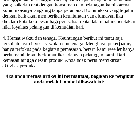
yang baik dan erat dengan konsumen dan pelanggan kami karena
komunikasinya langsung tanpa perantara. Komunikasi yang terjalin
dengan baik akan memberikan keuntungan yang lumayan jika
didalam kota kota besar bagi perusahaan kita dalam hal menciptakan
nilai loyalitas pelanggan di kemudian hari.
4. Hemat waktu dan tenaga. Keuntungan berikut ini tentu saja
terkait dengan investasi waktu dan tenaga. Mengingat pekerjaannya
hanya terfokus pada kegiatan pemasaran, berarti kami reseller hanya
perlu memikirkan berkomunikasi dengan pelanggan kami. Dari
kemasan hingga desain produk, Anda tidak perlu memikirkan
aktivitas produksi.
Jika anda merasa artikel ini bermanfaat, bagikan ke pengikut
anda melalui tombol dibawah ini: