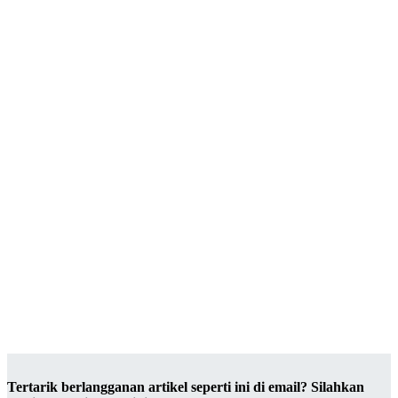
Tertarik berlangganan artikel seperti ini di email? Silahkan