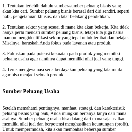
1. Tentukan terlebih dahulu sumber-sumber peluang bisnis yang
akan kita cari. Sumber peluang bisnis berasal dari diri sendiri, seperti
hobi, pengetahuan khusus, dan latar belakang pendidikan.
2. Tentukan sektor yang sesuai di mana kita akan bekerja. Kita tidak
hanya perlu mencari sumber peluang bisnis, tetapi kita juga harus
mampu mengidentifikasi sektor yang tepat untuk terlibat dan belajar.
Misalnya, haruskah Anda fokus pada layanan atau produk.
3. Fokuskan pada potensi kekuatan pada produk yang memiliki
peluang usaha agar nantinya dapat memiliki nilai jual yang tinggi.
4. Terus mengevaluasi serta berdayakan peluang yang kita miliki
agar bisa menjadi sebuah produk.
Sumber Peluang Usaha
Setelah memahami pentingnya, manfaat, strategi, dan karakteristik
peluang bisnis yang baik, Anda mungkin bertanya-tanya dari mana
asalnya. Sumber peluang usaha bisa datang dari mana saja asalkan
memiliki nilai jual dan berpotensi menghasilkan keuntungan (profit).
Untuk mempermudah, kita akan membahas beberapa sumber