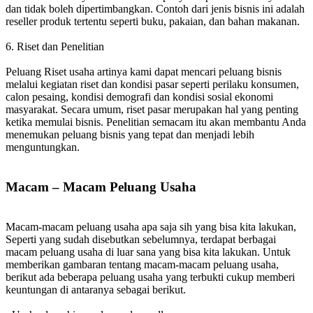
dan tidak boleh dipertimbangkan. Contoh dari jenis bisnis ini adalah
reseller produk tertentu seperti buku, pakaian, dan bahan makanan.
6. Riset dan Penelitian
Peluang Riset usaha artinya kami dapat mencari peluang bisnis
melalui kegiatan riset dan kondisi pasar seperti perilaku konsumen,
calon pesaing, kondisi demografi dan kondisi sosial ekonomi
masyarakat. Secara umum, riset pasar merupakan hal yang penting
ketika memulai bisnis. Penelitian semacam itu akan membantu Anda
menemukan peluang bisnis yang tepat dan menjadi lebih
menguntungkan.
Macam – Macam Peluang Usaha
Macam-macam peluang usaha apa saja sih yang bisa kita lakukan,
Seperti yang sudah disebutkan sebelumnya, terdapat berbagai
macam peluang usaha di luar sana yang bisa kita lakukan. Untuk
memberikan gambaran tentang macam-macam peluang usaha,
berikut ada beberapa peluang usaha yang terbukti cukup memberi
keuntungan di antaranya sebagai berikut.