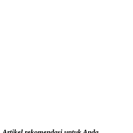
Artikel rekomendasi untuk Anda