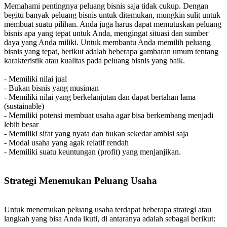
Memahami pentingnya peluang bisnis saja tidak cukup. Dengan
begitu banyak peluang bisnis untuk ditemukan, mungkin sulit untuk
membuat suatu pilihan. Anda juga harus dapat memutuskan peluang
bisnis apa yang tepat untuk Anda, mengingat situasi dan sumber
daya yang Anda miliki. Untuk membantu Anda memilih peluang
bisnis yang tepat, berikut adalah beberapa gambaran umum tentang
karakteristik atau kualitas pada peluang bisnis yang baik.
- Memiliki nilai jual
- Bukan bisnis yang musiman
- Memiliki nilai yang berkelanjutan dan dapat bertahan lama
(sustainable)
- Memiliki potensi membuat usaha agar bisa berkembang menjadi
lebih besar
- Memiliki sifat yang nyata dan bukan sekedar ambisi saja
- Modal usaha yang agak relatif rendah
- Memiliki suatu keuntungan (profit) yang menjanjikan.
Strategi Menemukan Peluang Usaha
Untuk menemukan peluang usaha terdapat beberapa strategi atau
langkah yang bisa Anda ikuti, di antaranya adalah sebagai berikut: