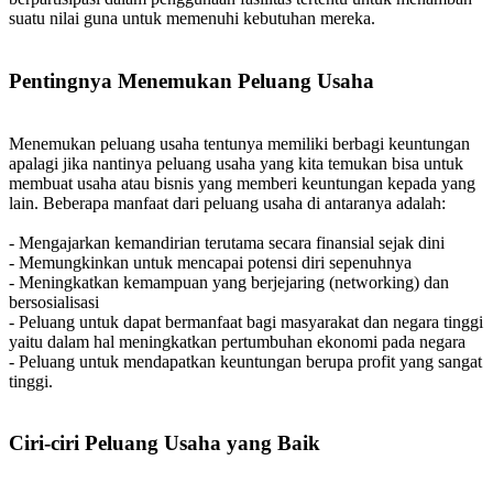
suatu nilai guna untuk memenuhi kebutuhan mereka.
Pentingnya Menemukan Peluang Usaha
Menemukan peluang usaha tentunya memiliki berbagi keuntungan
apalagi jika nantinya peluang usaha yang kita temukan bisa untuk
membuat usaha atau bisnis yang memberi keuntungan kepada yang
lain. Beberapa manfaat dari peluang usaha di antaranya adalah:
- Mengajarkan kemandirian terutama secara finansial sejak dini
- Memungkinkan untuk mencapai potensi diri sepenuhnya
- Meningkatkan kemampuan yang berjejaring (networking) dan
bersosialisasi
- Peluang untuk dapat bermanfaat bagi masyarakat dan negara tinggi
yaitu dalam hal meningkatkan pertumbuhan ekonomi pada negara
- Peluang untuk mendapatkan keuntungan berupa profit yang sangat
tinggi.
Ciri-ciri Peluang Usaha yang Baik