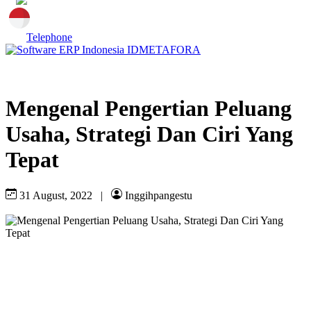
Telephone
Mengenal Pengertian Peluang
Usaha, Strategi Dan Ciri Yang
Tepat
31 August, 2022
|
Inggihpangestu