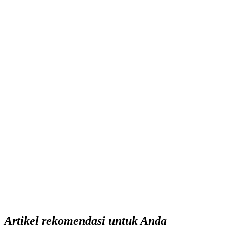
Artikel rekomendasi untuk Anda