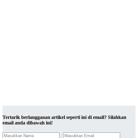
Tertarik berlangganan artikel seperti ini di email? Silahkan
email anda dibawah ini!