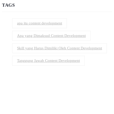
TAGS
apa itu content development
Apa yang Dimaksud Content Development
Skill yang Harus Dimiliki Oleh Content Development
Tanggung Jawab Content Development