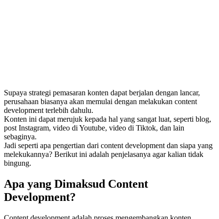
Supaya strategi pemasaran konten dapat berjalan dengan lancar,
perusahaan biasanya akan memulai dengan melakukan content
development terlebih dahulu.
Konten ini dapat merujuk kepada hal yang sangat luat, seperti blog,
post Instagram, video di Youtube, video di Tiktok, dan lain
sebaginya.
Jadi seperti apa pengertian dari content development dan siapa yang
melekukannya? Berikut ini adalah penjelasanya agar kalian tidak
bingung.
Apa yang Dimaksud Content
Development?
Content development adalah proses mengembangkan konten