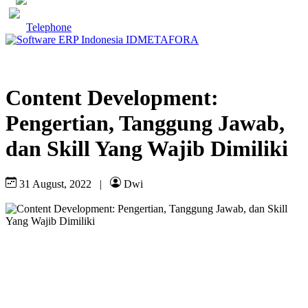
Telephone
Content Development:
Pengertian, Tanggung Jawab,
dan Skill Yang Wajib Dimiliki
31 August, 2022
|
Dwi