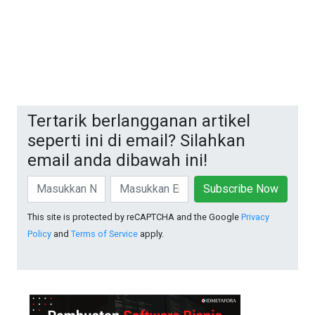
Tertarik berlangganan artikel
seperti ini di email? Silahkan
email anda dibawah ini!
Subscribe Now
This site is protected by reCAPTCHA and the Google
Privacy
Policy
and
Terms of Service
apply.