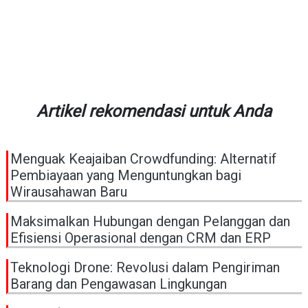
Artikel rekomendasi untuk Anda
Menguak Keajaiban Crowdfunding: Alternatif
Pembiayaan yang Menguntungkan bagi
Wirausahawan Baru
Maksimalkan Hubungan dengan Pelanggan dan
Efisiensi Operasional dengan CRM dan ERP
Teknologi Drone: Revolusi dalam Pengiriman
Barang dan Pengawasan Lingkungan