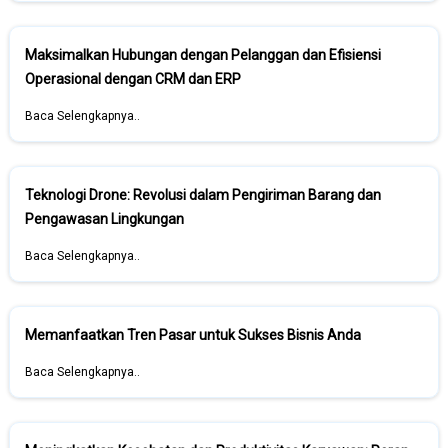
Maksimalkan Hubungan dengan Pelanggan dan Efisiensi
Operasional dengan CRM dan ERP
Baca Selengkapnya..
Teknologi Drone: Revolusi dalam Pengiriman Barang dan
Pengawasan Lingkungan
Baca Selengkapnya..
Memanfaatkan Tren Pasar untuk Sukses Bisnis Anda
Baca Selengkapnya..