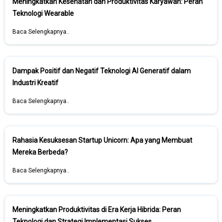
Meningkatkan Kesehatan dan Produktivitas Karyawan: Peran
Teknologi Wearable
Baca Selengkapnya..
Dampak Positif dan Negatif Teknologi AI Generatif dalam
Industri Kreatif
Baca Selengkapnya..
Rahasia Kesuksesan Startup Unicorn: Apa yang Membuat
Mereka Berbeda?
Baca Selengkapnya..
Meningkatkan Produktivitas di Era Kerja Hibrida: Peran
Teknologi dan Strategi Implementasi Sukses