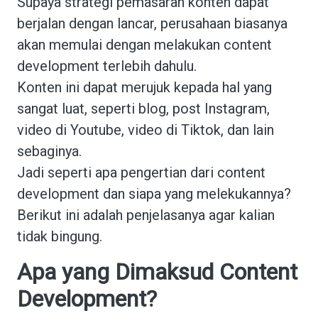
Supaya strategi pemasaran konten dapat
berjalan dengan lancar, perusahaan biasanya
akan memulai dengan melakukan content
development terlebih dahulu.
Konten ini dapat merujuk kepada hal yang
sangat luat, seperti blog, post Instagram,
video di Youtube, video di Tiktok, dan lain
sebaginya.
Jadi seperti apa pengertian dari content
development dan siapa yang melekukannya?
Berikut ini adalah penjelasanya agar kalian
tidak bingung.
Apa yang Dimaksud Content
Development?