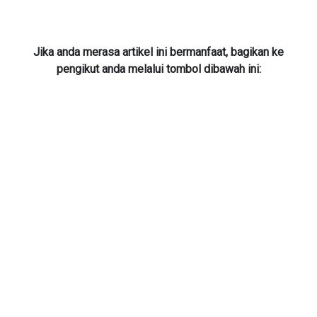
Jika anda merasa artikel ini bermanfaat, bagikan ke
pengikut anda melalui tombol dibawah ini: