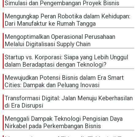
Simulasi dan Pengembangan Proyek Bisnis
Mengungkap Peran Robotika dalam Kehidupan:
Dari Manufaktur ke Rumah Tangga
Mengoptimalkan Operasional Perusahaan
Melalui Digitalisasi Supply Chain
Startup vs. Korporasi: Siapa yang Lebih Unggul
dalam Beradaptasi dengan Teknologi?
Mewujudkan Potensi Bisnis dalam Era Smart
Cities: Dampak dan Peluang Inovasi
Transformasi Digital: Jalan Menuju Keberhasilan
di Era Disrupsi
Menggali Dampak Teknologi Pengisian Daya
Nirkabel pada Perkembangan Bisnis