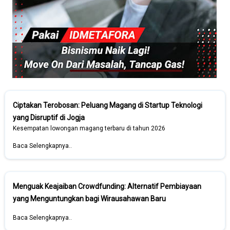
Ciptakan Terobosan: Peluang Magang di Startup Teknologi
yang Disruptif di Jogja
Kesempatan lowongan magang terbaru di tahun 2026
Baca Selengkapnya..
Menguak Keajaiban Crowdfunding: Alternatif Pembiayaan
yang Menguntungkan bagi Wirausahawan Baru
Baca Selengkapnya..