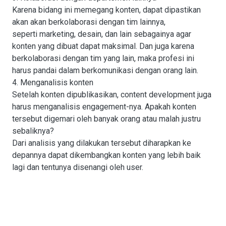
Karena bidang ini memegang konten, dapat dipastikan
akan akan berkolaborasi dengan tim lainnya,
seperti marketing, desain, dan lain sebagainya agar
konten yang dibuat dapat maksimal. Dan juga karena
berkolaborasi dengan tim yang lain, maka profesi ini
harus pandai dalam berkomunikasi dengan orang lain.
4. Menganalisis konten
Setelah konten dipublikasikan, content development juga
harus menganalisis engagement-nya. Apakah konten
tersebut digemari oleh banyak orang atau malah justru
sebaliknya?
Dari analisis yang dilakukan tersebut diharapkan ke
depannya dapat dikembangkan konten yang lebih baik
lagi dan tentunya disenangi oleh user.