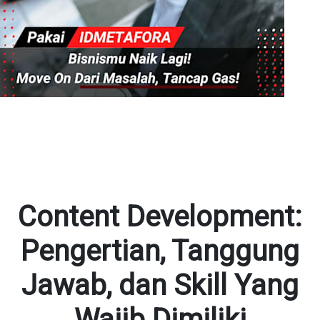
Content Development:
Pengertian, Tanggung
Jawab, dan Skill Yang
Wajib Dimiliki