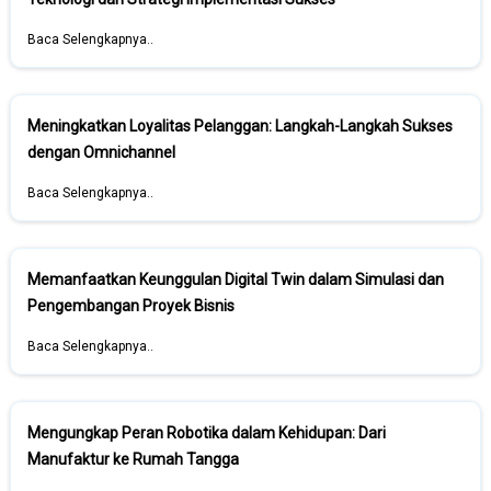
Baca Selengkapnya..
Meningkatkan Loyalitas Pelanggan: Langkah-Langkah Sukses
dengan Omnichannel
Baca Selengkapnya..
Memanfaatkan Keunggulan Digital Twin dalam Simulasi dan
Pengembangan Proyek Bisnis
Baca Selengkapnya..
Mengungkap Peran Robotika dalam Kehidupan: Dari
Manufaktur ke Rumah Tangga