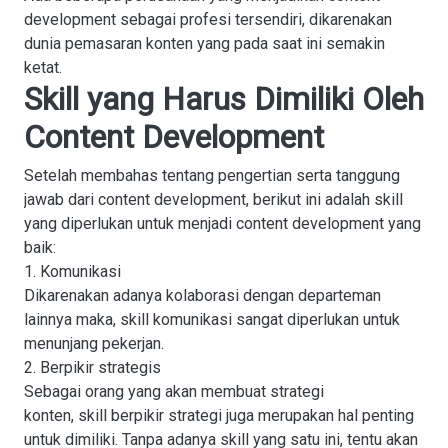
development sebagai profesi tersendiri, dikarenakan
dunia pemasaran konten yang pada saat ini semakin
ketat.
Skill yang Harus Dimiliki Oleh
Content Development
Setelah membahas tentang pengertian serta tanggung
jawab dari content development, berikut ini adalah skill
yang diperlukan untuk menjadi content development yang
baik:
1. Komunikasi
Dikarenakan adanya kolaborasi dengan departeman
lainnya maka, skill komunikasi sangat diperlukan untuk
menunjang pekerjan.
2. Berpikir strategis
Sebagai orang yang akan membuat strategi
konten, skill berpikir strategi juga merupakan hal penting
untuk dimiliki. Tanpa adanya skill yang satu ini, tentu akan