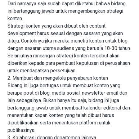
Dari namanya saja sudah dapat diketahui bahwa bidang
ini bertanggung jawab untuk mengembangkan strategi
konten.
Strategi konten yang akan dibuat oleh content
development harus sesuai dengan sasaran yang akan
dituju. Contohnya jika mereka meneliti konten untuk blog
dengan sasaran utama audiens yang berusia 18-30 tahun.
Selanjutnya rancangan strategi konten tersebut akan
diberikan kepada para pembuat keputusan di perusahaan
untuk mendapatkan persetujuan.
2. Membuat dan mengelola penyebaran konten
Bidang ini juga bertugas untuk membuat konten yang
berupa post di blog, media sosial, newsletter email dan
lain sebagainya. Bukan hanya itu saja, bidang ini juga
bertanggung jawab untuk membuat kalender editorial dan
menentukan kapan konten yang telah dibuat harus
dipublikasikan serta menentukan platform untuk
publikasinya.
3. Kolaborasi dengan departemen lainnya