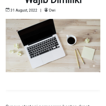
31 August, 2022
|
Dwi