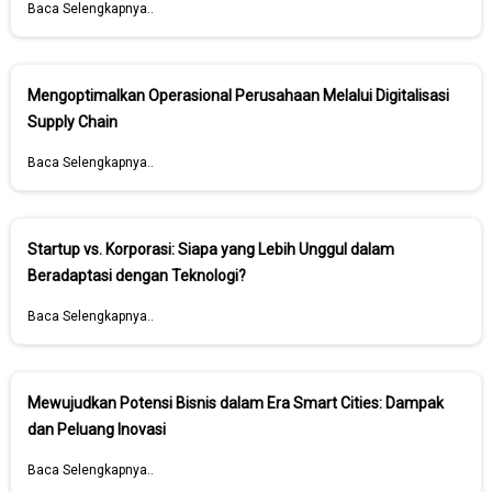
Baca Selengkapnya..
Mengoptimalkan Operasional Perusahaan Melalui Digitalisasi
Supply Chain
Baca Selengkapnya..
Startup vs. Korporasi: Siapa yang Lebih Unggul dalam
Beradaptasi dengan Teknologi?
Baca Selengkapnya..
Mewujudkan Potensi Bisnis dalam Era Smart Cities: Dampak
dan Peluang Inovasi
Baca Selengkapnya..