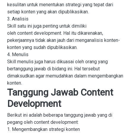
kesulitan untuk menentukan strategi yang tepat dari
setiap konten yang akan dipublikasikan.
3. Analisis
Skill satu ini juga penting untuk dimiliki
oleh content development. Hal itu dikarenakan,
pekerjaannya tidak akan jauh dari menganalisis konten-
konten yang sudah dipublikasikan.
4. Menulis
Skill menulis juga harus dikuasai oleh orang yang
bertanggung jawab di bidang ini. Hal tersebut
dimaksudkan agar memudahkan dalam mengembangkan
konten.
Tanggung Jawab Content
Development
Berikut ini adalah beberapa tanggung jawab yang di
pegang oleh content development:
1. Mengembangkan strategi konten