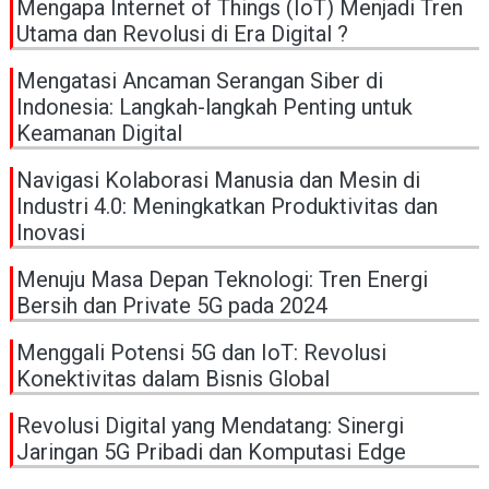
Mengapa Internet of Things (IoT) Menjadi Tren
Utama dan Revolusi di Era Digital ?
Mengatasi Ancaman Serangan Siber di
Indonesia: Langkah-langkah Penting untuk
Keamanan Digital
Navigasi Kolaborasi Manusia dan Mesin di
Industri 4.0: Meningkatkan Produktivitas dan
Inovasi
Menuju Masa Depan Teknologi: Tren Energi
Bersih dan Private 5G pada 2024
Menggali Potensi 5G dan IoT: Revolusi
Konektivitas dalam Bisnis Global
Revolusi Digital yang Mendatang: Sinergi
Jaringan 5G Pribadi dan Komputasi Edge