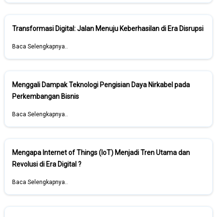
Transformasi Digital: Jalan Menuju Keberhasilan di Era Disrupsi
Baca Selengkapnya..
Menggali Dampak Teknologi Pengisian Daya Nirkabel pada
Perkembangan Bisnis
Baca Selengkapnya..
Mengapa Internet of Things (IoT) Menjadi Tren Utama dan
Revolusi di Era Digital ?
Baca Selengkapnya..