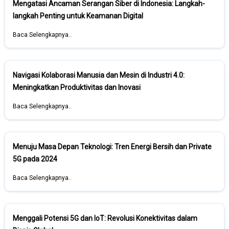
Mengatasi Ancaman Serangan Siber di Indonesia: Langkah-
langkah Penting untuk Keamanan Digital
Baca Selengkapnya..
Navigasi Kolaborasi Manusia dan Mesin di Industri 4.0:
Meningkatkan Produktivitas dan Inovasi
Baca Selengkapnya..
Menuju Masa Depan Teknologi: Tren Energi Bersih dan Private
5G pada 2024
Baca Selengkapnya..
Menggali Potensi 5G dan IoT: Revolusi Konektivitas dalam