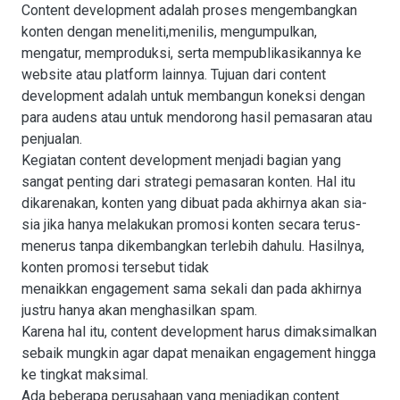
Content development adalah proses mengembangkan
konten dengan meneliti,menilis, mengumpulkan,
mengatur, memproduksi, serta mempublikasikannya ke
website atau platform lainnya. Tujuan dari content
development adalah untuk membangun koneksi dengan
para audens atau untuk mendorong hasil pemasaran atau
penjualan.
Kegiatan content development menjadi bagian yang
sangat penting dari strategi pemasaran konten. Hal itu
dikarenakan, konten yang dibuat pada akhirnya akan sia-
sia jika hanya melakukan promosi konten secara terus-
menerus tanpa dikembangkan terlebih dahulu. Hasilnya,
konten promosi tersebut tidak
menaikkan engagement sama sekali dan pada akhirnya
justru hanya akan menghasilkan spam.
Karena hal itu, content development harus dimaksimalkan
sebaik mungkin agar dapat menaikan engagement hingga
ke tingkat maksimal.
Ada beberapa perusahaan yang menjadikan content