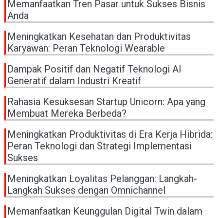
Memanfaatkan Tren Pasar untuk Sukses Bisnis
Anda
Meningkatkan Kesehatan dan Produktivitas
Karyawan: Peran Teknologi Wearable
Dampak Positif dan Negatif Teknologi AI
Generatif dalam Industri Kreatif
Rahasia Kesuksesan Startup Unicorn: Apa yang
Membuat Mereka Berbeda?
Meningkatkan Produktivitas di Era Kerja Hibrida:
Peran Teknologi dan Strategi Implementasi
Sukses
Meningkatkan Loyalitas Pelanggan: Langkah-
Langkah Sukses dengan Omnichannel
Memanfaatkan Keunggulan Digital Twin dalam