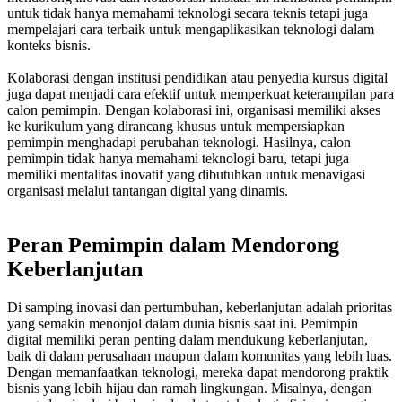
untuk tidak hanya memahami teknologi secara teknis tetapi juga
mempelajari cara terbaik untuk mengaplikasikan teknologi dalam
konteks bisnis.
Kolaborasi dengan institusi pendidikan atau penyedia kursus digital
juga dapat menjadi cara efektif untuk memperkuat keterampilan para
calon pemimpin. Dengan kolaborasi ini, organisasi memiliki akses
ke kurikulum yang dirancang khusus untuk mempersiapkan
pemimpin menghadapi perubahan teknologi. Hasilnya, calon
pemimpin tidak hanya memahami teknologi baru, tetapi juga
memiliki mentalitas inovatif yang dibutuhkan untuk menavigasi
organisasi melalui tantangan digital yang dinamis.
Peran Pemimpin dalam Mendorong
Keberlanjutan
Di samping inovasi dan pertumbuhan, keberlanjutan adalah prioritas
yang semakin menonjol dalam dunia bisnis saat ini. Pemimpin
digital memiliki peran penting dalam mendukung keberlanjutan,
baik di dalam perusahaan maupun dalam komunitas yang lebih luas.
Dengan memanfaatkan teknologi, mereka dapat mendorong praktik
bisnis yang lebih hijau dan ramah lingkungan. Misalnya, dengan