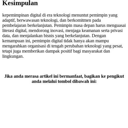
Kesimpulan
kepemimpinan digital di era teknologi menuntut pemimpin yang
adaptif, berwawasan teknologi, dan berkomitmen pada
pembelajaran berkelanjutan. Pemimpin masa depan harus menguasai
literasi digital, mendorong inovasi, menjaga keamanan serta privasi
data, dan menjalankan bisnis yang berkelanjutan. Dengan
kemampuan ini, pemimpin digital tidak hanya akan mampu
mengarahkan organisasi di tengah perubahan teknologi yang pesat,
tetapi juga memberikan dampak positif bagi masyarakat dan
lingkungan.
Jika anda merasa artikel ini bermanfaat, bagikan ke pengikut
anda melalui tombol dibawah ini: