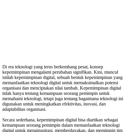
Di era teknologi yang terus berkembang pesat, konsep
kepemimpinan mengalami perubahan signifikan. Kini, muncul
istilah
kepemimpinan digital, sebuah bentuk kepemimpinan yang
memanfaatkan teknologi digital untuk memaksimalkan potensi
organisasi dan menciptakan nilai tambah. Kepemimpinan digital
tidak hanya tentang kemampuan seorang pemimpin untuk
memahami teknologi, tetapi juga tentang bagaimana teknologi ini
digunakan untuk meningkatkan efektivitas, inovasi, dan
adaptabilitas organisasi.
Secara sederhana, kepemimpinan digital bisa diartikan sebagai
kemampuan seorang pemimpin dalam memanfaatkan teknologi
digital untuk menginspirasi, memberdayakan, dan memimpin tim