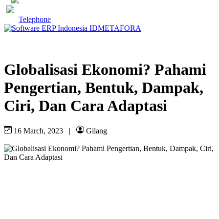
Telephone
Globalisasi Ekonomi? Pahami
Pengertian, Bentuk, Dampak,
Ciri, Dan Cara Adaptasi
16 March, 2023
|
Gilang