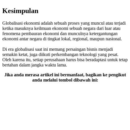
Kesimpulan
Globalisasi ekonomi adalah sebuah proses yang muncul atau terjadi
ketika masuknya keilmuan ekonomi sebuah negara dari luar atau
fenomena pembauran ekonomi dan munculnya ketergantungan
ekonomi antar negara di tingkat lokal, regional, maupun nasional.
Di era globalisasi saat ini memang persaingan bisnis menjadi
semakin ketat, juga diikuti perkembangan teknologi yang pesat.
Oleh karena itu, setiap perusahaan harus bisa beradaptasi untuk tetap
bertahan dalam jangka waktu lama.
Jika anda merasa artikel ini bermanfaat, bagikan ke pengikut
anda melalui tombol dibawah ini: