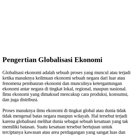
Pengertian Globalisasi Ekonomi
Globalisasi ekonomi adalah sebuah proses yang muncul atau terjadi
ketika masuknya keilmuan ekonomi sebuah negara dari luar atau
fenomena pembauran ekonomi dan munculnya ketergantungan
ekonomi antar negara di tingkat lokal, regional, maupun nasional.
Ilmu ekonomi yang dimaksud mencakup cara produksi, konsumsi,
dan juga distribusi.
Proses masuknya ilmu ekonomi di tingkat global atau dunia tidak
tidak mengenal batas negara maupun wilayah. Hal tersebut terjadi
karena globalisasi melihat dunia sebagai sebuah kesatuan yang tak
memiliki batasan. Suatu kesatuan tersebut bertujuan untuk
terciptanya kawasan atau area perdagangan yang sangat luas dan