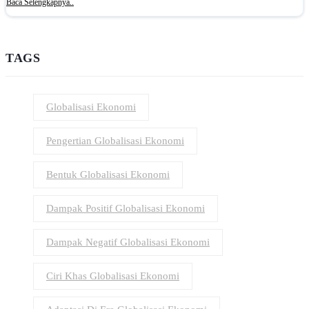
Baca Selengkapnya..
TAGS
Globalisasi Ekonomi
Pengertian Globalisasi Ekonomi
Bentuk Globalisasi Ekonomi
Dampak Positif Globalisasi Ekonomi
Dampak Negatif Globalisasi Ekonomi
Ciri Khas Globalisasi Ekonomi