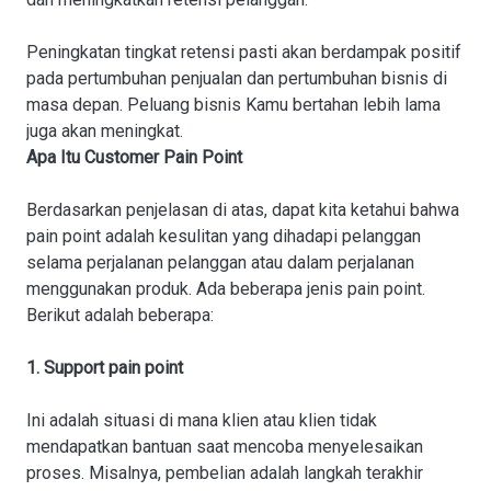
Peningkatan tingkat retensi pasti akan berdampak positif
pada pertumbuhan penjualan dan pertumbuhan bisnis di
masa depan. Peluang bisnis Kamu bertahan lebih lama
juga akan meningkat.
Apa Itu Customer Pain Point
Berdasarkan penjelasan di atas, dapat kita ketahui bahwa
pain point adalah kesulitan yang dihadapi pelanggan
selama perjalanan pelanggan atau dalam perjalanan
menggunakan produk. Ada beberapa jenis pain point.
Berikut adalah beberapa:
1. Support pain point
Ini adalah situasi di mana klien atau klien tidak
mendapatkan bantuan saat mencoba menyelesaikan
proses. Misalnya, pembelian adalah langkah terakhir