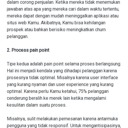
dalam corong penjualan. Ketika mereka tidak menemukan
jawaban atas apa yang mereka cari dalam waktu tertentu,
mereka dapat dengan mudah meninggalkan aplikasi atau
situs web Kamu. Akibatnya, Kamu bisa kehilangan
prospek atau bahkan berisiko meningkatkan churn
pelanggan.
2. Process pain point
Tipe kedua adalah pain point selama proses berlangsung.
Hal ini menjadi kendala yang dihadapi pelanggan karena
prosesnya tidak optimal. Misalnya karena user interface
yang kurang nyaman dan user experience yang kurang
optimal. Karena perlu Kamu ketahui, 75% pelanggan
cenderung beralih ke merek lain ketika mengalami
kesulitan dalam suatu proses.
Misalnya, sulit melakukan pemesanan karena antarmuka
pengguna yang tidak responsif. Untuk mengantisipasinya,