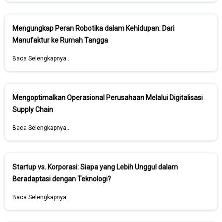
Mengungkap Peran Robotika dalam Kehidupan: Dari
Manufaktur ke Rumah Tangga
Baca Selengkapnya..
Mengoptimalkan Operasional Perusahaan Melalui Digitalisasi
Supply Chain
Baca Selengkapnya..
Startup vs. Korporasi: Siapa yang Lebih Unggul dalam
Beradaptasi dengan Teknologi?
Baca Selengkapnya..