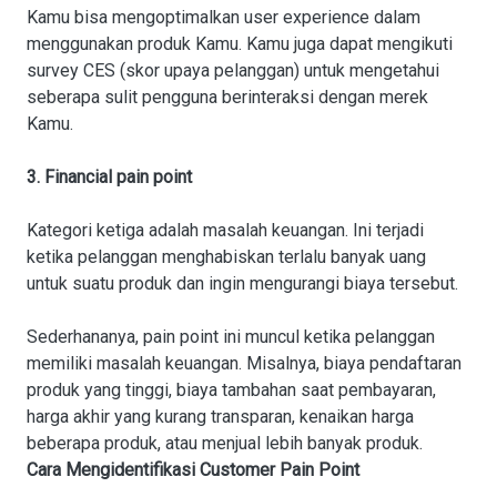
Kamu bisa mengoptimalkan user experience dalam
menggunakan produk Kamu. Kamu juga dapat mengikuti
survey CES (skor upaya pelanggan) untuk mengetahui
seberapa sulit pengguna berinteraksi dengan merek
Kamu.
3. Financial pain point
Kategori ketiga adalah masalah keuangan. Ini terjadi
ketika pelanggan menghabiskan terlalu banyak uang
untuk suatu produk dan ingin mengurangi biaya tersebut.
Sederhananya, pain point ini muncul ketika pelanggan
memiliki masalah keuangan. Misalnya, biaya pendaftaran
produk yang tinggi, biaya tambahan saat pembayaran,
harga akhir yang kurang transparan, kenaikan harga
beberapa produk, atau menjual lebih banyak produk.
Cara Mengidentifikasi Customer Pain Point