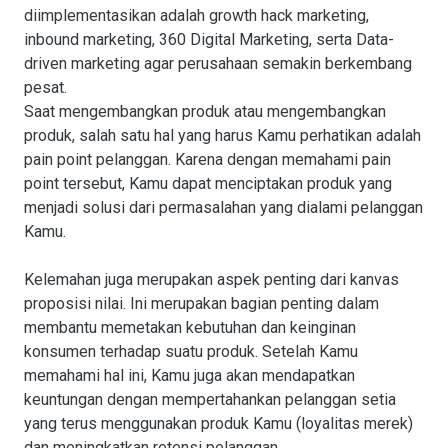
diimplementasikan adalah growth hack marketing,
inbound marketing, 360 Digital Marketing, serta Data-
driven marketing agar perusahaan semakin berkembang
pesat.
Saat mengembangkan produk atau mengembangkan
produk, salah satu hal yang harus Kamu perhatikan adalah
pain point pelanggan. Karena dengan memahami pain
point tersebut, Kamu dapat menciptakan produk yang
menjadi solusi dari permasalahan yang dialami pelanggan
Kamu.
Kelemahan juga merupakan aspek penting dari kanvas
proposisi nilai. Ini merupakan bagian penting dalam
membantu memetakan kebutuhan dan keinginan
konsumen terhadap suatu produk. Setelah Kamu
memahami hal ini, Kamu juga akan mendapatkan
keuntungan dengan mempertahankan pelanggan setia
yang terus menggunakan produk Kamu (loyalitas merek)
dan meningkatkan retensi pelanggan.