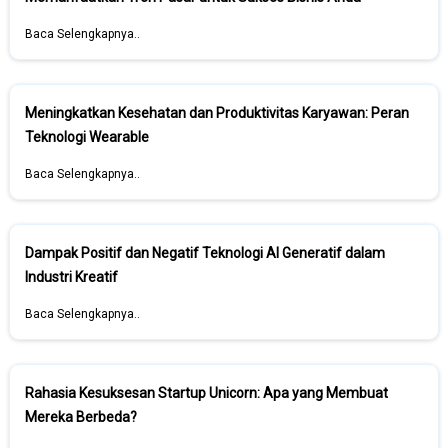
Baca Selengkapnya..
Meningkatkan Kesehatan dan Produktivitas Karyawan: Peran
Teknologi Wearable
Baca Selengkapnya..
Dampak Positif dan Negatif Teknologi AI Generatif dalam
Industri Kreatif
Baca Selengkapnya..
Rahasia Kesuksesan Startup Unicorn: Apa yang Membuat
Mereka Berbeda?