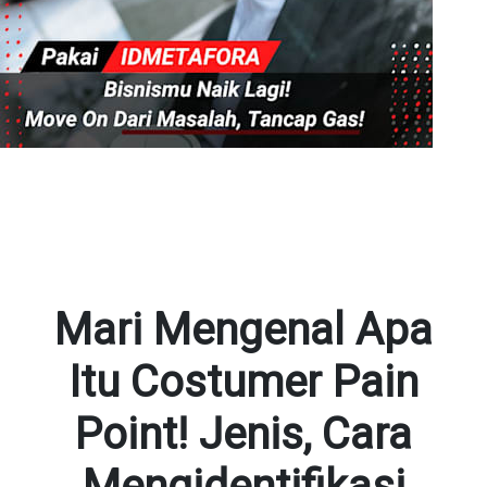
Mari Mengenal Apa
Itu Costumer Pain
Point! Jenis, Cara
Mengidentifikasi