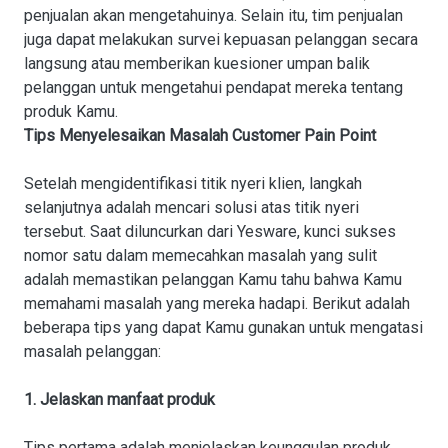
penjualan akan mengetahuinya. Selain itu, tim penjualan
juga dapat melakukan survei kepuasan pelanggan secara
langsung atau memberikan kuesioner umpan balik
pelanggan untuk mengetahui pendapat mereka tentang
produk Kamu.
Tips Menyelesaikan Masalah Customer Pain Point
Setelah mengidentifikasi titik nyeri klien, langkah
selanjutnya adalah mencari solusi atas titik nyeri
tersebut. Saat diluncurkan dari Yesware, kunci sukses
nomor satu dalam memecahkan masalah yang sulit
adalah memastikan pelanggan Kamu tahu bahwa Kamu
memahami masalah yang mereka hadapi. Berikut adalah
beberapa tips yang dapat Kamu gunakan untuk mengatasi
masalah pelanggan:
1. Jelaskan manfaat produk
Tips pertama adalah menjelaskan keunggulan produk