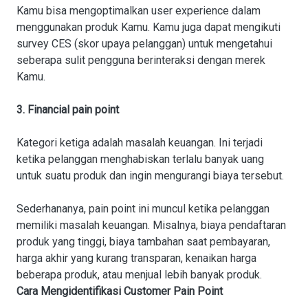
Kamu bisa mengoptimalkan user experience dalam
menggunakan produk Kamu. Kamu juga dapat mengikuti
survey CES (skor upaya pelanggan) untuk mengetahui
seberapa sulit pengguna berinteraksi dengan merek
Kamu.
3. Financial pain point
Kategori ketiga adalah masalah keuangan. Ini terjadi
ketika pelanggan menghabiskan terlalu banyak uang
untuk suatu produk dan ingin mengurangi biaya tersebut.
Sederhananya, pain point ini muncul ketika pelanggan
memiliki masalah keuangan. Misalnya, biaya pendaftaran
produk yang tinggi, biaya tambahan saat pembayaran,
harga akhir yang kurang transparan, kenaikan harga
beberapa produk, atau menjual lebih banyak produk.
Cara Mengidentifikasi Customer Pain Point