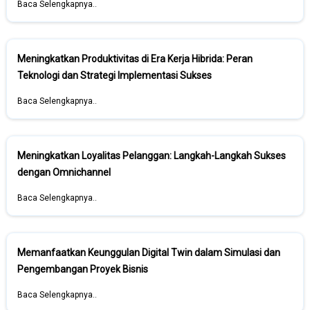
Baca Selengkapnya..
Meningkatkan Produktivitas di Era Kerja Hibrida: Peran
Teknologi dan Strategi Implementasi Sukses
Baca Selengkapnya..
Meningkatkan Loyalitas Pelanggan: Langkah-Langkah Sukses
dengan Omnichannel
Baca Selengkapnya..
Memanfaatkan Keunggulan Digital Twin dalam Simulasi dan
Pengembangan Proyek Bisnis
Baca Selengkapnya..