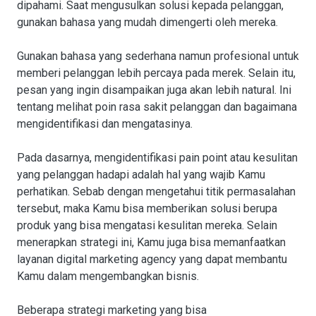
dipahami. Saat mengusulkan solusi kepada pelanggan,
gunakan bahasa yang mudah dimengerti oleh mereka.
Gunakan bahasa yang sederhana namun profesional untuk
memberi pelanggan lebih percaya pada merek. Selain itu,
pesan yang ingin disampaikan juga akan lebih natural. Ini
tentang melihat poin rasa sakit pelanggan dan bagaimana
mengidentifikasi dan mengatasinya.
Pada dasarnya, mengidentifikasi pain point atau kesulitan
yang pelanggan hadapi adalah hal yang wajib Kamu
perhatikan. Sebab dengan mengetahui titik permasalahan
tersebut, maka Kamu bisa memberikan solusi berupa
produk yang bisa mengatasi kesulitan mereka. Selain
menerapkan strategi ini, Kamu juga bisa memanfaatkan
layanan digital marketing agency yang dapat membantu
Kamu dalam mengembangkan bisnis.
Beberapa strategi marketing yang bisa