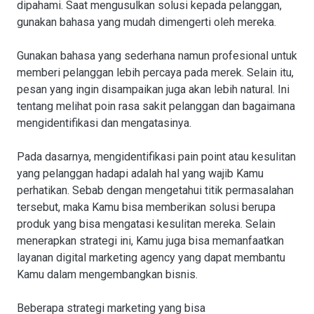
dipahami. Saat mengusulkan solusi kepada pelanggan,
gunakan bahasa yang mudah dimengerti oleh mereka.
Gunakan bahasa yang sederhana namun profesional untuk
memberi pelanggan lebih percaya pada merek. Selain itu,
pesan yang ingin disampaikan juga akan lebih natural. Ini
tentang melihat poin rasa sakit pelanggan dan bagaimana
mengidentifikasi dan mengatasinya.
Pada dasarnya, mengidentifikasi pain point atau kesulitan
yang pelanggan hadapi adalah hal yang wajib Kamu
perhatikan. Sebab dengan mengetahui titik permasalahan
tersebut, maka Kamu bisa memberikan solusi berupa
produk yang bisa mengatasi kesulitan mereka. Selain
menerapkan strategi ini, Kamu juga bisa memanfaatkan
layanan digital marketing agency yang dapat membantu
Kamu dalam mengembangkan bisnis.
Beberapa strategi marketing yang bisa