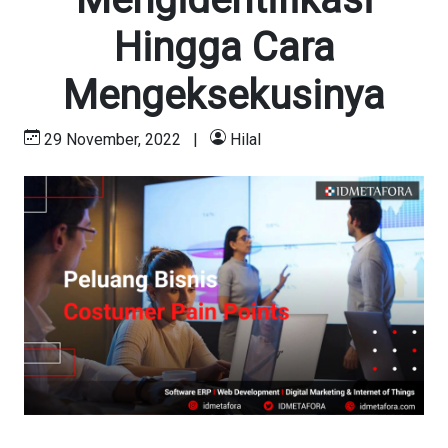
Hingga Cara
Mengeksekusinya
29 November, 2022
|
Hilal