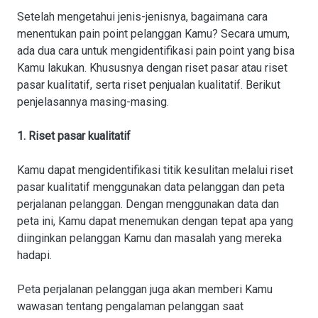
Setelah mengetahui jenis-jenisnya, bagaimana cara
menentukan pain point pelanggan Kamu? Secara umum,
ada dua cara untuk mengidentifikasi pain point yang bisa
Kamu lakukan. Khususnya dengan riset pasar atau riset
pasar kualitatif, serta riset penjualan kualitatif. Berikut
penjelasannya masing-masing.
1. Riset pasar kualitatif
Kamu dapat mengidentifikasi titik kesulitan melalui riset
pasar kualitatif menggunakan data pelanggan dan peta
perjalanan pelanggan. Dengan menggunakan data dan
peta ini, Kamu dapat menemukan dengan tepat apa yang
diinginkan pelanggan Kamu dan masalah yang mereka
hadapi.
Peta perjalanan pelanggan juga akan memberi Kamu
wawasan tentang pengalaman pelanggan saat