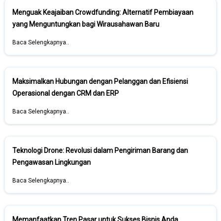
Menguak Keajaiban Crowdfunding: Alternatif Pembiayaan
yang Menguntungkan bagi Wirausahawan Baru
Baca Selengkapnya..
Maksimalkan Hubungan dengan Pelanggan dan Efisiensi
Operasional dengan CRM dan ERP
Baca Selengkapnya..
Teknologi Drone: Revolusi dalam Pengiriman Barang dan
Pengawasan Lingkungan
Baca Selengkapnya..
Memanfaatkan Tren Pasar untuk Sukses Bisnis Anda