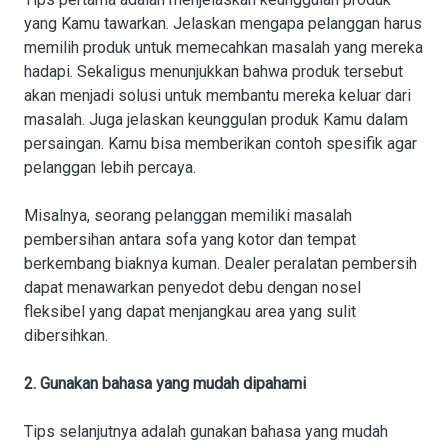
yang Kamu tawarkan. Jelaskan mengapa pelanggan harus
memilih produk untuk memecahkan masalah yang mereka
hadapi. Sekaligus menunjukkan bahwa produk tersebut
akan menjadi solusi untuk membantu mereka keluar dari
masalah. Juga jelaskan keunggulan produk Kamu dalam
persaingan. Kamu bisa memberikan contoh spesifik agar
pelanggan lebih percaya.
Misalnya, seorang pelanggan memiliki masalah
pembersihan antara sofa yang kotor dan tempat
berkembang biaknya kuman. Dealer peralatan pembersih
dapat menawarkan penyedot debu dengan nosel
fleksibel yang dapat menjangkau area yang sulit
dibersihkan.
2. Gunakan bahasa yang mudah dipahami
Tips selanjutnya adalah gunakan bahasa yang mudah