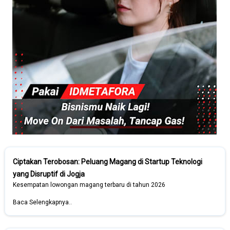
Ciptakan Terobosan: Peluang Magang di Startup Teknologi
yang Disruptif di Jogja
Kesempatan lowongan magang terbaru di tahun 2026
Baca Selengkapnya..