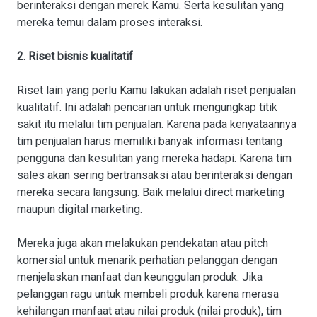
berinteraksi dengan merek Kamu. Serta kesulitan yang
mereka temui dalam proses interaksi.
2. Riset bisnis kualitatif
Riset lain yang perlu Kamu lakukan adalah riset penjualan
kualitatif. Ini adalah pencarian untuk mengungkap titik
sakit itu melalui tim penjualan. Karena pada kenyataannya
tim penjualan harus memiliki banyak informasi tentang
pengguna dan kesulitan yang mereka hadapi. Karena tim
sales akan sering bertransaksi atau berinteraksi dengan
mereka secara langsung. Baik melalui direct marketing
maupun digital marketing.
Mereka juga akan melakukan pendekatan atau pitch
komersial untuk menarik perhatian pelanggan dengan
menjelaskan manfaat dan keunggulan produk. Jika
pelanggan ragu untuk membeli produk karena merasa
kehilangan manfaat atau nilai produk (nilai produk), tim