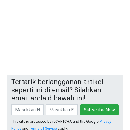
Tertarik berlangganan artikel
seperti ini di email? Silahkan
email anda dibawah ini!
Subscribe Now
This site is protected by reCAPTCHA and the Google
Privacy
Policy
and
Terms of Service
apply.