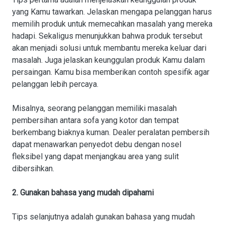
yang Kamu tawarkan. Jelaskan mengapa pelanggan harus
memilih produk untuk memecahkan masalah yang mereka
hadapi. Sekaligus menunjukkan bahwa produk tersebut
akan menjadi solusi untuk membantu mereka keluar dari
masalah. Juga jelaskan keunggulan produk Kamu dalam
persaingan. Kamu bisa memberikan contoh spesifik agar
pelanggan lebih percaya.
Misalnya, seorang pelanggan memiliki masalah
pembersihan antara sofa yang kotor dan tempat
berkembang biaknya kuman. Dealer peralatan pembersih
dapat menawarkan penyedot debu dengan nosel
fleksibel yang dapat menjangkau area yang sulit
dibersihkan.
2. Gunakan bahasa yang mudah dipahami
Tips selanjutnya adalah gunakan bahasa yang mudah