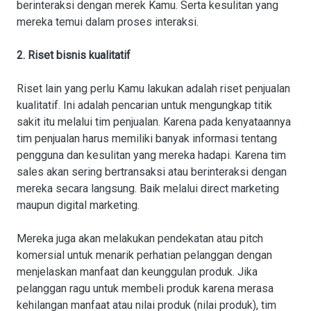
berinteraksi dengan merek Kamu. Serta kesulitan yang
mereka temui dalam proses interaksi.
2. Riset bisnis kualitatif
Riset lain yang perlu Kamu lakukan adalah riset penjualan
kualitatif. Ini adalah pencarian untuk mengungkap titik
sakit itu melalui tim penjualan. Karena pada kenyataannya
tim penjualan harus memiliki banyak informasi tentang
pengguna dan kesulitan yang mereka hadapi. Karena tim
sales akan sering bertransaksi atau berinteraksi dengan
mereka secara langsung. Baik melalui direct marketing
maupun digital marketing.
Mereka juga akan melakukan pendekatan atau pitch
komersial untuk menarik perhatian pelanggan dengan
menjelaskan manfaat dan keunggulan produk. Jika
pelanggan ragu untuk membeli produk karena merasa
kehilangan manfaat atau nilai produk (nilai produk), tim