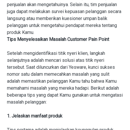
penjualan akan mengetahuinya. Selain itu, tim penjualan
juga dapat melakukan survei kepuasan pelanggan secara
langsung atau memberikan kuesioner umpan balik
pelanggan untuk mengetahui pendapat mereka tentang
produk Kamu.
Tips Menyelesaikan Masalah Customer Pain Point
Setelah mengidentifikasi titik nyeri klien, langkah
selanjutnya adalah mencari solusi atas titik nyeri
tersebut. Saat diluncurkan dari Yesware, kunci sukses
nomor satu dalam memecahkan masalah yang sulit
adalah memastikan pelanggan Kamu tahu bahwa Kamu
memahami masalah yang mereka hadapi. Berikut adalah
beberapa tips yang dapat Kamu gunakan untuk mengatasi
masalah pelanggan:
1. Jelaskan manfaat produk
Tips pertama adalah menjelaskan keunggulan produk