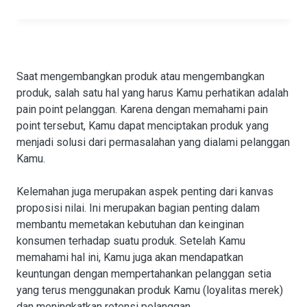
Saat mengembangkan produk atau mengembangkan
produk, salah satu hal yang harus Kamu perhatikan adalah
pain point pelanggan. Karena dengan memahami pain
point tersebut, Kamu dapat menciptakan produk yang
menjadi solusi dari permasalahan yang dialami pelanggan
Kamu.
Kelemahan juga merupakan aspek penting dari kanvas
proposisi nilai. Ini merupakan bagian penting dalam
membantu memetakan kebutuhan dan keinginan
konsumen terhadap suatu produk. Setelah Kamu
memahami hal ini, Kamu juga akan mendapatkan
keuntungan dengan mempertahankan pelanggan setia
yang terus menggunakan produk Kamu (loyalitas merek)
dan meningkatkan retensi pelanggan.