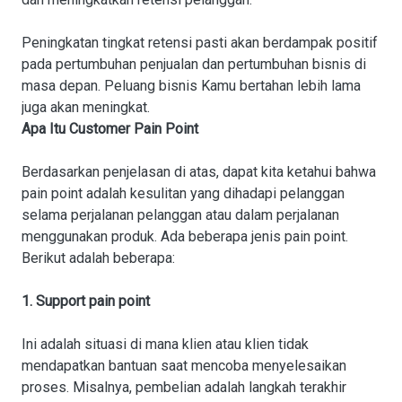
Peningkatan tingkat retensi pasti akan berdampak positif
pada pertumbuhan penjualan dan pertumbuhan bisnis di
masa depan. Peluang bisnis Kamu bertahan lebih lama
juga akan meningkat.
Apa Itu Customer Pain Point
Berdasarkan penjelasan di atas, dapat kita ketahui bahwa
pain point adalah kesulitan yang dihadapi pelanggan
selama perjalanan pelanggan atau dalam perjalanan
menggunakan produk. Ada beberapa jenis pain point.
Berikut adalah beberapa:
1. Support pain point
Ini adalah situasi di mana klien atau klien tidak
mendapatkan bantuan saat mencoba menyelesaikan
proses. Misalnya, pembelian adalah langkah terakhir