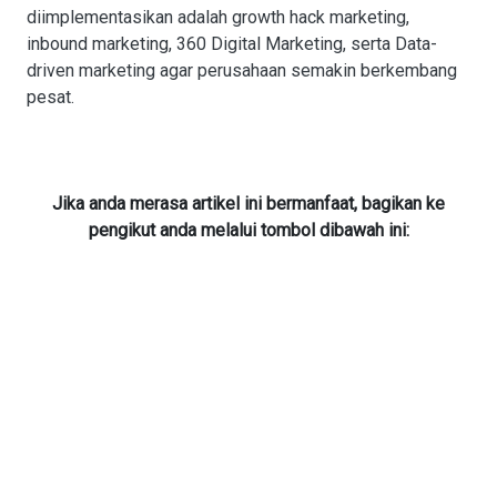
diimplementasikan adalah growth hack marketing,
inbound marketing, 360 Digital Marketing, serta Data-
driven marketing agar perusahaan semakin berkembang
pesat.
Jika anda merasa artikel ini bermanfaat, bagikan ke
pengikut anda melalui tombol dibawah ini: