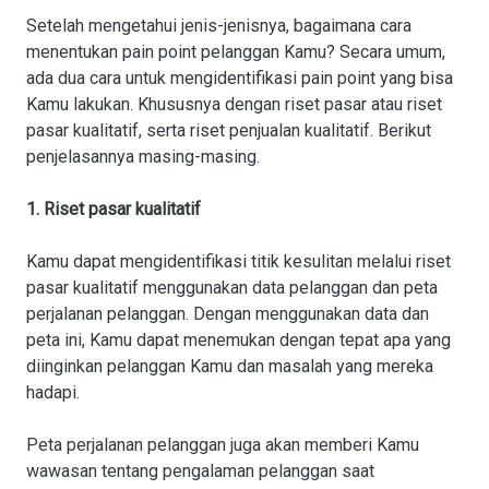
Setelah mengetahui jenis-jenisnya, bagaimana cara
menentukan pain point pelanggan Kamu? Secara umum,
ada dua cara untuk mengidentifikasi pain point yang bisa
Kamu lakukan. Khususnya dengan riset pasar atau riset
pasar kualitatif, serta riset penjualan kualitatif. Berikut
penjelasannya masing-masing.
1. Riset pasar kualitatif
Kamu dapat mengidentifikasi titik kesulitan melalui riset
pasar kualitatif menggunakan data pelanggan dan peta
perjalanan pelanggan. Dengan menggunakan data dan
peta ini, Kamu dapat menemukan dengan tepat apa yang
diinginkan pelanggan Kamu dan masalah yang mereka
hadapi.
Peta perjalanan pelanggan juga akan memberi Kamu
wawasan tentang pengalaman pelanggan saat