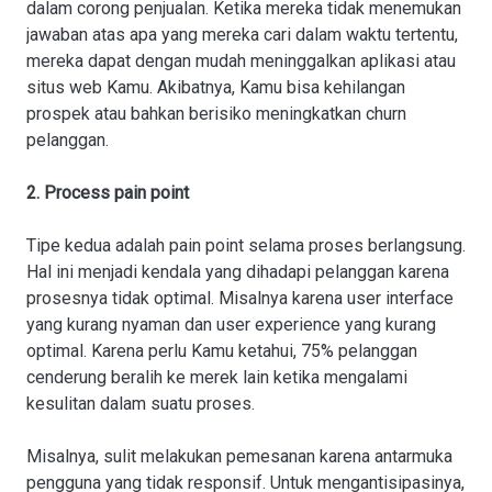
dalam corong penjualan. Ketika mereka tidak menemukan
jawaban atas apa yang mereka cari dalam waktu tertentu,
mereka dapat dengan mudah meninggalkan aplikasi atau
situs web Kamu. Akibatnya, Kamu bisa kehilangan
prospek atau bahkan berisiko meningkatkan churn
pelanggan.
2. Process pain point
Tipe kedua adalah pain point selama proses berlangsung.
Hal ini menjadi kendala yang dihadapi pelanggan karena
prosesnya tidak optimal. Misalnya karena user interface
yang kurang nyaman dan user experience yang kurang
optimal. Karena perlu Kamu ketahui, 75% pelanggan
cenderung beralih ke merek lain ketika mengalami
kesulitan dalam suatu proses.
Misalnya, sulit melakukan pemesanan karena antarmuka
pengguna yang tidak responsif. Untuk mengantisipasinya,